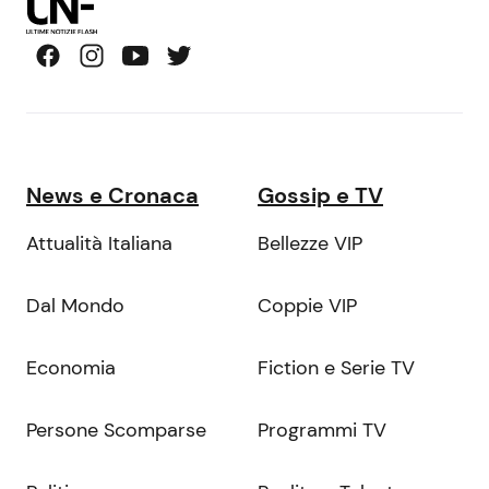
News e Cronaca
Gossip e TV
Attualità Italiana
Bellezze VIP
Dal Mondo
Coppie VIP
Economia
Fiction e Serie TV
Persone Scomparse
Programmi TV