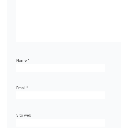
Nome
*
Email
*
Sito web