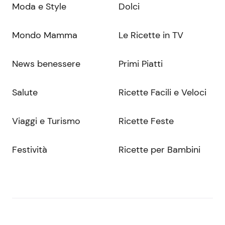
Moda e Style
Dolci
Mondo Mamma
Le Ricette in TV
News benessere
Primi Piatti
Salute
Ricette Facili e Veloci
Viaggi e Turismo
Ricette Feste
Festività
Ricette per Bambini