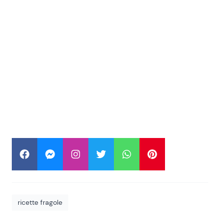
ricette fragole