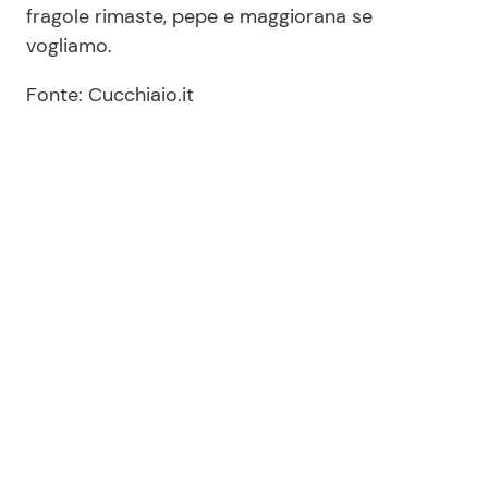
fragole rimaste, pepe e maggiorana se
vogliamo.
Fonte: Cucchiaio.it