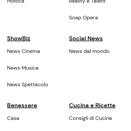
Politica
Reality e Talent
Soap Opera
ShowBiz
Social News
News Cinema
News dal mondo
News Musica
News Spettacolo
Benessere
Cucina e Ricette
Casa
Consigli di Cucina