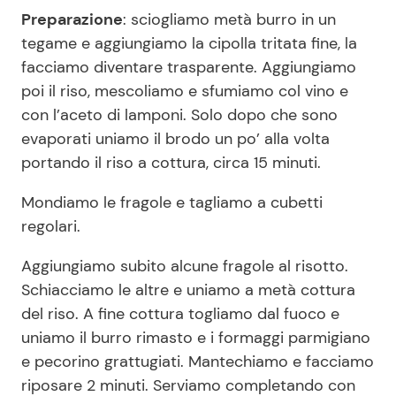
Preparazione
: sciogliamo metà burro in un
tegame e aggiungiamo la cipolla tritata fine, la
facciamo diventare trasparente. Aggiungiamo
poi il riso, mescoliamo e sfumiamo col vino e
con l’aceto di lamponi. Solo dopo che sono
evaporati uniamo il brodo un po’ alla volta
portando il riso a cottura, circa 15 minuti.
Mondiamo le fragole e tagliamo a cubetti
regolari.
Aggiungiamo subito alcune fragole al risotto.
Schiacciamo le altre e uniamo a metà cottura
del riso. A fine cottura togliamo dal fuoco e
uniamo il burro rimasto e i formaggi parmigiano
e pecorino grattugiati. Mantechiamo e facciamo
riposare 2 minuti. Serviamo completando con