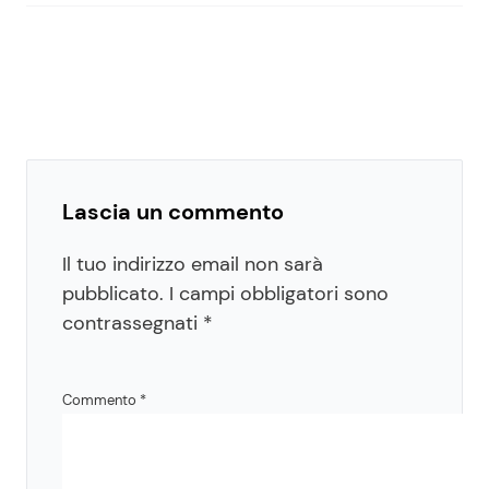
Lascia un commento
Il tuo indirizzo email non sarà
pubblicato.
I campi obbligatori sono
contrassegnati
*
Commento
*