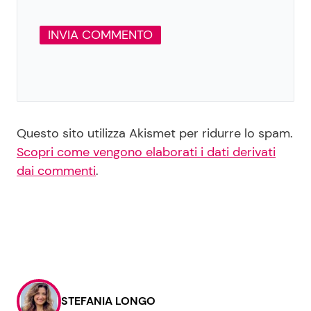
Questo sito utilizza Akismet per ridurre lo spam.
Scopri come vengono elaborati i dati derivati
dai commenti
.
STEFANIA LONGO