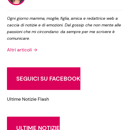
Ogni giorno mamma, moglie, figlia, amica e redattrice web a
caccia di notizie e di emozioni. Dal gossip che non mente alle
passioni che mi circondano: da sempre per me scrivere è
comunicare.
Altri articoli →
SEGUICI SU FACEBOOK
Ultime Notizie Flash
ULTIME NOTIZIE