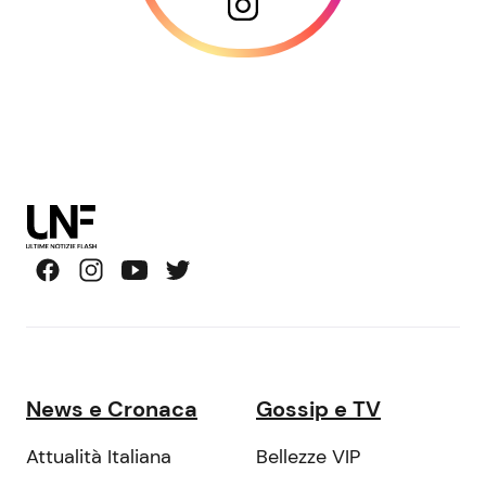
News e Cronaca
Gossip e TV
Attualità Italiana
Bellezze VIP