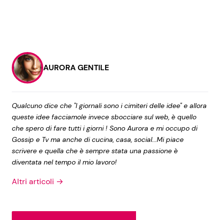
AURORA GENTILE
Qualcuno dice che "I giornali sono i cimiteri delle idee" e allora
queste idee facciamole invece sbocciare sul web, è quello
che spero di fare tutti i giorni ! Sono Aurora e mi occupo di
Gossip e Tv ma anche di cucina, casa, social...Mi piace
scrivere e quella che è sempre stata una passione è
diventata nel tempo il mio lavoro!
Altri articoli →