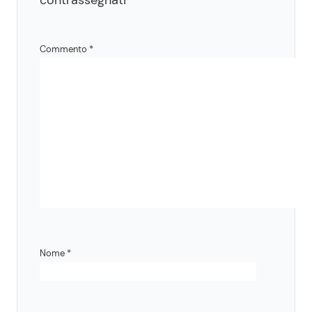
Commento
*
Nome
*