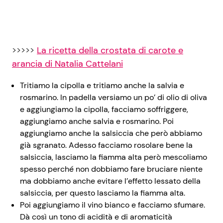
>>>>>
La ricetta della crostata di carote e
arancia di Natalia Cattelani
Tritiamo la cipolla e tritiamo anche la salvia e
rosmarino. In padella versiamo un po’ di olio di oliva
e aggiungiamo la cipolla, facciamo soffriggere,
aggiungiamo anche salvia e rosmarino. Poi
aggiungiamo anche la salsiccia che però abbiamo
già sgranato. Adesso facciamo rosolare bene la
salsiccia, lasciamo la fiamma alta però mescoliamo
spesso perché non dobbiamo fare bruciare niente
ma dobbiamo anche evitare l’effetto lessato della
salsiccia, per questo lasciamo la fiamma alta.
Poi aggiungiamo il vino bianco e facciamo sfumare.
Dà così un tono di acidità e di aromaticità