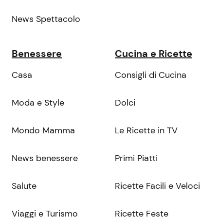
News Spettacolo
Benessere
Cucina e Ricette
Casa
Consigli di Cucina
Moda e Style
Dolci
Mondo Mamma
Le Ricette in TV
News benessere
Primi Piatti
Salute
Ricette Facili e Veloci
Viaggi e Turismo
Ricette Feste