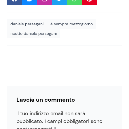
daniele persegani
è sempre mezzogiorno
ricette daniele persegani
Lascia un commento
Il tuo indirizzo email non sarà
pubblicato.
I campi obbligatori sono
contrassegnati
*