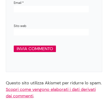
Email
*
Sito web
Questo sito utilizza Akismet per ridurre lo spam.
Scopri come vengono elaborati i dati derivati
dai commenti
.