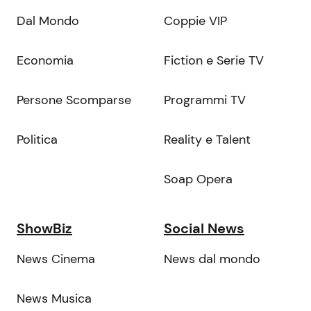
Dal Mondo
Coppie VIP
Economia
Fiction e Serie TV
Persone Scomparse
Programmi TV
Politica
Reality e Talent
Soap Opera
ShowBiz
Social News
News Cinema
News dal mondo
News Musica