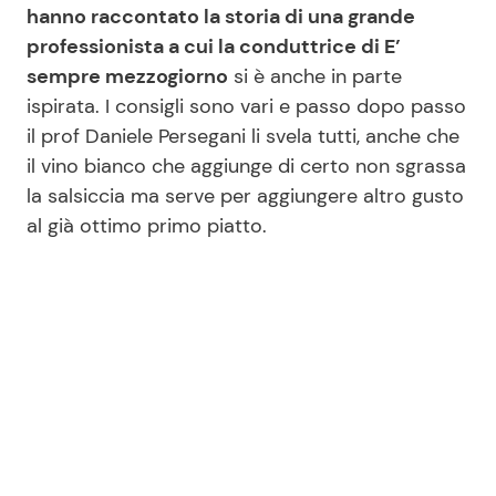
hanno raccontato la storia di una grande
professionista a cui la conduttrice di E’
sempre mezzogiorno
si è anche in parte
ispirata. I consigli sono vari e passo dopo passo
il prof Daniele Persegani li svela tutti, anche che
il vino bianco che aggiunge di certo non sgrassa
la salsiccia ma serve per aggiungere altro gusto
al già ottimo primo piatto.