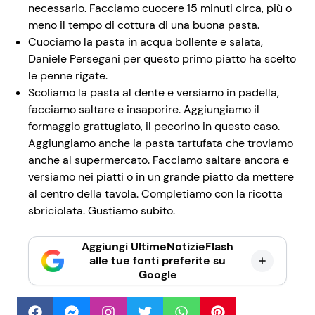
necessario. Facciamo cuocere 15 minuti circa, più o
meno il tempo di cottura di una buona pasta.
Cuociamo la pasta in acqua bollente e salata,
Daniele Persegani per questo primo piatto ha scelto
le penne rigate.
Scoliamo la pasta al dente e versiamo in padella,
facciamo saltare e insaporire. Aggiungiamo il
formaggio grattugiato, il pecorino in questo caso.
Aggiungiamo anche la pasta tartufata che troviamo
anche al supermercato. Facciamo saltare ancora e
versiamo nei piatti o in un grande piatto da mettere
al centro della tavola. Completiamo con la ricotta
sbriciolata. Gustiamo subito.
Aggiungi UltimeNotizieFlash
alle tue fonti preferite su
Google