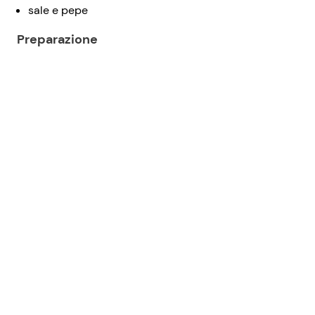
sale e pepe
Preparazione