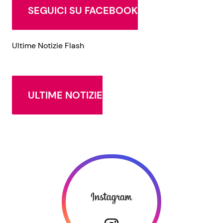
SEGUICI SU FACEBOOK
Ultime Notizie Flash
ULTIME NOTIZIE