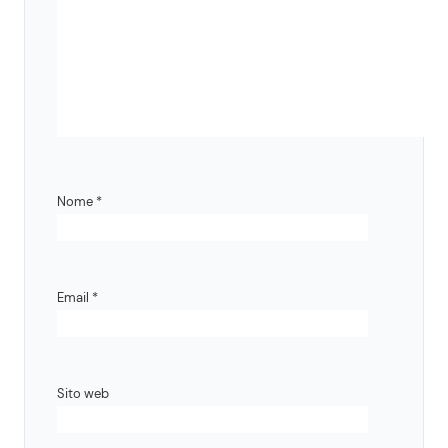
Nome
*
Email
*
Sito web