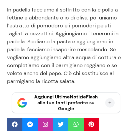
In padella facciamo il soffritto con la cipolla a
fettine e abbondante olio di oliva, poi uniamo
l’estratto di pomodoro e i pomodori pelati
tagliati a pezzettini. Aggiungiamo i tenerumi in
padella. Scoliamo la pasta e aggiungiamo in
padella, facciamo insaporire mescolando. Se
vogliamo aggiungiamo altra acqua di cottura e
completiamo con il parmigiano reggiano e se
volete anche del pepe. C’è chi sostituisce al
parmigiano la ricotta salata.
Aggiungi UltimeNotizieFlash
alle tue fonti preferite su
Google