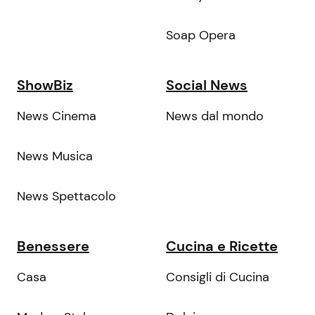
Soap Opera
ShowBiz
Social News
News Cinema
News dal mondo
News Musica
News Spettacolo
Benessere
Cucina e Ricette
Casa
Consigli di Cucina