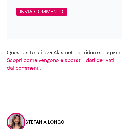
Questo sito utilizza Akismet per ridurre lo spam.
Scopri come vengono elaborati i dati derivati
dai commenti
.
STEFANIA LONGO