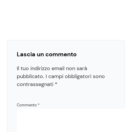
Lascia un commento
Il tuo indirizzo email non sarà
pubblicato.
I campi obbligatori sono
contrassegnati
*
Commento
*