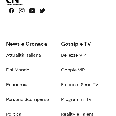
News e Cronaca
Gossip e TV
Attualità Italiana
Bellezze VIP
Dal Mondo
Coppie VIP
Economia
Fiction e Serie TV
Persone Scomparse
Programmi TV
Politica
Reality e Talent