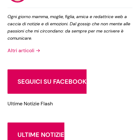
Ogni giorno mamma, moglie, figlia, amica e redattrice web a
caccia di notizie e di emozioni. Dal gossip che non mente alle
passioni che mi circondano: da sempre per me scrivere è
comunicare.
Altri articoli →
SEGUICI SU FACEBOOK
Ultime Notizie Flash
ULTIME NOTIZIE