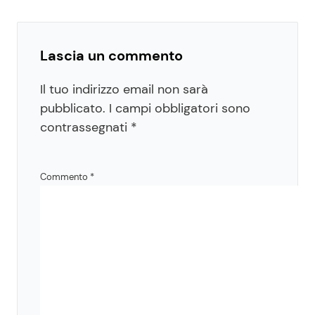
Lascia un commento
Il tuo indirizzo email non sarà
pubblicato.
I campi obbligatori sono
contrassegnati
*
Commento
*