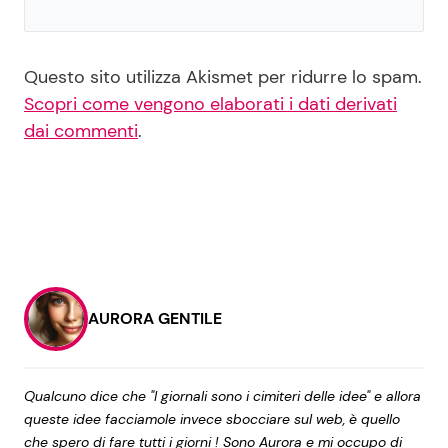
Questo sito utilizza Akismet per ridurre lo spam.
Scopri come vengono elaborati i dati derivati
dai commenti
.
AURORA GENTILE
Qualcuno dice che "I giornali sono i cimiteri delle idee" e allora
queste idee facciamole invece sbocciare sul web, è quello
che spero di fare tutti i giorni ! Sono Aurora e mi occupo di