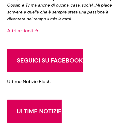
Gossip e Tv ma anche di cucina, casa, social...Mi piace
scrivere e quella che è sempre stata una passione è
diventata nel tempo il mio lavoro!
Altri articoli →
SEGUICI SU FACEBOOK
Ultime Notizie Flash
ULTIME NOTIZIE