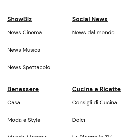
ShowBiz
Social News
News Cinema
News dal mondo
News Musica
News Spettacolo
Benessere
Cucina e Ricette
Casa
Consigli di Cucina
Moda e Style
Dolci