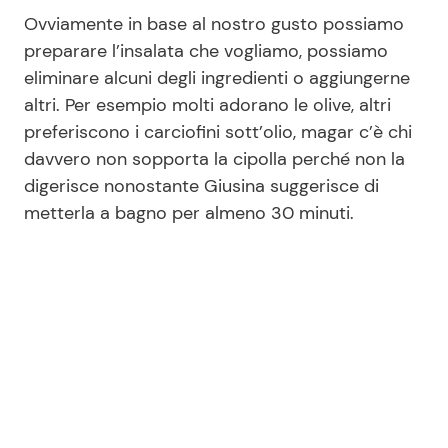
Ovviamente in base al nostro gusto possiamo
preparare l’insalata che vogliamo, possiamo
eliminare alcuni degli ingredienti o aggiungerne
altri. Per esempio molti adorano le olive, altri
preferiscono i carciofini sott’olio, magar c’è chi
davvero non sopporta la cipolla perché non la
digerisce nonostante Giusina suggerisce di
metterla a bagno per almeno 30 minuti.