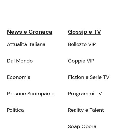
News e Cronaca
Gossip e TV
Attualità Italiana
Bellezze VIP
Dal Mondo
Coppie VIP
Economia
Fiction e Serie TV
Persone Scomparse
Programmi TV
Politica
Reality e Talent
Soap Opera