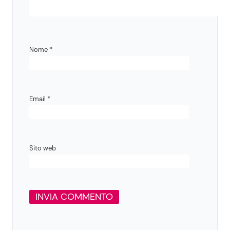
Nome
*
Email
*
Sito web