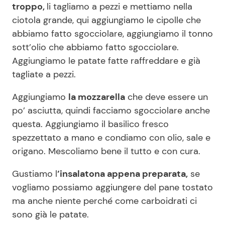
troppo,
li tagliamo a pezzi e mettiamo nella
ciotola grande, qui aggiungiamo le cipolle che
abbiamo fatto sgocciolare, aggiungiamo il tonno
sott’olio che abbiamo fatto sgocciolare.
Aggiungiamo le patate fatte raffreddare e già
tagliate a pezzi.
Aggiungiamo
la mozzarella
che deve essere un
po’ asciutta, quindi facciamo sgocciolare anche
questa. Aggiungiamo il basilico fresco
spezzettato a mano e condiamo con olio, sale e
origano. Mescoliamo bene il tutto e con cura.
Gustiamo l
’insalatona appena preparata,
se
vogliamo possiamo aggiungere del pane tostato
ma anche niente perché come carboidrati ci
sono già le patate.