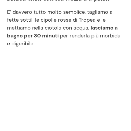
E’ davvero tutto molto semplice, tagliamo a
fette sottili le cipolle rosse di Tropea e le
mettiamo nella ciotola con acqua,
lasciamo a
bagno per 30 minuti
per renderla più morbida
e digeribile.