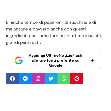
E’ anche tempo di peperoni, di zucchine e di
melanzane e davvero anche con questi
ingredienti possiamo fare delle ottime insalate,
grandi piatti estivi.
Aggiungi UltimeNotizieFlash
alle tue fonti preferite su
Google