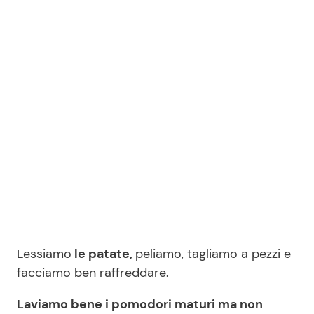
Lessiamo
le patate,
peliamo, tagliamo a pezzi e
facciamo ben raffreddare.
Laviamo bene i pomodori maturi ma non