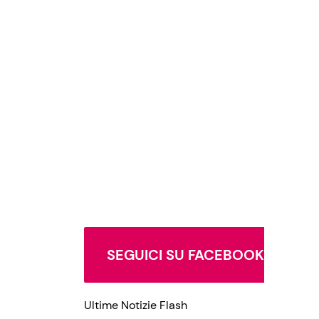
SEGUICI SU FACEBOOK
Ultime Notizie Flash