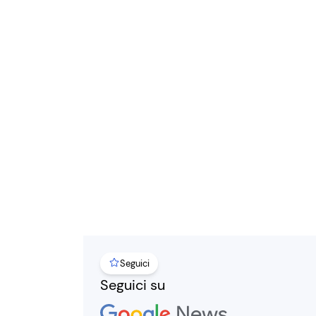
Seguici
Seguici su