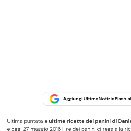
Aggiungi UltimeNotizieFlash al
Ultima puntata e
ultime ricette dei panini di Dan
e oggi 27 maggio 2016 il re dei panini ci regala la ric