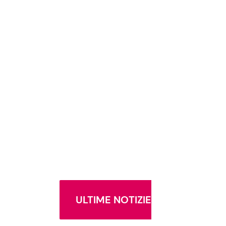
ULTIME NOTIZIE