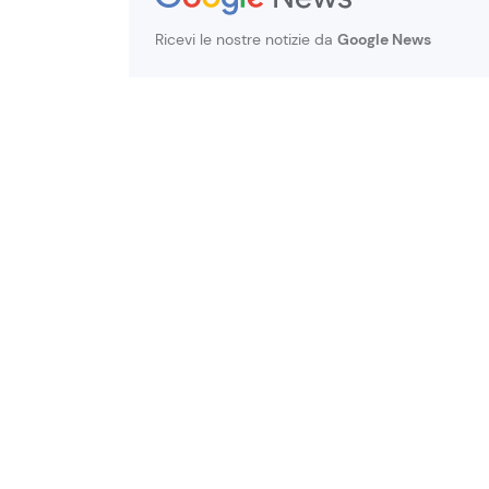
Ricevi le nostre notizie da
Google News