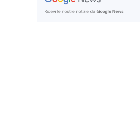
Ricevi le nostre notizie da
Google News