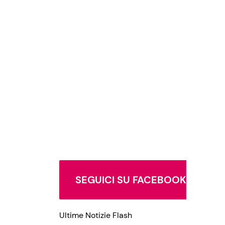
SEGUICI SU FACEBOOK
Ultime Notizie Flash