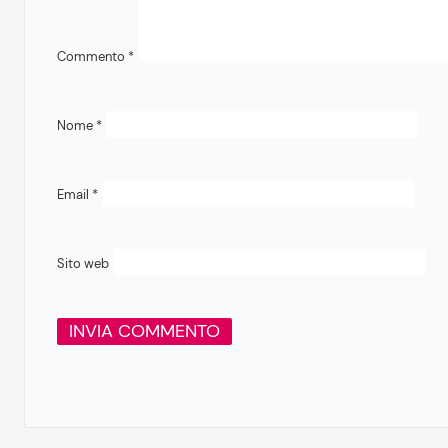
Commento
*
Nome
*
Email
*
Sito web