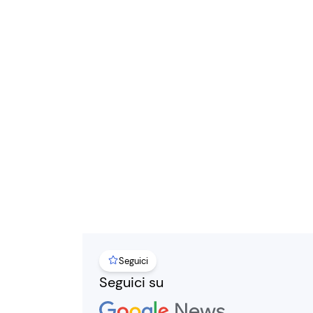
Seguici
Seguici su