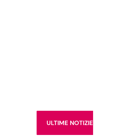
ULTIME NOTIZIE