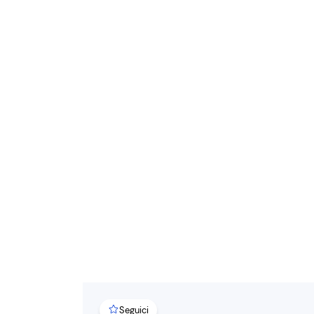
Seguici