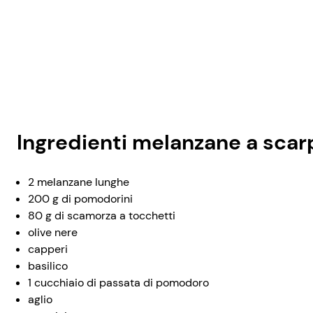
Ingredienti melanzane a sca
2 melanzane lunghe
200 g di pomodorini
80 g di scamorza a tocchetti
olive nere
capperi
basilico
1 cucchiaio di passata di pomodoro
aglio