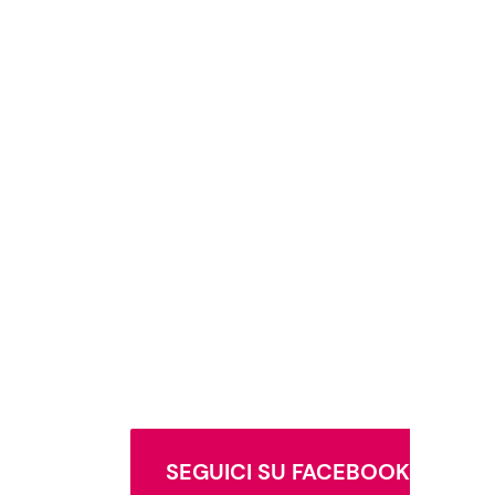
SEGUICI SU FACEBOOK