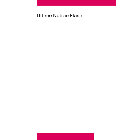
Ultime Notizie Flash