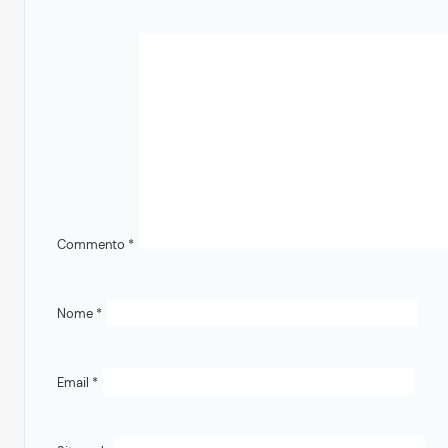
Commento
*
Nome
*
Email
*