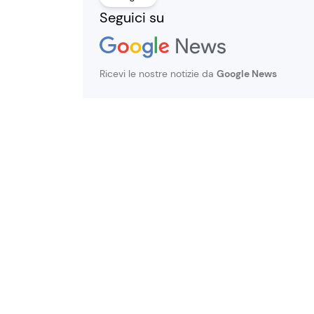
Seguici su
Ricevi le nostre notizie da
Google News