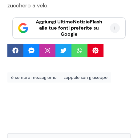
zucchero a velo.
Aggiungi UltimeNotizieFlash
alle tue fonti preferite su
Google
è sempre mezzogiorno
zeppole san giuseppe