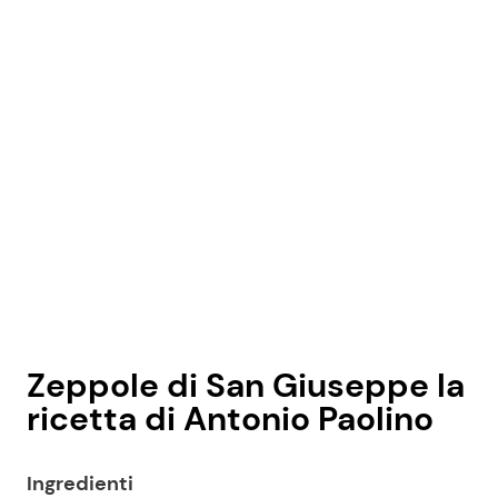
Zeppole di San Giuseppe la
ricetta di Antonio Paolino
Ingredienti