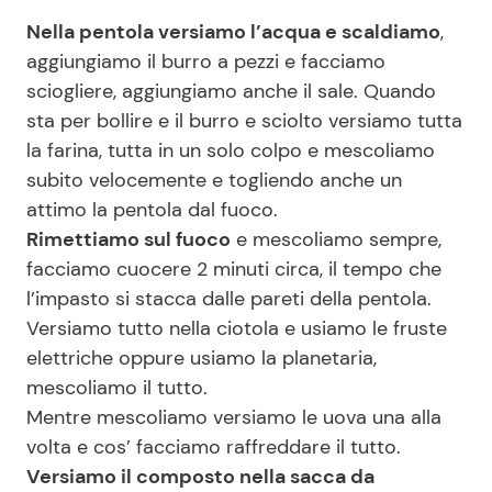
Nella pentola versiamo l’acqua e scaldiamo
,
aggiungiamo il burro a pezzi e facciamo
sciogliere, aggiungiamo anche il sale. Quando
sta per bollire e il burro e sciolto versiamo tutta
la farina, tutta in un solo colpo e mescoliamo
subito velocemente e togliendo anche un
attimo la pentola dal fuoco.
Rimettiamo sul fuoco
e mescoliamo sempre,
facciamo cuocere 2 minuti circa, il tempo che
l’impasto si stacca dalle pareti della pentola.
Versiamo tutto nella ciotola e usiamo le fruste
elettriche oppure usiamo la planetaria,
mescoliamo il tutto.
Mentre mescoliamo versiamo le uova una alla
volta e cos’ facciamo raffreddare il tutto.
Versiamo il composto nella sacca da