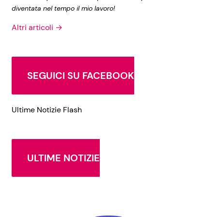
diventata nel tempo il mio lavoro!
Altri articoli →
SEGUICI SU FACEBOOK
Ultime Notizie Flash
ULTIME NOTIZIE