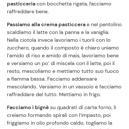
pasticceria
con bocchetta rigata, facciamo
raffreddare bene.
Passiamo alla crema pasticcera
e nel pentolino
scaldiamo il latte con la panna e la vaniglia.
Nella ciotola invece lavoriamo i tuorli con lo
zucchero, quando il composto è chiaro uniamo
l’amido di riso e amido di mais, lavoriamo bene
e versiamo un po’ di miscela con il latte, poi il
resto, mescoliamo e mettiamo tutto suo fuoco
a fiamma bassa. Facciamo addensare
mescolando. Versiamo in un vassoio e facciamo
raffreddare del tutto. Mettiamo in frigo.
Facciamo i bignè
su quadrati di carta forno, li
creiamo formando spirali con l’impasto, poi
friggiamo in olio profondo caldo, togliamo la