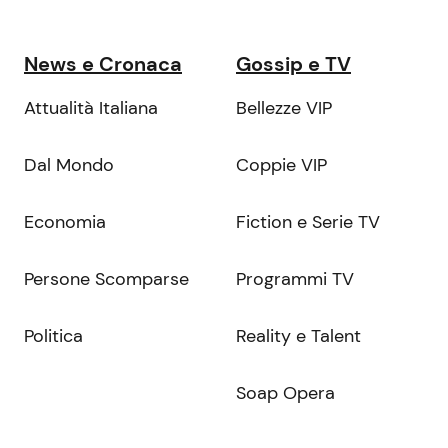
News e Cronaca
Gossip e TV
Attualità Italiana
Bellezze VIP
Dal Mondo
Coppie VIP
Economia
Fiction e Serie TV
Persone Scomparse
Programmi TV
Politica
Reality e Talent
Soap Opera