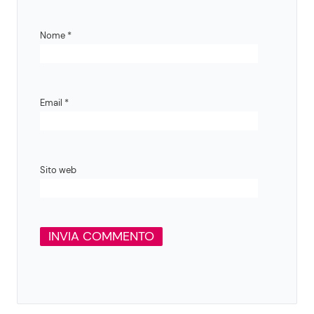
Nome
*
Email
*
Sito web