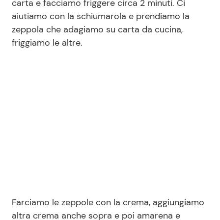
carta e facciamo friggere circa 2 minuti. Ci
aiutiamo con la schiumarola e prendiamo la
zeppola che adagiamo su carta da cucina,
friggiamo le altre.
Farciamo le zeppole con la crema, aggiungiamo
altra crema anche sopra e poi amarena e