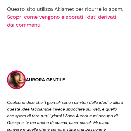
Questo sito utilizza Akismet per ridurre lo spam.
Scopri come vengono elaborati i dati derivati
dai commenti
.
AURORA GENTILE
Qualcuno dice che "I giornali sono i cimiteri delle idee" e allora
queste idee facciamole invece sbocciare sul web, è quello
che spero di fare tutti i giorni ! Sono Aurora e mi occupo di
Gossip e Tv ma anche di cucina, casa, social...Mi piace
scrivere e quella che è sempre stata una passione è