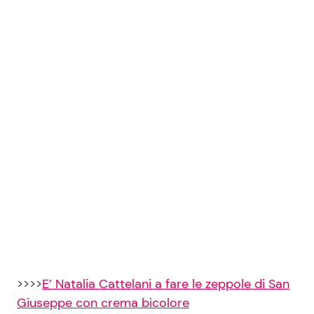
>>>>
E’ Natalia Cattelani a fare le zeppole di San
Giuseppe con crema bicolore