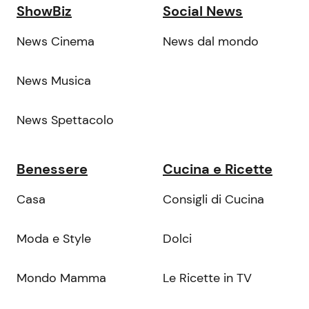
ShowBiz
Social News
News Cinema
News dal mondo
News Musica
News Spettacolo
Benessere
Cucina e Ricette
Casa
Consigli di Cucina
Moda e Style
Dolci
Mondo Mamma
Le Ricette in TV