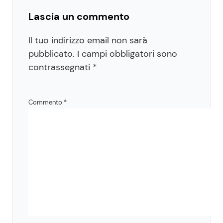
Lascia un commento
Il tuo indirizzo email non sarà
pubblicato.
I campi obbligatori sono
contrassegnati
*
Commento
*