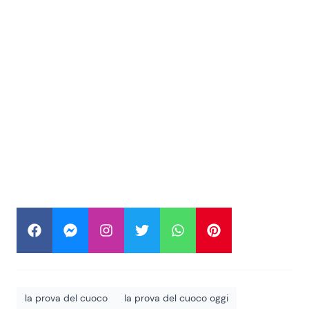
la prova del cuoco
la prova del cuoco oggi