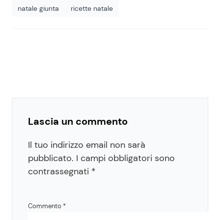
natale giunta
ricette natale
Lascia un commento
Il tuo indirizzo email non sarà
pubblicato.
I campi obbligatori sono
contrassegnati
*
Commento
*