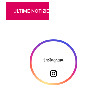
ULTIME NOTIZIE