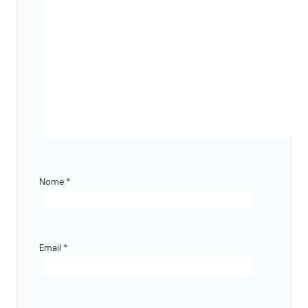
Nome
*
Email
*