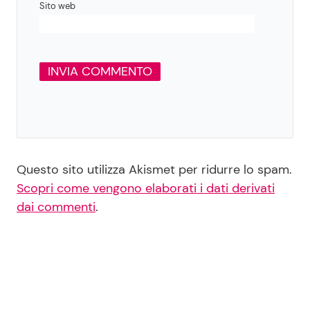
Sito web
Questo sito utilizza Akismet per ridurre lo spam.
Scopri come vengono elaborati i dati derivati
dai commenti
.