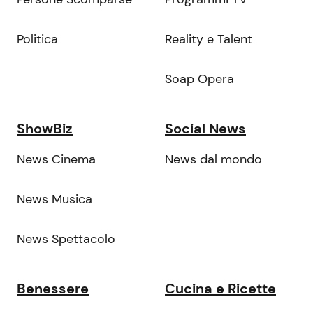
Politica
Reality e Talent
Soap Opera
ShowBiz
Social News
News Cinema
News dal mondo
News Musica
News Spettacolo
Benessere
Cucina e Ricette