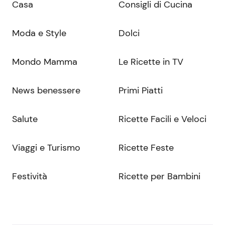
Casa
Consigli di Cucina
Moda e Style
Dolci
Mondo Mamma
Le Ricette in TV
News benessere
Primi Piatti
Salute
Ricette Facili e Veloci
Viaggi e Turismo
Ricette Feste
Festività
Ricette per Bambini