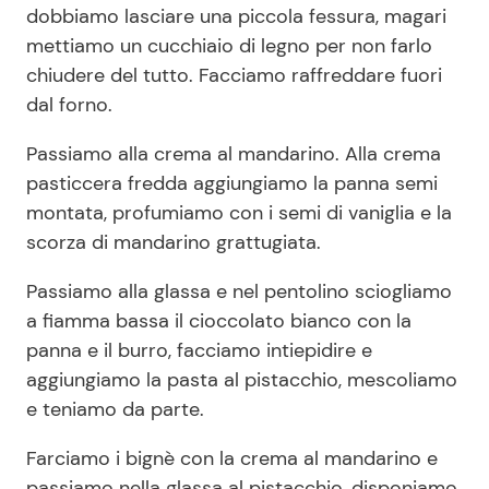
dobbiamo lasciare una piccola fessura, magari
mettiamo un cucchiaio di legno per non farlo
chiudere del tutto. Facciamo raffreddare fuori
dal forno.
Passiamo alla crema al mandarino. Alla crema
pasticcera fredda aggiungiamo la panna semi
montata, profumiamo con i semi di vaniglia e la
scorza di mandarino grattugiata.
Passiamo alla glassa e nel pentolino sciogliamo
a fiamma bassa il cioccolato bianco con la
panna e il burro, facciamo intiepidire e
aggiungiamo la pasta al pistacchio, mescoliamo
e teniamo da parte.
Farciamo i bignè con la crema al mandarino e
passiamo nella glassa al pistacchio, disponiamo