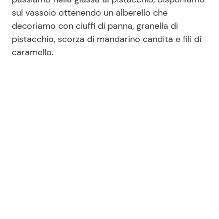
sul vassoio ottenendo un alberello che
decoriamo con ciuffi di panna, granella di
pistacchio, scorza di mandarino candita e fili di
caramello.