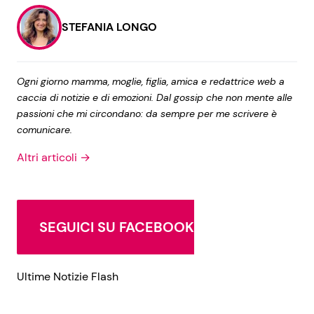
STEFANIA LONGO
Ogni giorno mamma, moglie, figlia, amica e redattrice web a
caccia di notizie e di emozioni. Dal gossip che non mente alle
passioni che mi circondano: da sempre per me scrivere è
comunicare.
Altri articoli →
SEGUICI SU FACEBOOK
Ultime Notizie Flash