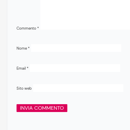
Commento
*
Nome
*
Email
*
Sito web