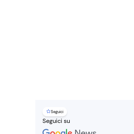
Seguici
Seguici su