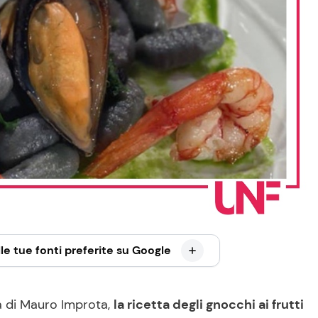
le tue fonti preferite su Google
a di Mauro Improta,
la ricetta degli gnocchi ai frutti