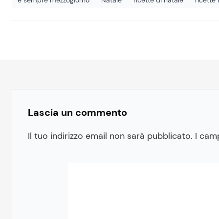
Lascia un commento
Il tuo indirizzo email non sarà pubblicato.
I cam