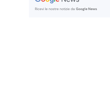
Ricevi le nostre notizie da
Google News