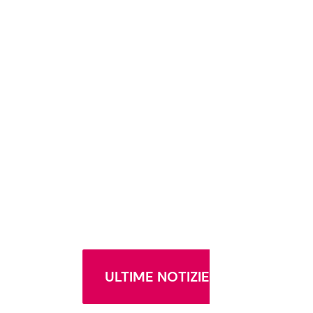
ULTIME NOTIZIE