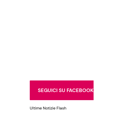
SEGUICI SU FACEBOOK
Ultime Notizie Flash