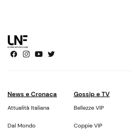
News e Cronaca
Gossip e TV
Attualità Italiana
Bellezze VIP
Dal Mondo
Coppie VIP