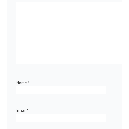
Nome
*
Email
*