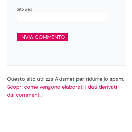
Sito web
Questo sito utilizza Akismet per ridurre lo spam.
Scopri come vengono elaborati i dati derivati
dai commenti
.