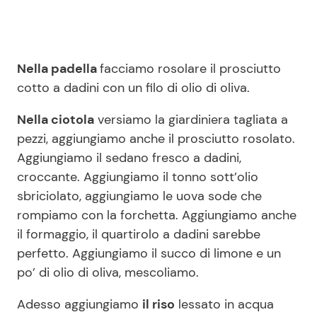
Nella padella
facciamo rosolare il prosciutto
cotto a dadini con un filo di olio di oliva.
Nella ciotola
versiamo la giardiniera tagliata a
pezzi, aggiungiamo anche il prosciutto rosolato.
Aggiungiamo il sedano fresco a dadini,
croccante. Aggiungiamo il tonno sott’olio
sbriciolato, aggiungiamo le uova sode che
rompiamo con la forchetta. Aggiungiamo anche
il formaggio, il quartirolo a dadini sarebbe
perfetto. Aggiungiamo il succo di limone e un
po’ di olio di oliva, mescoliamo.
Adesso aggiungiamo
il riso
lessato in acqua