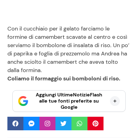
Con il cucchiaio per il gelato farciamo le
formine di camembert scavate al centro e così
serviamo il bombolone di insalata di riso. Un po’
di paprika e foglia di prezzemolo ma Andrea ha
anche sciolto il camembert che aveva tolto
dalla formina.
Coliamo il formaggio sui bomboloni di riso.
Aggiungi UltimeNotizieFlash
alle tue fonti preferite su
Google