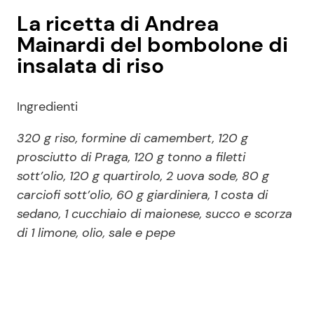
La ricetta di Andrea
Mainardi del bombolone di
insalata di riso
Ingredienti
320 g riso, formine di camembert, 120 g
prosciutto di Praga, 120 g tonno a filetti
sott’olio, 120 g quartirolo, 2 uova sode, 80 g
carciofi sott’olio, 60 g giardiniera, 1 costa di
sedano, 1 cucchiaio di maionese, succo e scorza
di 1 limone, olio, sale e pepe