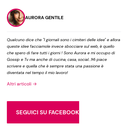
AURORA GENTILE
Qualcuno dice che "I giornali sono i cimiteri delle idee" e allora
queste idee facciamole invece sbocciare sul web, è quello
che spero di fare tutti i giorni ! Sono Aurora e mi occupo di
Gossip e Tv ma anche di cucina, casa, social...Mi piace
scrivere e quella che è sempre stata una passione è
diventata nel tempo il mio lavoro!
Altri articoli →
SEGUICI SU FACEBOOK