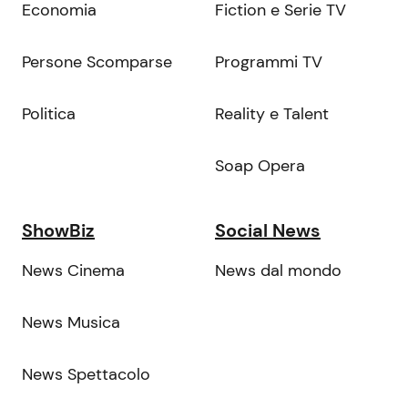
Economia
Fiction e Serie TV
Persone Scomparse
Programmi TV
Politica
Reality e Talent
Soap Opera
ShowBiz
Social News
News Cinema
News dal mondo
News Musica
News Spettacolo