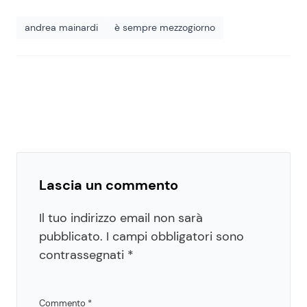
andrea mainardi
è sempre mezzogiorno
Lascia un commento
Il tuo indirizzo email non sarà
pubblicato.
I campi obbligatori sono
contrassegnati
*
Commento
*