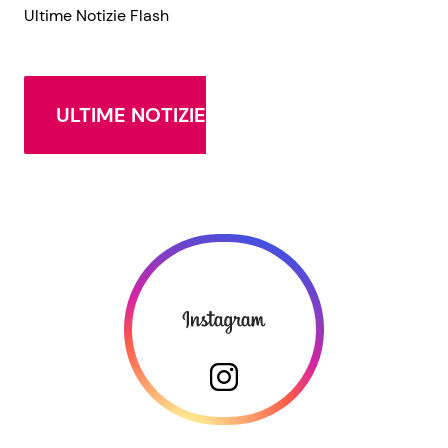
Ultime Notizie Flash
ULTIME NOTIZIE