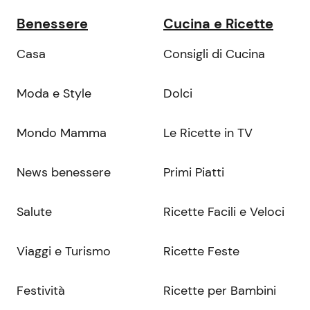
Benessere
Cucina e Ricette
Casa
Consigli di Cucina
Moda e Style
Dolci
Mondo Mamma
Le Ricette in TV
News benessere
Primi Piatti
Salute
Ricette Facili e Veloci
Viaggi e Turismo
Ricette Feste
Festività
Ricette per Bambini