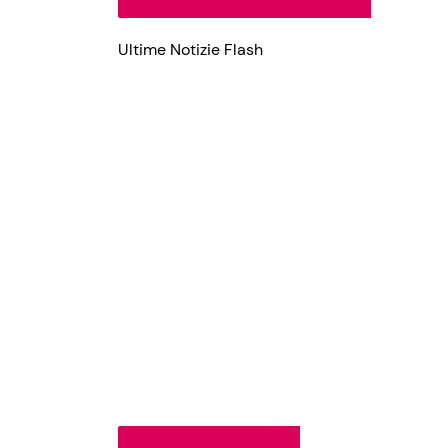
Ultime Notizie Flash