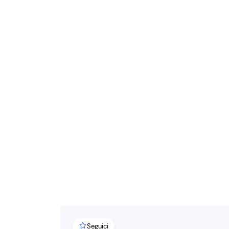
Seguici