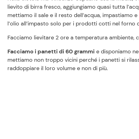
lievito di birra fresco, aggiungiamo quasi tutta l’a
mettiamo il sale e il resto dell’acqua, impastiamo e
l’olio all’impasto solo per i prodotti cotti nel forno
Facciamo lievitare 2 ore a temperatura ambiente, 
Facciamo i panetti di 60 grammi
e disponiamo nel
mettiamo non troppo vicini perché i panetti si rilas
raddoppiare il loro volume e non di più.