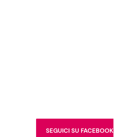
SEGUICI SU FACEBOOK