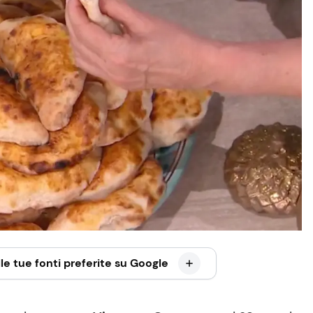
le tue fonti preferite su Google