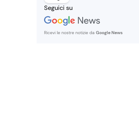
Seguici su
Ricevi le nostre notizie da
Google News