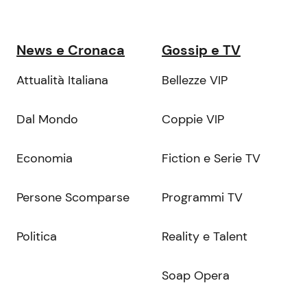
News e Cronaca
Gossip e TV
Attualità Italiana
Bellezze VIP
Dal Mondo
Coppie VIP
Economia
Fiction e Serie TV
Persone Scomparse
Programmi TV
Politica
Reality e Talent
Soap Opera