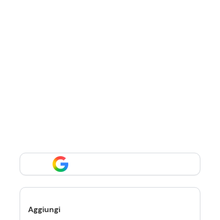
Aggiungi