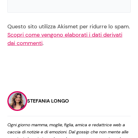
Questo sito utilizza Akismet per ridurre lo spam.
Scopri come vengono elaborati i dati derivati
dai commenti
.
STEFANIA LONGO
Ogni giorno mamma, moglie, figlia, amica e redattrice web a
caccia di notizie e di emozioni. Dal gossip che non mente alle