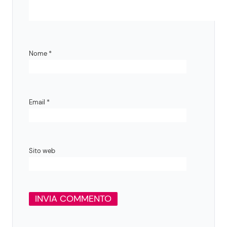
Nome
*
Email
*
Sito web