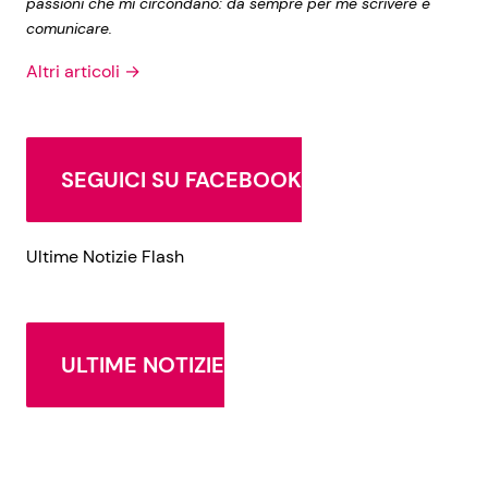
passioni che mi circondano: da sempre per me scrivere è
comunicare.
Altri articoli →
SEGUICI SU FACEBOOK
Ultime Notizie Flash
ULTIME NOTIZIE