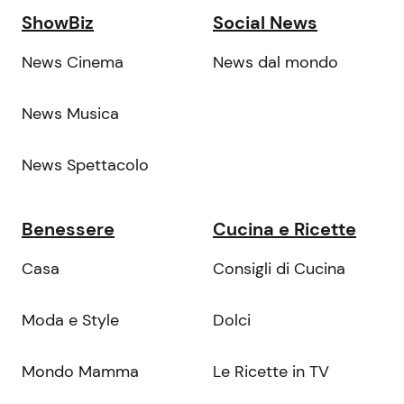
ShowBiz
Social News
News Cinema
News dal mondo
News Musica
News Spettacolo
Benessere
Cucina e Ricette
Casa
Consigli di Cucina
Moda e Style
Dolci
Mondo Mamma
Le Ricette in TV