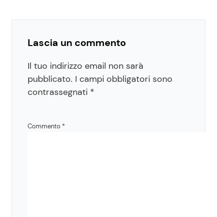
Lascia un commento
Il tuo indirizzo email non sarà
pubblicato.
I campi obbligatori sono
contrassegnati
*
Commento
*