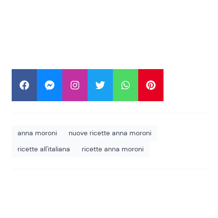
anna moroni
nuove ricette anna moroni
ricette all'italiana
ricette anna moroni