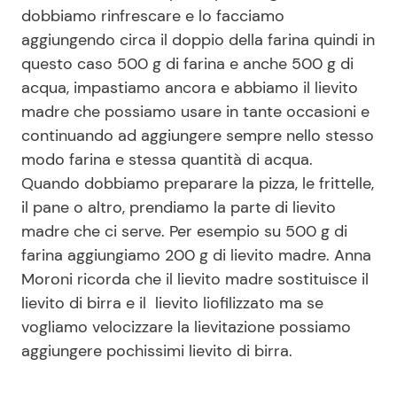
dobbiamo rinfrescare e lo facciamo
aggiungendo circa il doppio della farina quindi in
questo caso 500 g di farina e anche 500 g di
acqua, impastiamo ancora e abbiamo il lievito
madre che possiamo usare in tante occasioni e
continuando ad aggiungere sempre nello stesso
modo farina e stessa quantità di acqua.
Quando dobbiamo preparare la pizza, le frittelle,
il pane o altro, prendiamo la parte di lievito
madre che ci serve. Per esempio su 500 g di
farina aggiungiamo 200 g di lievito madre. Anna
Moroni ricorda che il lievito madre sostituisce il
lievito di birra e il lievito liofilizzato ma se
vogliamo velocizzare la lievitazione possiamo
aggiungere pochissimi lievito di birra.