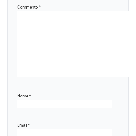
Commento
*
Nome
*
Email
*