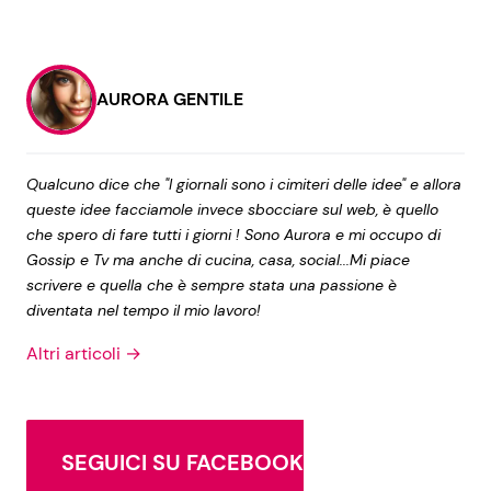
AURORA GENTILE
Qualcuno dice che "I giornali sono i cimiteri delle idee" e allora
queste idee facciamole invece sbocciare sul web, è quello
che spero di fare tutti i giorni ! Sono Aurora e mi occupo di
Gossip e Tv ma anche di cucina, casa, social...Mi piace
scrivere e quella che è sempre stata una passione è
diventata nel tempo il mio lavoro!
Altri articoli →
SEGUICI SU FACEBOOK