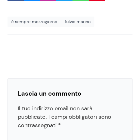
è sempre mezzogiorno
fulvio marino
Lascia un commento
Il tuo indirizzo email non sarà
pubblicato.
I campi obbligatori sono
contrassegnati
*