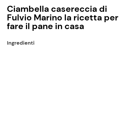
Ciambella casereccia di
Fulvio Marino la ricetta per
fare il pane in casa
Ingredienti