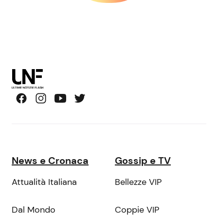
News e Cronaca
Gossip e TV
Attualità Italiana
Bellezze VIP
Dal Mondo
Coppie VIP