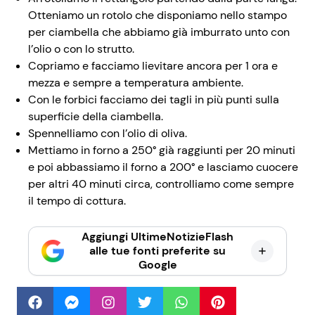
Otteniamo un rotolo che disponiamo nello stampo
per ciambella che abbiamo già imburrato unto con
l’olio o con lo strutto.
Copriamo e facciamo lievitare ancora per 1 ora e
mezza e sempre a temperatura ambiente.
Con le forbici facciamo dei tagli in più punti sulla
superficie della ciambella.
Spennelliamo con l’olio di oliva.
Mettiamo in forno a 250° già raggiunti per 20 minuti
e poi abbassiamo il forno a 200° e lasciamo cuocere
per altri 40 minuti circa, controlliamo come sempre
il tempo di cottura.
Aggiungi UltimeNotizieFlash
alle tue fonti preferite su
Google