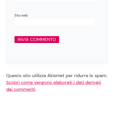
Sito web
Questo sito utilizza Akismet per ridurre lo spam.
Scopri come vengono elaborati i dati derivati
dai commenti
.