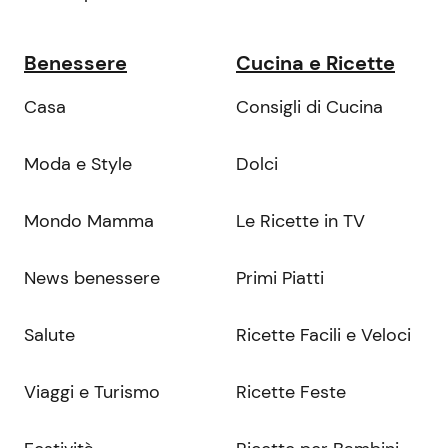
Benessere
Cucina e Ricette
Casa
Consigli di Cucina
Moda e Style
Dolci
Mondo Mamma
Le Ricette in TV
News benessere
Primi Piatti
Salute
Ricette Facili e Veloci
Viaggi e Turismo
Ricette Feste