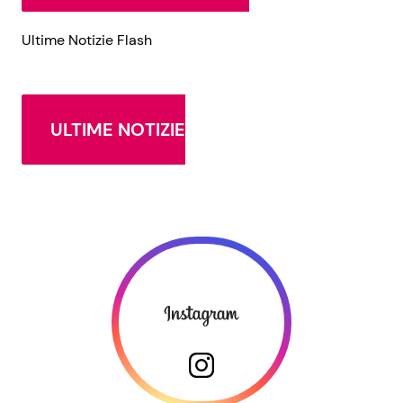
Ultime Notizie Flash
ULTIME NOTIZIE