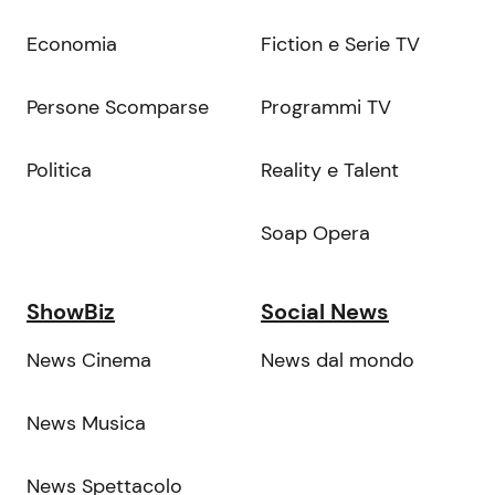
Economia
Fiction e Serie TV
Persone Scomparse
Programmi TV
Politica
Reality e Talent
Soap Opera
ShowBiz
Social News
News Cinema
News dal mondo
News Musica
News Spettacolo