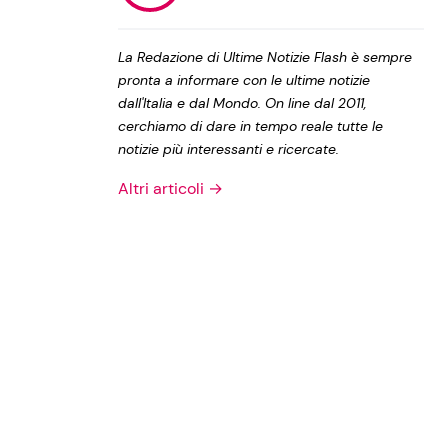
Privacy Policy
La Redazione di Ultime Notizie Flash è sempre
pronta a informare con le ultime notizie
dall'Italia e dal Mondo. On line dal 2011,
cerchiamo di dare in tempo reale tutte le
notizie più interessanti e ricercate.
Altri articoli →