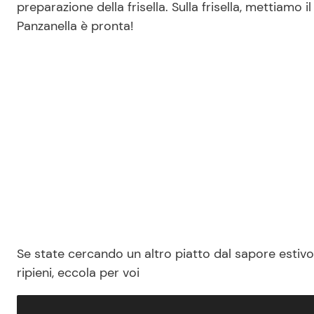
preparazione della frisella. Sulla frisella, mettiamo i
Panzanella è pronta!
Se state cercando un altro piatto dal sapore estivo,
ripieni, eccola per voi