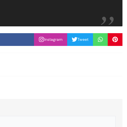
Instagram
Tweet