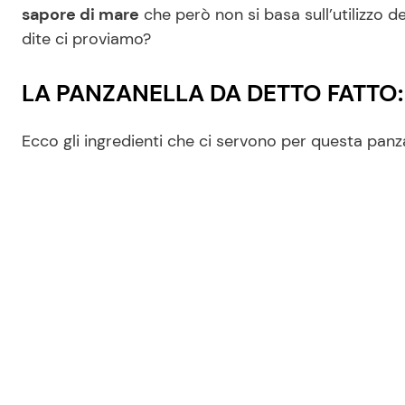
sapore di mare
che però non si basa sull’utilizzo de
dite ci proviamo?
LA PANZANELLA DA DETTO FATTO:
Ecco gli ingredienti che ci servono per questa panz