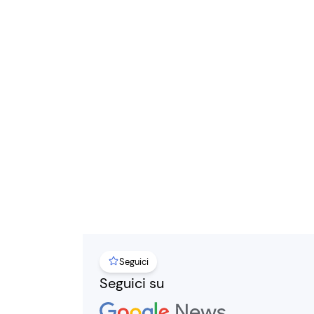
Seguici
Seguici su