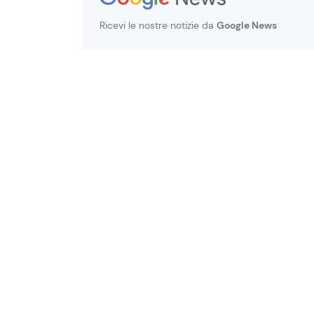
Ricevi le nostre notizie da
Google News