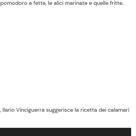
l pomodoro a fette, le alici marinate e quelle fritte.
 Ilario Vinciguerra suggerisce la ricetta dei calamari