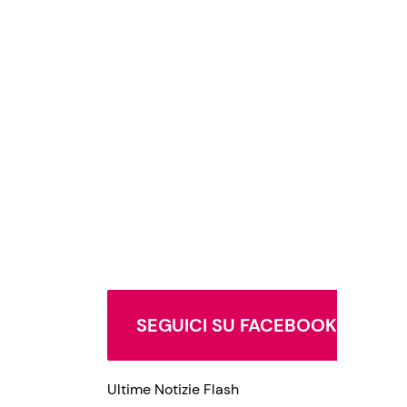
SEGUICI SU FACEBOOK
Ultime Notizie Flash