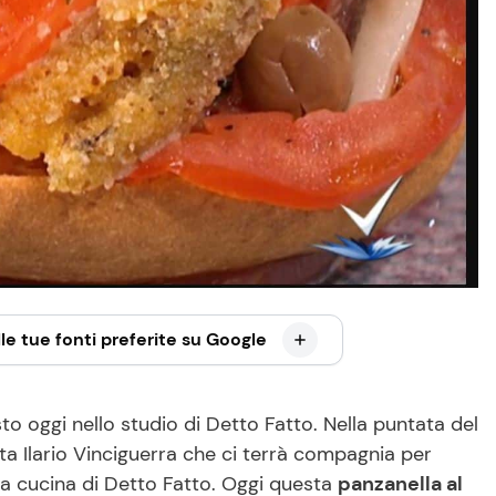
le tue fonti preferite su Google
o oggi nello studio di Detto Fatto. Nella puntata del
a Ilario Vinciguerra che ci terrà compagnia per
ella cucina di Detto Fatto. Oggi questa
panzanella al