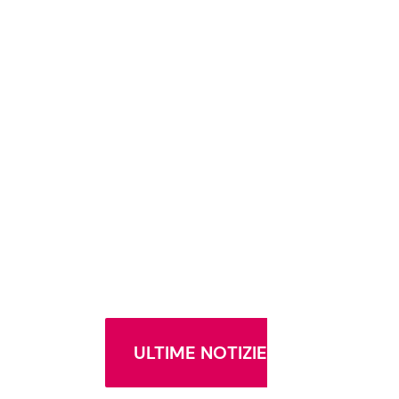
ULTIME NOTIZIE