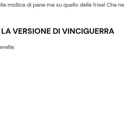
lla mollica di pane ma su quello delle frise! Che ne
 LA VERSIONE DI VINCIGUERRA
anella: