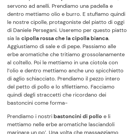
servono ad anelli. Prendiamo una padella e
dentro mettiamo olio e burro. E stufiamo quindi
le nostre cipolle, protagoniste del piatto di oggi
di Daniele Persegani. Useremo per questo piatto
sia la
cipolla rossa che la cipolla bianca
.
Aggiustiamo di sale e di pepe. Passiamo alle
erbe aromatiche che tritiamo grossolanamente
al coltello. Poi le mettiamo in una ciotola con
l’olio e dentro mettiamo anche uno spicchietto
di aglio schiacciato. Prendiamo il pezzo intero
del petto di pollo e lo sfilettiamo. Facciamo
quindi degli straccetti che ricordano dei
bastoncini come forma-
Prendiamo i nostri
bastoncini di pollo
e li
mettiamo nelle erbe aromatiche lasciandoli
marinare un po’. Una volta che massaggiamo