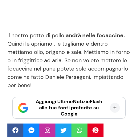
Il nostro petto di pollo
andrà nelle focaccine.
Quindi le apriamo , le tagliamo e dentro
mettiamo olio, origano e sale. Mettiamo in forno
o in friggitrice ad aria. Se non volete mettere le
focaccine nel pane potete solo accompagnarlo
come ha fatto Daniele Persegani, impiattando
per bene!
Aggiungi UltimeNotizieFlash
alle tue fonti preferite su
Google