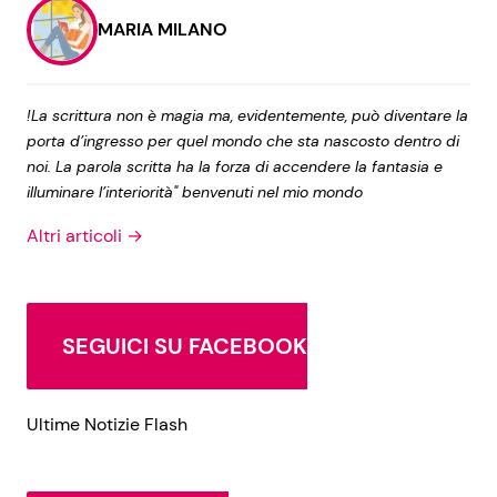
MARIA MILANO
!La scrittura non è magia ma, evidentemente, può diventare la
porta d’ingresso per quel mondo che sta nascosto dentro di
noi. La parola scritta ha la forza di accendere la fantasia e
illuminare l’interiorità" benvenuti nel mio mondo
Altri articoli →
SEGUICI SU FACEBOOK
Ultime Notizie Flash