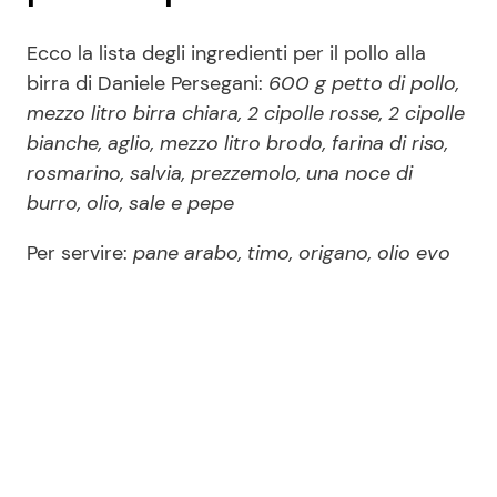
Ecco la lista degli ingredienti per il pollo alla
birra di Daniele Persegani:
600 g petto di pollo,
mezzo litro birra chiara, 2 cipolle rosse, 2 cipolle
bianche, aglio, mezzo litro brodo, farina di riso,
rosmarino, salvia, prezzemolo, una noce di
burro, olio, sale e pepe
Per servire:
pane arabo, timo, origano, olio evo