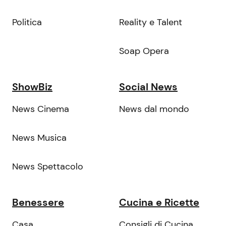
Politica
Reality e Talent
Soap Opera
ShowBiz
Social News
News Cinema
News dal mondo
News Musica
News Spettacolo
Benessere
Cucina e Ricette
Casa
Consigli di Cucina