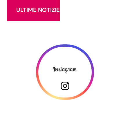
ULTIME NOTIZIE