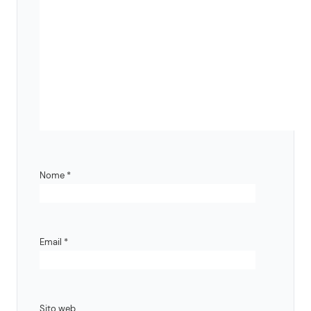
Nome
*
Email
*
Sito web