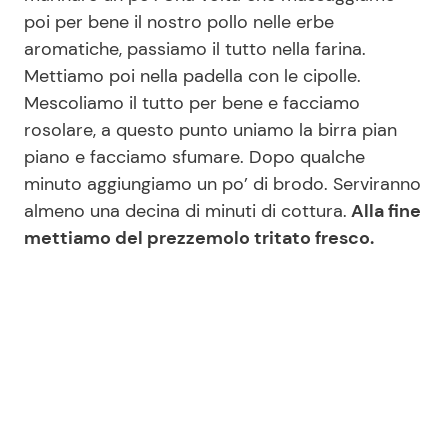
poi per bene il nostro pollo nelle erbe
aromatiche, passiamo il tutto nella farina.
Mettiamo poi nella padella con le cipolle.
Mescoliamo il tutto per bene e facciamo
rosolare, a questo punto uniamo la birra pian
piano e facciamo sfumare. Dopo qualche
minuto aggiungiamo un po’ di brodo. Serviranno
almeno una decina di minuti di cottura.
Alla fine
mettiamo del prezzemolo tritato fresco.