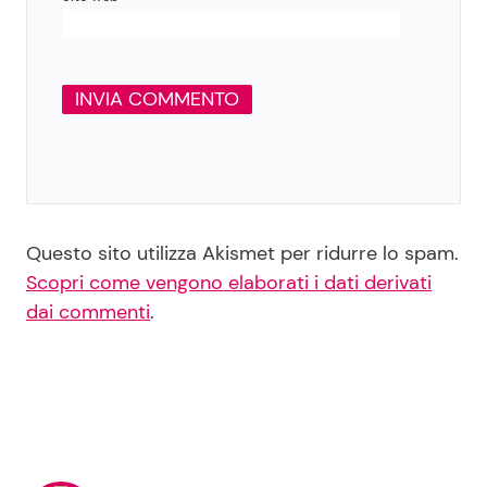
Questo sito utilizza Akismet per ridurre lo spam.
Scopri come vengono elaborati i dati derivati
dai commenti
.