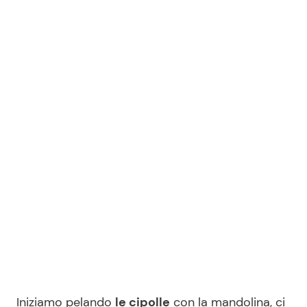
Iniziamo pelando
le cipolle
con la mandolina, ci