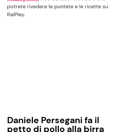
potrete rivedere le puntate e le ricette su
RaiPlay.
Daniele Persegani fa il
petto di pollo alla birra