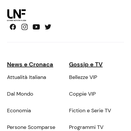
News e Cronaca
Gossip e TV
Attualità Italiana
Bellezze VIP
Dal Mondo
Coppie VIP
Economia
Fiction e Serie TV
Persone Scomparse
Programmi TV