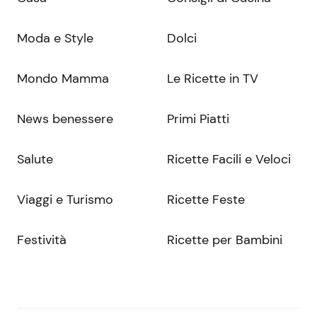
Moda e Style
Dolci
Mondo Mamma
Le Ricette in TV
News benessere
Primi Piatti
Salute
Ricette Facili e Veloci
Viaggi e Turismo
Ricette Feste
Festività
Ricette per Bambini