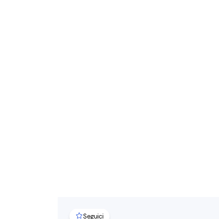
Seguici