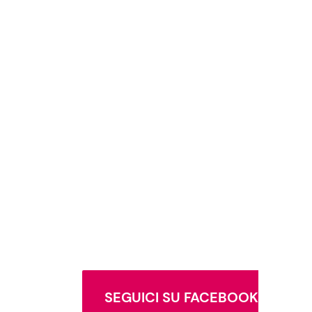
SEGUICI SU FACEBOOK