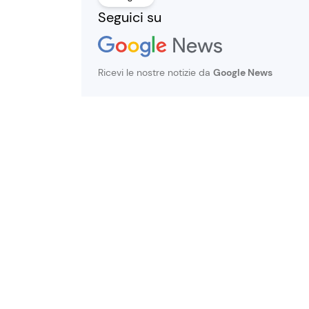
Seguici su
Ricevi le nostre notizie da
Google News