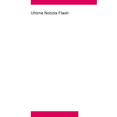
Ultime Notizie Flash