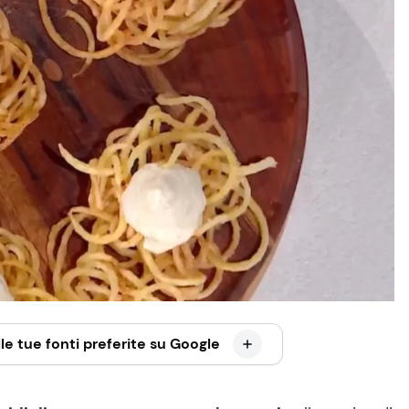
le tue fonti preferite su Google