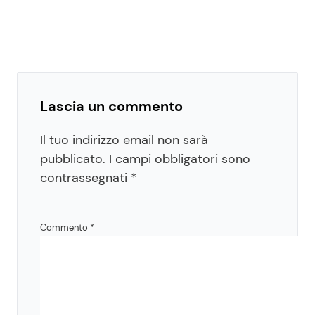
Lascia un commento
Il tuo indirizzo email non sarà
pubblicato.
I campi obbligatori sono
contrassegnati
*
Commento
*