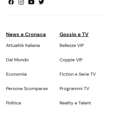
News e Cronaca
Gossip e TV
Attualità Italiana
Bellezze VIP
Dal Mondo
Coppie VIP
Economia
Fiction e Serie TV
Persone Scomparse
Programmi TV
Politica
Reality e Talent