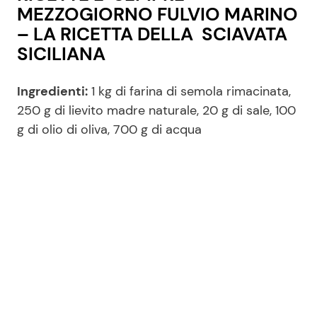
MEZZOGIORNO FULVIO MARINO
– LA RICETTA DELLA SCIAVATA
SICILIANA
Ingredienti:
1 kg di farina di semola rimacinata,
250 g di lievito madre naturale, 20 g di sale, 100
g di olio di oliva, 700 g di acqua