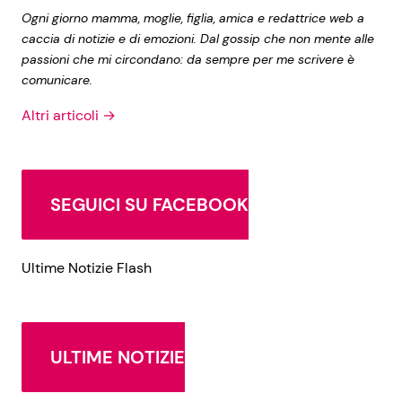
Ogni giorno mamma, moglie, figlia, amica e redattrice web a
caccia di notizie e di emozioni. Dal gossip che non mente alle
passioni che mi circondano: da sempre per me scrivere è
comunicare.
Altri articoli →
SEGUICI SU FACEBOOK
Ultime Notizie Flash
ULTIME NOTIZIE