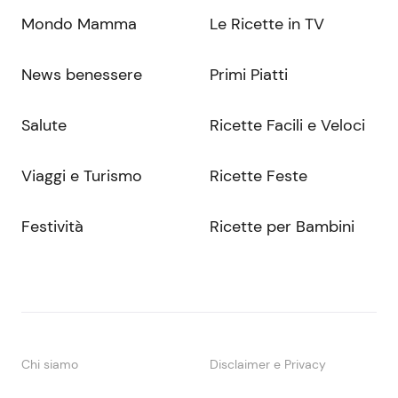
Mondo Mamma
Le Ricette in TV
News benessere
Primi Piatti
Salute
Ricette Facili e Veloci
Viaggi e Turismo
Ricette Feste
Festività
Ricette per Bambini
Chi siamo
Disclaimer e Privacy