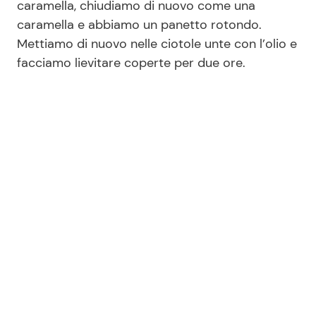
caramella, chiudiamo di nuovo come una
caramella e abbiamo un panetto rotondo.
Mettiamo di nuovo nelle ciotole unte con l’olio e
facciamo lievitare coperte per due ore.