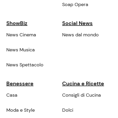
Soap Opera
ShowBiz
Social News
News Cinema
News dal mondo
News Musica
News Spettacolo
Benessere
Cucina e Ricette
Casa
Consigli di Cucina
Moda e Style
Dolci