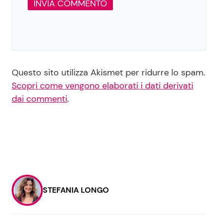
Questo sito utilizza Akismet per ridurre lo spam.
Scopri come vengono elaborati i dati derivati
dai commenti
.
STEFANIA LONGO