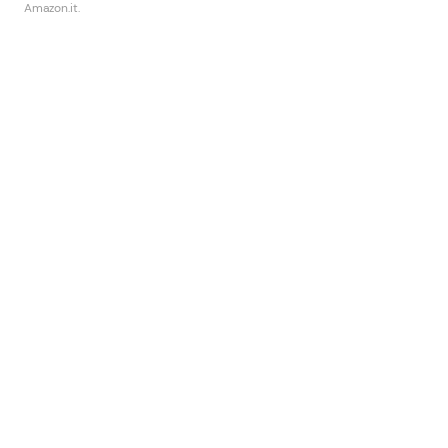
Amazon.it.