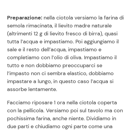
Preparazione:
nella ciotola versiamo la farina di
semola rimacinata, il lievito madre naturale
(altrimenti 12 g di lievito fresco di birra), quasi
tutta l’acqua e impastiamo. Poi aggiungiamo il
sale e il resto dell’acqua, impastiamo e
completiamo con l’olio di oliva. Impastiamo il
tutto e non dobbiamo preoccuparci se
l’impasto non ci sembra elastico, dobbiamo
impastare a lungo, in questo caso l’acqua si
assorbe lentamente.
Facciamo riposare 1 ora nella ciotola coperta
con la pellicola. Versiamo poi sul tavolo ma con
pochissima farina, anche niente. Dividiamo in
due parti e chiudiamo ogni parte come una