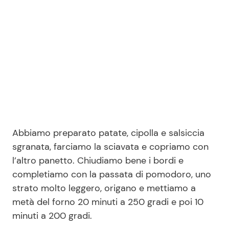
Abbiamo preparato patate, cipolla e salsiccia
sgranata, farciamo la sciavata e copriamo con
l’altro panetto. Chiudiamo bene i bordi e
completiamo con la passata di pomodoro, uno
strato molto leggero, origano e mettiamo a
metà del forno 20 minuti a 250 gradi e poi 10
minuti a 200 gradi.