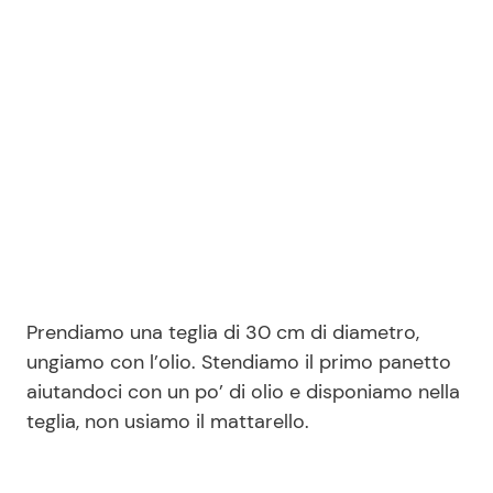
Prendiamo una teglia di 30 cm di diametro,
ungiamo con l’olio. Stendiamo il primo panetto
aiutandoci con un po’ di olio e disponiamo nella
teglia, non usiamo il mattarello.