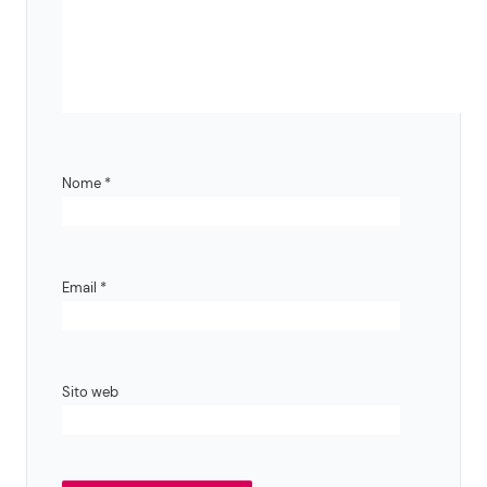
Nome
*
Email
*
Sito web