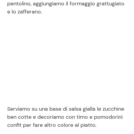
pentolino, aggiungiamo il formaggio grattugiato
e lo zafferano.
Serviamo su una base di salsa gialla le zucchine
ben cotte e decoriamo con timo e pomodorini
confit per fare altro colore al piatto.