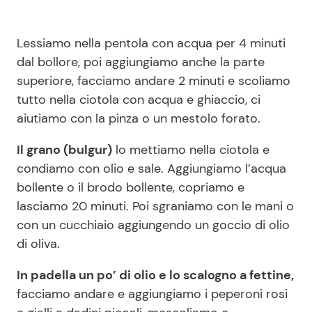
Lessiamo nella pentola con acqua per 4 minuti
dal bollore, poi aggiungiamo anche la parte
superiore, facciamo andare 2 minuti e scoliamo
tutto nella ciotola con acqua e ghiaccio, ci
aiutiamo con la pinza o un mestolo forato.
Il grano (bulgur)
lo mettiamo nella ciotola e
condiamo con olio e sale. Aggiungiamo l’acqua
bollente o il brodo bollente, copriamo e
lasciamo 20 minuti. Poi sgraniamo con le mani o
con un cucchiaio aggiungendo un goccio di olio
di oliva.
In padella un po’ di olio e lo scalogno a fettine,
facciamo andare e aggiungiamo i peperoni rosi