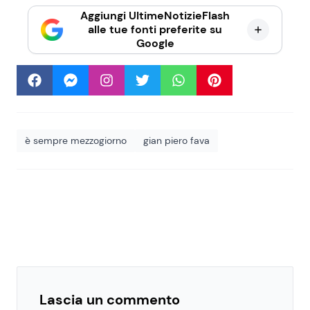
Aggiungi UltimeNotizieFlash
alle tue fonti preferite su
Google
è sempre mezzogiorno
gian piero fava
Lascia un commento