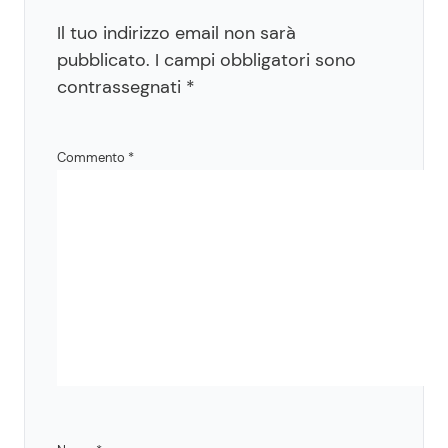
Il tuo indirizzo email non sarà
pubblicato.
I campi obbligatori sono
contrassegnati
*
Commento
*