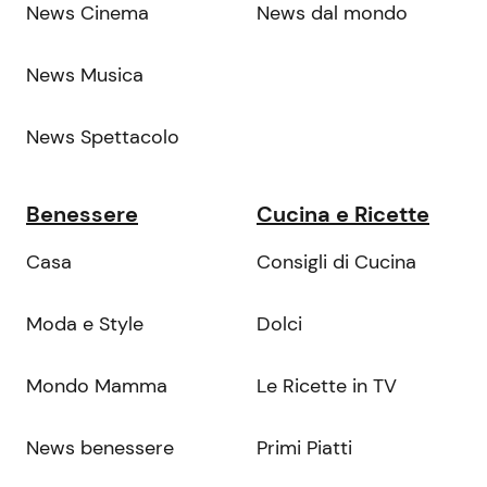
News Cinema
News dal mondo
News Musica
News Spettacolo
Benessere
Cucina e Ricette
Casa
Consigli di Cucina
Moda e Style
Dolci
Mondo Mamma
Le Ricette in TV
News benessere
Primi Piatti