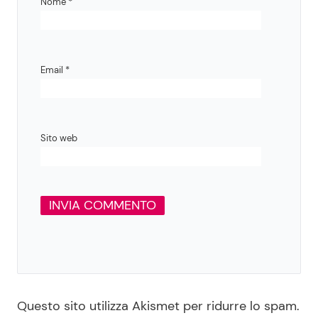
Nome
*
Email
*
Sito web
Questo sito utilizza Akismet per ridurre lo spam.