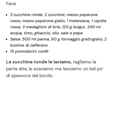
Fava
3 zucchine ronde, 2 zucchine, mezzo peperone
rosso, mezzo peperone giallo, 1 melanzana, 1 cipolla
rossa, 3 medaglioni di brie, 120 g bulgur, 240 ml
acqua, timo, ghiaccio, olio, sale e pepe
Salsa: 500 ml panna, 60 g formaggio grattugiato, 2
bustine di zafferano
15 pomodorini confit
Le zucchine tonde le laviamo,
tagliamo la
parte alta, le scaviamo ma lasciamo un bel po’
di spessore dal bordo.