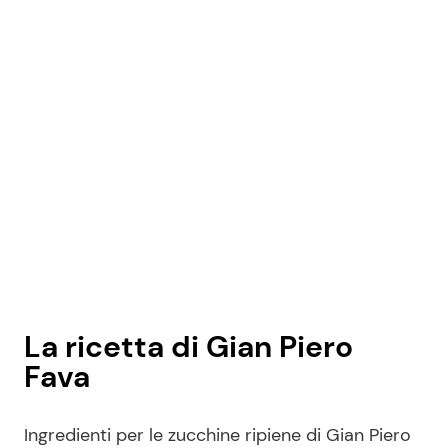
La ricetta di Gian Piero
Fava
Ingredienti per le zucchine ripiene di Gian Piero