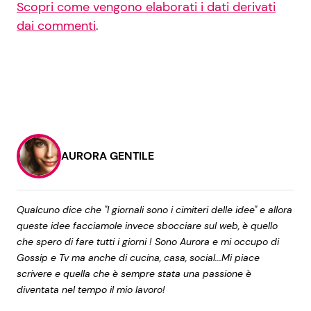
Scopri come vengono elaborati i dati derivati
dai commenti
.
AURORA GENTILE
Qualcuno dice che "I giornali sono i cimiteri delle idee" e allora
queste idee facciamole invece sbocciare sul web, è quello
che spero di fare tutti i giorni ! Sono Aurora e mi occupo di
Gossip e Tv ma anche di cucina, casa, social...Mi piace
scrivere e quella che è sempre stata una passione è
diventata nel tempo il mio lavoro!