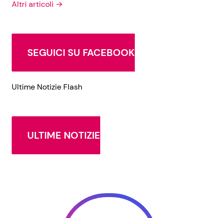
Altri articoli →
SEGUICI SU FACEBOOK
Ultime Notizie Flash
ULTIME NOTIZIE