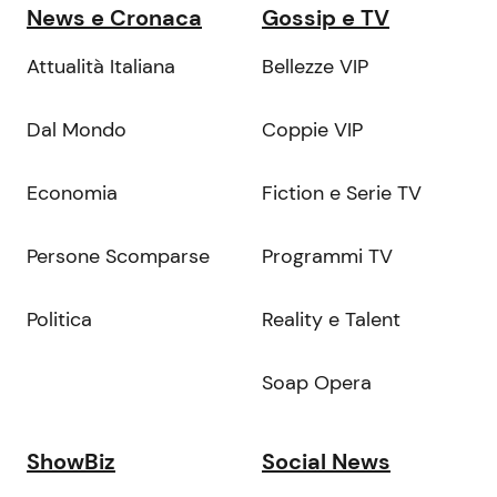
News e Cronaca
Gossip e TV
Attualità Italiana
Bellezze VIP
Dal Mondo
Coppie VIP
Economia
Fiction e Serie TV
Persone Scomparse
Programmi TV
Politica
Reality e Talent
Soap Opera
ShowBiz
Social News