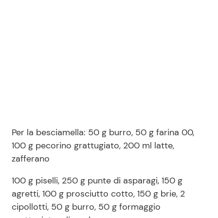
Per la besciamella: 50 g burro, 50 g farina 00,
100 g pecorino grattugiato, 200 ml latte,
zafferano
100 g piselli, 250 g punte di asparagi, 150 g
agretti, 100 g prosciutto cotto, 150 g brie, 2
cipollotti, 50 g burro, 50 g formaggio