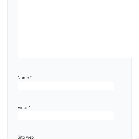
Nome
*
Email
*
Sito web