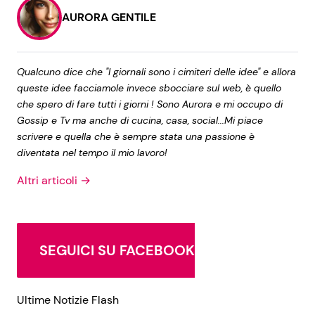
AURORA GENTILE
Qualcuno dice che "I giornali sono i cimiteri delle idee" e allora
queste idee facciamole invece sbocciare sul web, è quello
che spero di fare tutti i giorni ! Sono Aurora e mi occupo di
Gossip e Tv ma anche di cucina, casa, social...Mi piace
scrivere e quella che è sempre stata una passione è
diventata nel tempo il mio lavoro!
Altri articoli →
SEGUICI SU FACEBOOK
Ultime Notizie Flash