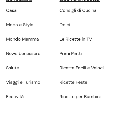
Casa
Consigli di Cucina
Moda e Style
Dolci
Mondo Mamma
Le Ricette in TV
News benessere
Primi Piatti
Salute
Ricette Facili e Veloci
Viaggi e Turismo
Ricette Feste
Festività
Ricette per Bambini