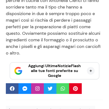
perché in cucina con Antonella Clerici ci fanno
sorridere tanto ma il tipo che hanno a
disposizione in due è sempre troppo poco e
magari così si rischia di perdere i passaggi
perfetti per la preparazione di piatti come
questo. Ovviamente possiamo sostituire alcuni
ingredienti come il formaggio o il prosciutto o
anche i piselli e gli asparagi magari con carciofi
o altro.
Aggiungi UltimeNotizieFlash
alle tue fonti preferite su
Google