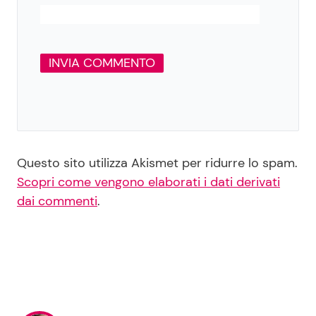
Questo sito utilizza Akismet per ridurre lo spam.
Scopri come vengono elaborati i dati derivati
dai commenti
.