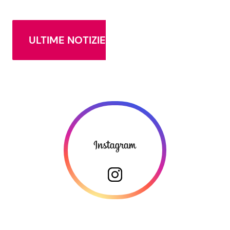
ULTIME NOTIZIE