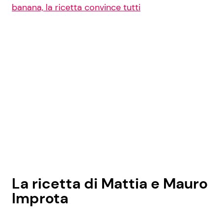
banana, la ricetta convince tutti
La ricetta di Mattia e Mauro
Improta