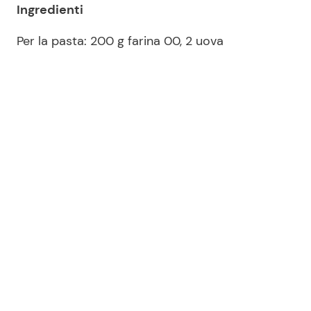
Ingredienti
Per la pasta: 200 g farina 00, 2 uova