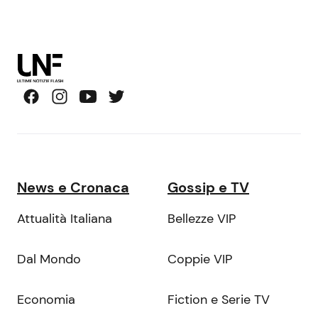
News e Cronaca
Gossip e TV
Attualità Italiana
Bellezze VIP
Dal Mondo
Coppie VIP
Economia
Fiction e Serie TV