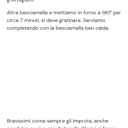
Altra besciamella e mettiamo in forno a 190° per
circa 7 minuti, si deve gratinare. Serviamo
completando con la besciamella ben calda.
Bravissimi come sempre gli Improta, anche