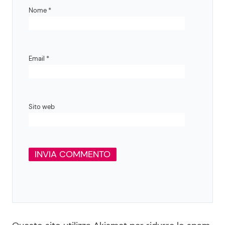
Nome
*
Email
*
Sito web