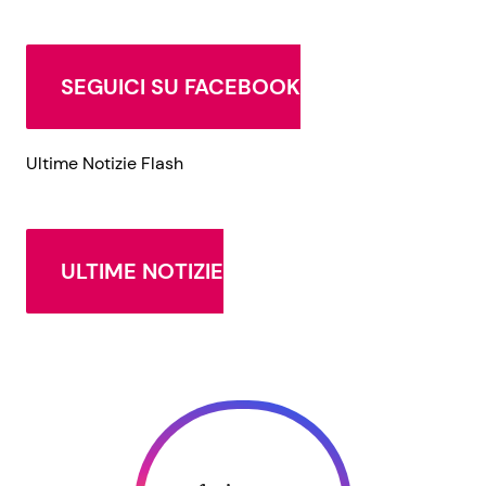
SEGUICI SU FACEBOOK
Ultime Notizie Flash
ULTIME NOTIZIE