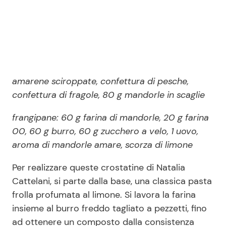
amarene sciroppate, confettura di pesche,
confettura di fragole, 80 g mandorle in scaglie
frangipane: 60 g farina di mandorle, 20 g farina
00, 60 g burro, 60 g zucchero a velo, 1 uovo,
aroma di mandorle amare, scorza di limone
Per realizzare queste crostatine di Natalia
Cattelani, si parte dalla base, una classica pasta
frolla profumata al limone. Si lavora la farina
insieme al burro freddo tagliato a pezzetti, fino
ad ottenere un composto dalla consistenza