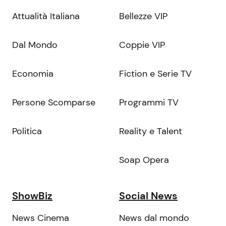
Attualità Italiana
Bellezze VIP
Dal Mondo
Coppie VIP
Economia
Fiction e Serie TV
Persone Scomparse
Programmi TV
Politica
Reality e Talent
Soap Opera
ShowBiz
Social News
News Cinema
News dal mondo