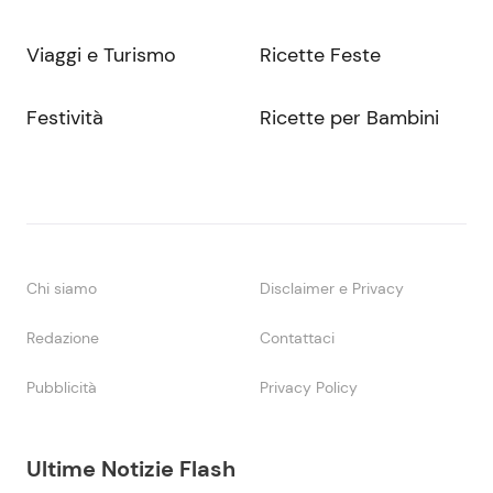
Viaggi e Turismo
Ricette Feste
Festività
Ricette per Bambini
Chi siamo
Disclaimer e Privacy
Redazione
Contattaci
Pubblicità
Privacy Policy
Ultime Notizie Flash