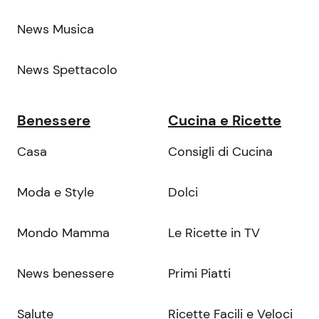
News Musica
News Spettacolo
Benessere
Cucina e Ricette
Casa
Consigli di Cucina
Moda e Style
Dolci
Mondo Mamma
Le Ricette in TV
News benessere
Primi Piatti
Salute
Ricette Facili e Veloci