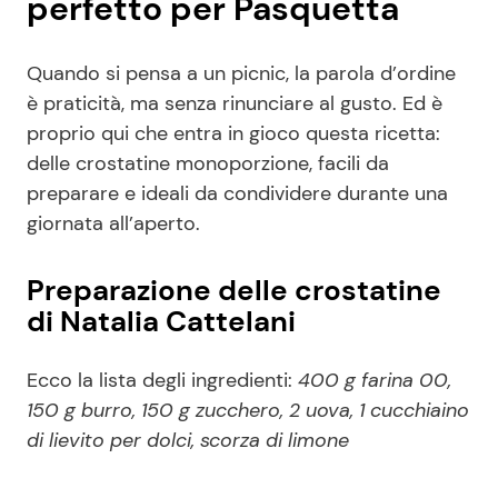
perfetto per Pasquetta
Quando si pensa a un picnic, la parola d’ordine
è praticità, ma senza rinunciare al gusto. Ed è
proprio qui che entra in gioco questa ricetta:
delle crostatine monoporzione, facili da
preparare e ideali da condividere durante una
giornata all’aperto.
Preparazione delle crostatine
di Natalia Cattelani
Ecco la lista degli ingredienti:
400 g farina 00,
150 g burro, 150 g zucchero, 2 uova, 1 cucchiaino
di lievito per dolci, scorza di limone