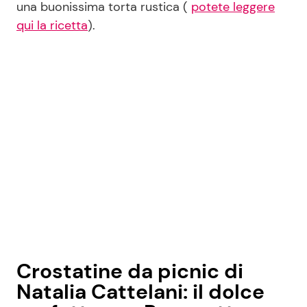
una buonissima torta rustica (
potete leggere
qui la ricetta
).
Crostatine da picnic di
Natalia Cattelani: il dolce