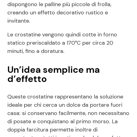
dispongono le palline più piccole di frolla,
creando un effetto decorativo rustico e
invitante.
Le crostatine vengono quindi cotte in forno
statico preriscaldato a 170°C per circa 20
minuti, fino a doratura.
Un’idea semplice ma
d’effetto
Queste crostatine rappresentano la soluzione
ideale per chi cerca un dolce da portare fuori
casa: si conservano facilmente, non necessitano
di posate e conquistano al primo morso. La
doppia farcitura permette inoltre di