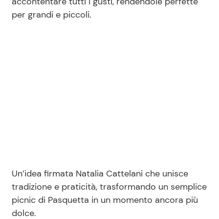
accontentare tutti i gusti, rendendole perfette
per grandi e piccoli.
Un’idea firmata Natalia Cattelani che unisce
tradizione e praticità, trasformando un semplice
picnic di Pasquetta in un momento ancora più
dolce.