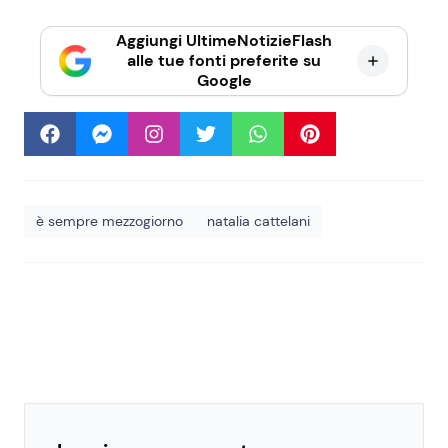
Aggiungi UltimeNotizieFlash
alle tue fonti preferite su
Google
è sempre mezzogiorno
natalia cattelani