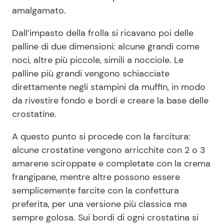
amalgamato.
Dall’impasto della frolla si ricavano poi delle
palline di due dimensioni: alcune grandi come
noci, altre più piccole, simili a nocciole. Le
palline più grandi vengono schiacciate
direttamente negli stampini da muffin, in modo
da rivestire fondo e bordi e creare la base delle
crostatine.
A questo punto si procede con la farcitura:
alcune crostatine vengono arricchite con 2 o 3
amarene sciroppate e completate con la crema
frangipane, mentre altre possono essere
semplicemente farcite con la confettura
preferita, per una versione più classica ma
sempre golosa. Sui bordi di ogni crostatina si