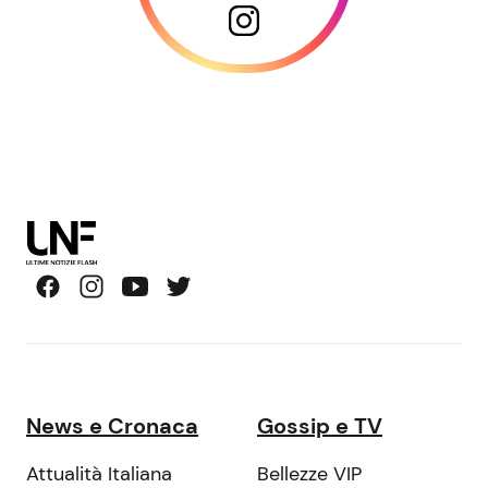
News e Cronaca
Gossip e TV
Attualità Italiana
Bellezze VIP