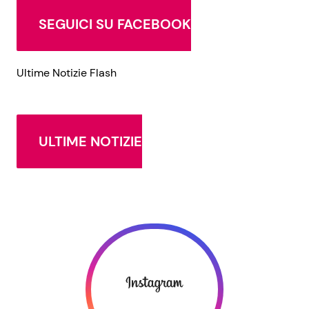
SEGUICI SU FACEBOOK
Ultime Notizie Flash
ULTIME NOTIZIE