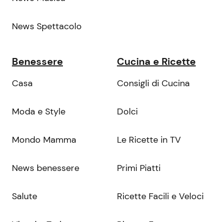
News Spettacolo
Benessere
Cucina e Ricette
Casa
Consigli di Cucina
Moda e Style
Dolci
Mondo Mamma
Le Ricette in TV
News benessere
Primi Piatti
Salute
Ricette Facili e Veloci