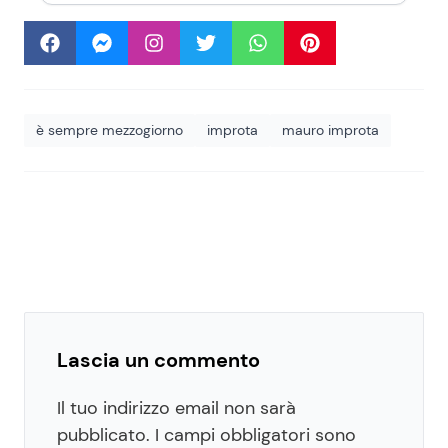
è sempre mezzogiorno
improta
mauro improta
Lascia un commento
Il tuo indirizzo email non sarà
pubblicato.
I campi obbligatori sono