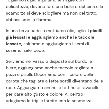
delicatezza, devono fare una bella crosticina e la
scamorza si deve sciogliere ma non del tutto,
abbassiamo la fiamma.
In una terza padella mettiamo olio, aglio,
i piselli
già lessati e aggiungiamo anche le taccole
lessate,
saltiamo e aggiungiamo i semi di
sesamo, sale, pepe.
Serviamo nel vassoio disposte sul bordo le
biete, aggiungiamo anche taccole tagliate a
pezzi e piselli. Decoriamo con il colore della
carote che tagliate a fette sottili diventano delle
rose. Aggiungiamo anche le fettine di ravanelli
per dare alto gusto e colore. Al centro
adagiamo le triglie farcite con la scamorza.