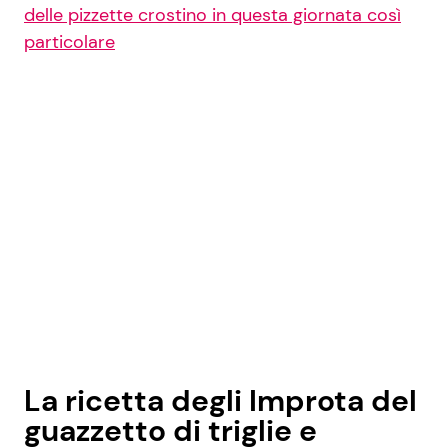
delle pizzette crostino in questa giornata così
particolare
La ricetta degli Improta del
guazzetto di triglie e