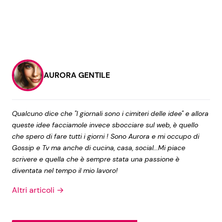
AURORA GENTILE
Qualcuno dice che "I giornali sono i cimiteri delle idee" e allora
queste idee facciamole invece sbocciare sul web, è quello
che spero di fare tutti i giorni ! Sono Aurora e mi occupo di
Gossip e Tv ma anche di cucina, casa, social...Mi piace
scrivere e quella che è sempre stata una passione è
diventata nel tempo il mio lavoro!
Altri articoli →