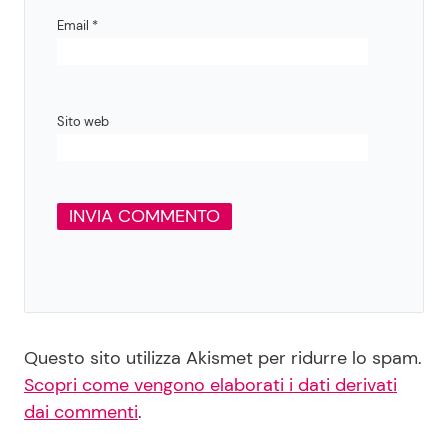
Email
*
Sito web
Questo sito utilizza Akismet per ridurre lo spam.
Scopri come vengono elaborati i dati derivati
dai commenti
.