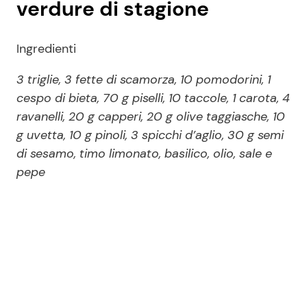
verdure di stagione
Ingredienti
3 triglie, 3 fette di scamorza, 10 pomodorini, 1
cespo di bieta, 70 g piselli, 10 taccole, 1 carota, 4
ravanelli, 20 g capperi, 20 g olive taggiasche, 10
g uvetta, 10 g pinoli, 3 spicchi d’aglio, 30 g semi
di sesamo, timo limonato, basilico, olio, sale e
pepe