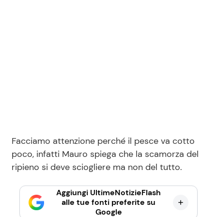
Facciamo attenzione perché il pesce va cotto
poco, infatti Mauro spiega che la scamorza del
ripieno si deve sciogliere ma non del tutto.
Aggiungi UltimeNotizieFlash
alle tue fonti preferite su
Google