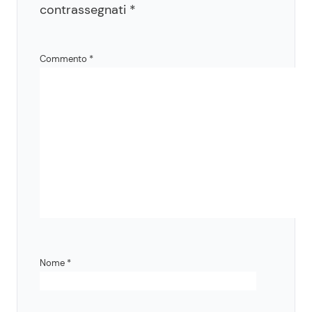
contrassegnati
*
Commento
*
Nome
*