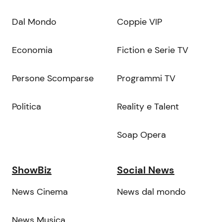
Dal Mondo
Coppie VIP
Economia
Fiction e Serie TV
Persone Scomparse
Programmi TV
Politica
Reality e Talent
Soap Opera
ShowBiz
Social News
News Cinema
News dal mondo
News Musica