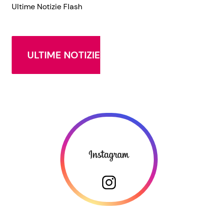
Ultime Notizie Flash
ULTIME NOTIZIE