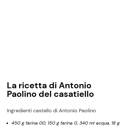
La ricetta di Antonio
Paolino del casatiello
Ingredienti castello di Antonio Paolino
450 g farina 00, 150 g farina 0, 340 ml acqua, 18 g