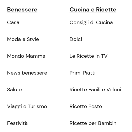
Benessere
Cucina e Ricette
Casa
Consigli di Cucina
Moda e Style
Dolci
Mondo Mamma
Le Ricette in TV
News benessere
Primi Piatti
Salute
Ricette Facili e Veloci
Viaggi e Turismo
Ricette Feste
Festività
Ricette per Bambini