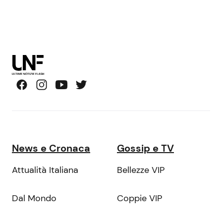
News e Cronaca
Gossip e TV
Attualità Italiana
Bellezze VIP
Dal Mondo
Coppie VIP