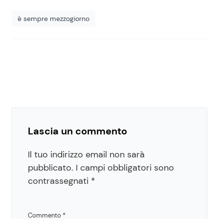
è sempre mezzogiorno
Lascia un commento
Il tuo indirizzo email non sarà
pubblicato.
I campi obbligatori sono
contrassegnati
*
Commento
*