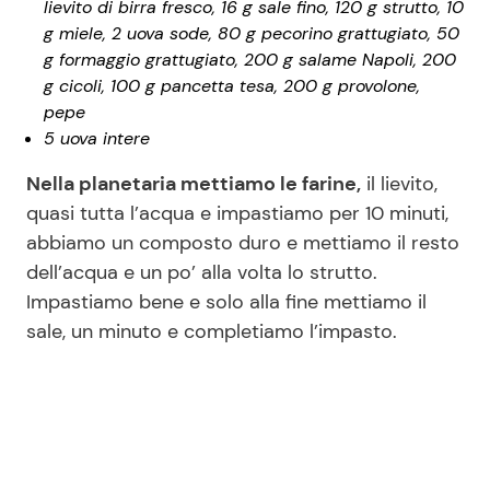
lievito di birra fresco, 16 g sale fino, 120 g strutto, 10
g miele, 2 uova sode, 80 g pecorino grattugiato, 50
g formaggio grattugiato, 200 g salame Napoli, 200
g cicoli, 100 g pancetta tesa, 200 g provolone,
pepe
5 uova intere
Nella planetaria mettiamo le farine,
il lievito,
quasi tutta l’acqua e impastiamo per 10 minuti,
abbiamo un composto duro e mettiamo il resto
dell’acqua e un po’ alla volta lo strutto.
Impastiamo bene e solo alla fine mettiamo il
sale, un minuto e completiamo l’impasto.