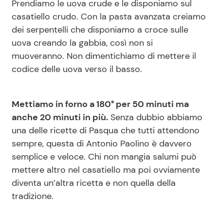
Prendiamo le uova crude e le disponiamo sul
casatiello crudo. Con la pasta avanzata creiamo
dei serpentelli che disponiamo a croce sulle
uova creando la gabbia, così non si
muoveranno. Non dimentichiamo di mettere il
codice delle uova verso il basso.
Mettiamo in forno a 180° per 50 minuti ma
anche 20 minuti in più.
Senza dubbio abbiamo
una delle ricette di Pasqua che tutti attendono
sempre, questa di Antonio Paolino è davvero
semplice e veloce. Chi non mangia salumi può
mettere altro nel casatiello ma poi ovviamente
diventa un’altra ricetta e non quella della
tradizione.