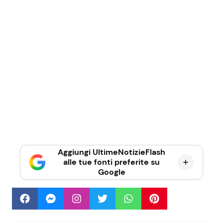
Aggiungi UltimeNotizieFlash
alle tue fonti preferite su
Google