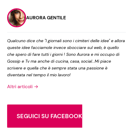
AURORA GENTILE
Qualcuno dice che "I giornali sono i cimiteri delle idee" e allora
queste idee facciamole invece sbocciare sul web, è quello
che spero di fare tutti i giorni ! Sono Aurora e mi occupo di
Gossip e Tv ma anche di cucina, casa, social...Mi piace
scrivere e quella che è sempre stata una passione è
diventata nel tempo il mio lavoro!
Altri articoli →
SEGUICI SU FACEBOOK