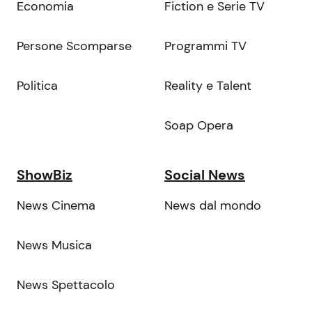
Economia
Fiction e Serie TV
Persone Scomparse
Programmi TV
Politica
Reality e Talent
Soap Opera
ShowBiz
Social News
News Cinema
News dal mondo
News Musica
News Spettacolo