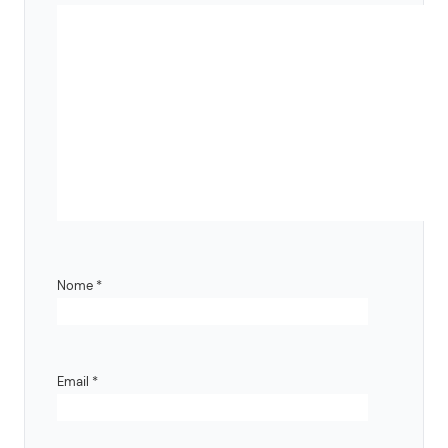
Nome
*
Email
*