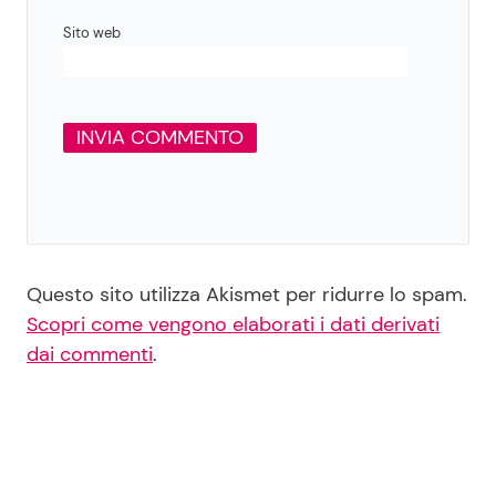
Sito web
Questo sito utilizza Akismet per ridurre lo spam.
Scopri come vengono elaborati i dati derivati
dai commenti
.