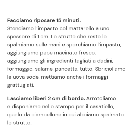
Facciamo riposare 15 minuti.
Stendiamo l’impasto col mattarello a uno
spessore di 1 cm. Lo strutto che resto lo
spalmiamo sulle mani e sporchiamo l’impasto,
aggiungiamo pepe macinato fresco,
aggiungiamo gli ingredienti tagliati a dadini,
formaggio, salame, pancetta, tutto. Sbricioliamo
le uova sode, mettiamo anche i formaggi
grattugiati.
Lasciamo liberi 2 cm di bordo.
Arrotoliamo
e disponiamo nello stampo per il casatiello,
quello da ciambellone in cui abbiamo spalmato
lo strutto.