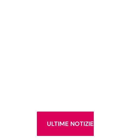
ULTIME NOTIZIE