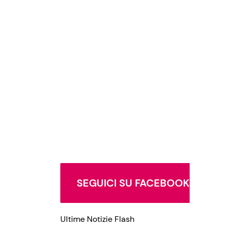
SEGUICI SU FACEBOOK
Ultime Notizie Flash