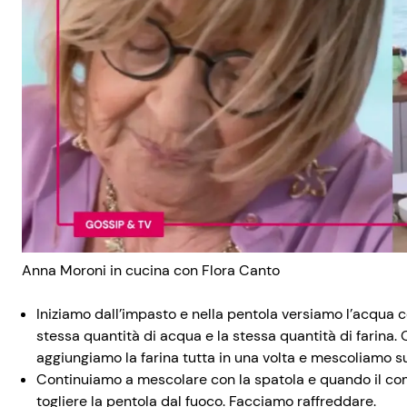
Anna Moroni in cucina con Flora Canto
Iniziamo dall’impasto e nella pentola versiamo l’acqua c
stessa quantità di acqua e la stessa quantità di farina. 
aggiungiamo la farina tutta in una volta e mescoliamo su
Continuiamo a mescolare con la spatola e quando il com
togliere la pentola dal fuoco. Facciamo raffreddare.