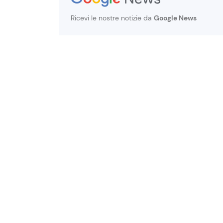
Ricevi le nostre notizie da
Google News