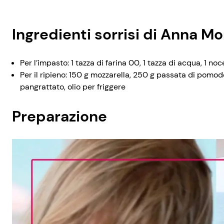
Ingredienti sorrisi di Anna Mo
Per l’impasto: 1 tazza di farina 00, 1 tazza di acqua, 1 noc
Per il ripieno: 150 g mozzarella, 250 g passata di pomodor
pangrattato, olio per friggere
Preparazione