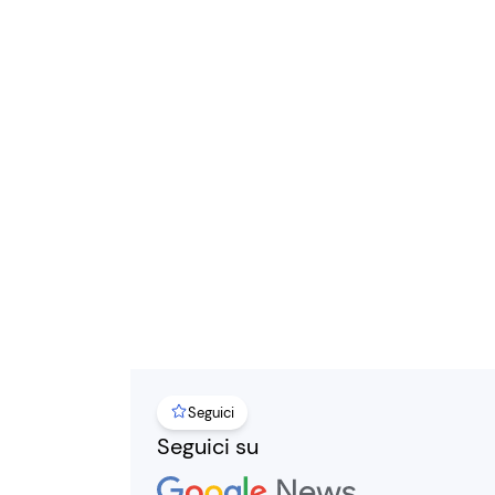
Seguici
Seguici su