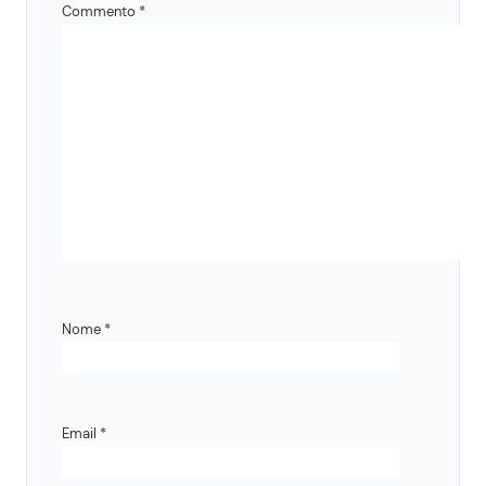
Commento
*
Nome
*
Email
*