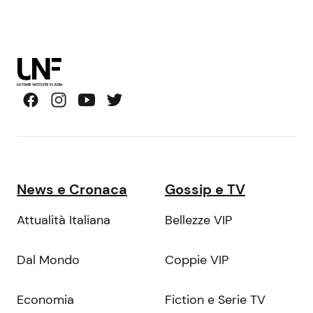
News e Cronaca
Gossip e TV
Attualità Italiana
Bellezze VIP
Dal Mondo
Coppie VIP
Economia
Fiction e Serie TV