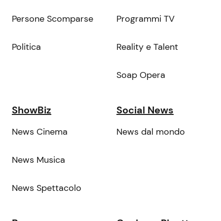
Persone Scomparse
Programmi TV
Politica
Reality e Talent
Soap Opera
ShowBiz
Social News
News Cinema
News dal mondo
News Musica
News Spettacolo