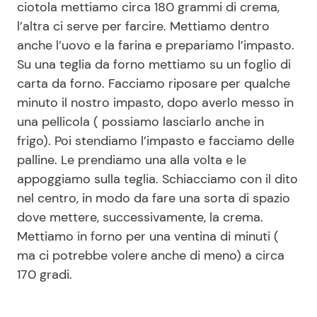
ciotola mettiamo circa 180 grammi di crema,
l’altra ci serve per farcire. Mettiamo dentro
anche l’uovo e la farina e prepariamo l’impasto.
Su una teglia da forno mettiamo su un foglio di
carta da forno. Facciamo riposare per qualche
minuto il nostro impasto, dopo averlo messo in
una pellicola ( possiamo lasciarlo anche in
frigo). Poi stendiamo l’impasto e facciamo delle
palline. Le prendiamo una alla volta e le
appoggiamo sulla teglia. Schiacciamo con il dito
nel centro, in modo da fare una sorta di spazio
dove mettere, successivamente, la crema.
Mettiamo in forno per una ventina di minuti (
ma ci potrebbe volere anche di meno) a circa
170 gradi.