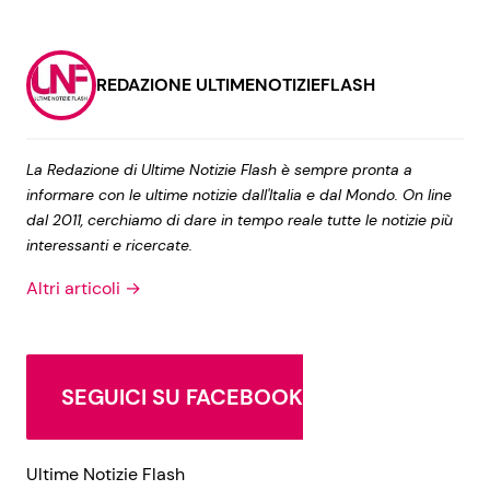
REDAZIONE ULTIMENOTIZIEFLASH
La Redazione di Ultime Notizie Flash è sempre pronta a
informare con le ultime notizie dall'Italia e dal Mondo. On line
dal 2011, cerchiamo di dare in tempo reale tutte le notizie più
interessanti e ricercate.
Altri articoli →
SEGUICI SU FACEBOOK
Ultime Notizie Flash