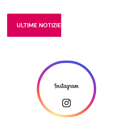
ULTIME NOTIZIE