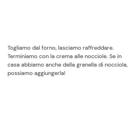
Togliamo dal forno, lasciamo raffreddare.
Terminiamo con la crema alle nocciole. Se in
casa abbiamo anche della granella di nocciola,
possiamo aggiungerla!