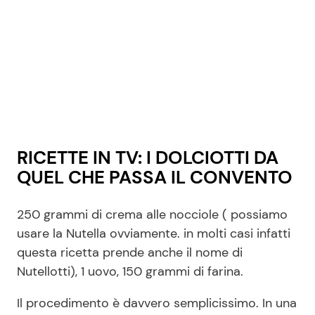
RICETTE IN TV: I DOLCIOTTI DA
QUEL CHE PASSA IL CONVENTO
250 grammi di crema alle nocciole ( possiamo
usare la Nutella ovviamente. in molti casi infatti
questa ricetta prende anche il nome di
Nutellotti), 1 uovo, 150 grammi di farina.
Il procedimento è davvero semplicissimo. In una