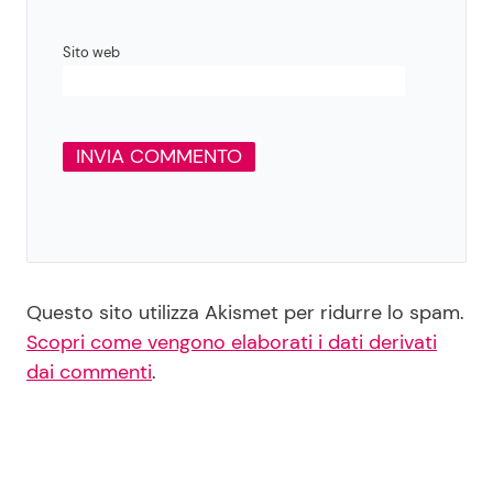
Sito web
Questo sito utilizza Akismet per ridurre lo spam.
Scopri come vengono elaborati i dati derivati
dai commenti
.