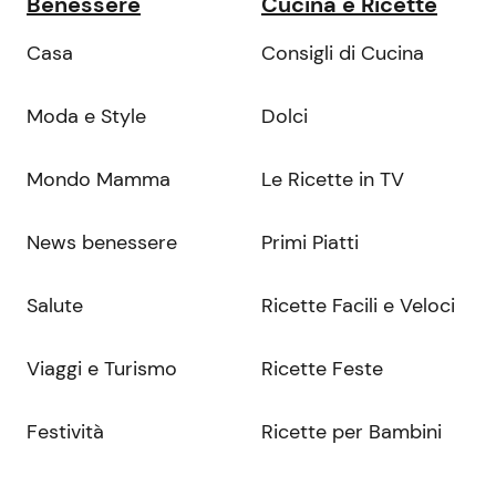
Benessere
Cucina e Ricette
Casa
Consigli di Cucina
Moda e Style
Dolci
Mondo Mamma
Le Ricette in TV
News benessere
Primi Piatti
Salute
Ricette Facili e Veloci
Viaggi e Turismo
Ricette Feste
Festività
Ricette per Bambini