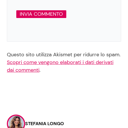
Questo sito utilizza Akismet per ridurre lo spam.
Scopri come vengono elaborati i dati derivati
dai commenti
.
STEFANIA LONGO