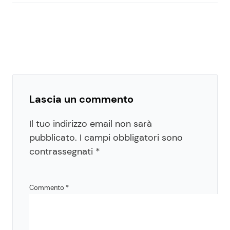
Lascia un commento
Il tuo indirizzo email non sarà
pubblicato.
I campi obbligatori sono
contrassegnati
*
Commento
*