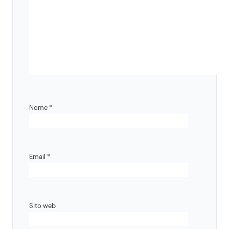
Nome
*
Email
*
Sito web