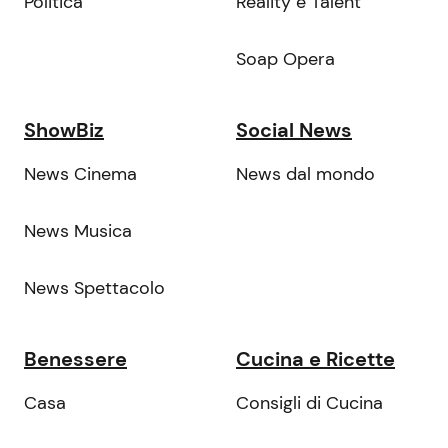
Politica
Reality e Talent
Soap Opera
ShowBiz
Social News
News Cinema
News dal mondo
News Musica
News Spettacolo
Benessere
Cucina e Ricette
Casa
Consigli di Cucina