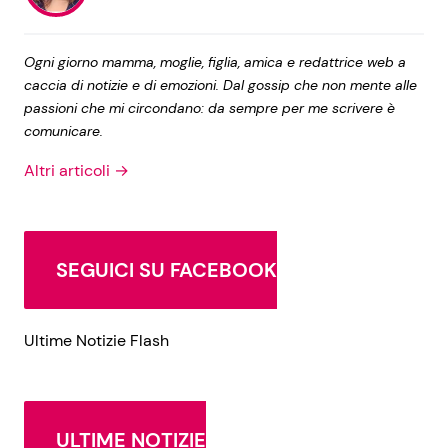
Ogni giorno mamma, moglie, figlia, amica e redattrice web a
caccia di notizie e di emozioni. Dal gossip che non mente alle
passioni che mi circondano: da sempre per me scrivere è
comunicare.
Altri articoli →
SEGUICI SU FACEBOOK
Ultime Notizie Flash
ULTIME NOTIZIE