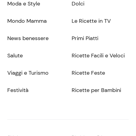
Moda e Style
Dolci
Mondo Mamma
Le Ricette in TV
News benessere
Primi Piatti
Salute
Ricette Facili e Veloci
Viaggi e Turismo
Ricette Feste
Festività
Ricette per Bambini