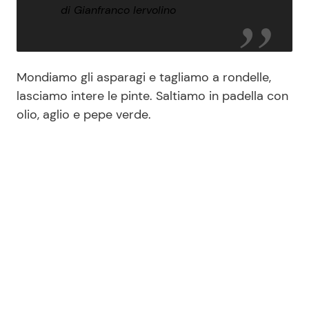
di Gianfranco Iervolino
Mondiamo gli asparagi e tagliamo a rondelle,
lasciamo intere le pinte. Saltiamo in padella con
olio, aglio e pepe verde.