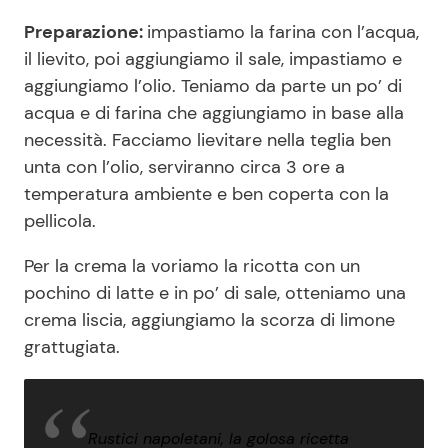
Preparazione:
impastiamo la farina con l’acqua,
il lievito, poi aggiungiamo il sale, impastiamo e
aggiungiamo l’olio. Teniamo da parte un po’ di
acqua e di farina che aggiungiamo in base alla
necessità. Facciamo lievitare nella teglia ben
unta con l’olio, serviranno circa 3 ore a
temperatura ambiente e ben coperta con la
pellicola.
Per la crema la voriamo la ricotta con un
pochino di latte e in po’ di sale, otteniamo una
crema liscia, aggiungiamo la scorza di limone
grattugiata.
Rustici napoletani, la golosa ricetta