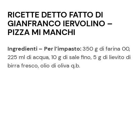
RICETTE DETTO FATTO DI
GIANFRANCO IERVOLINO –
PIZZA MI MANCHI
Ingredienti –
Per l’impasto:
350 g di farina 00,
225 ml di acqua, 10 g di sale fino, 5 g di lievito di
birra fresco, olio di oliva q.b.