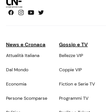
News e Cronaca
Gossip e TV
Attualità Italiana
Bellezze VIP
Dal Mondo
Coppie VIP
Economia
Fiction e Serie TV
Persone Scomparse
Programmi TV