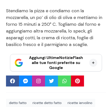
Stendiamo la pizza e condiamo con la
mozzarella, un po’ di olio di oliva e mettiamo in
forno 15 minuti a 250° C. Togliamo dal forno e
aggiungiamo altra mozzarella, lo speck, gli
asparagi cotti, la crema di ricotta, foglie di
basilico fresco e il parmigiano a scaglie.
Aggiungi UltimeNotizieFlash
alle tue fonti preferite su
Google
detto fatto
ricette detto fatto
ricette iervolino