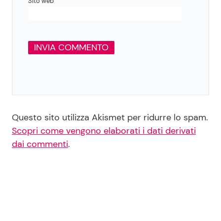
Sito web
Questo sito utilizza Akismet per ridurre lo spam.
Scopri come vengono elaborati i dati derivati
dai commenti
.