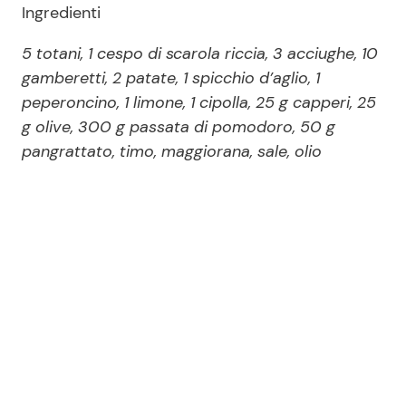
Ingredienti
5 totani, 1 cespo di scarola riccia, 3 acciughe, 10
gamberetti, 2 patate, 1 spicchio d’aglio, 1
peperoncino, 1 limone, 1 cipolla, 25 g capperi, 25
g olive, 300 g passata di pomodoro, 50 g
pangrattato, timo, maggiorana, sale, olio