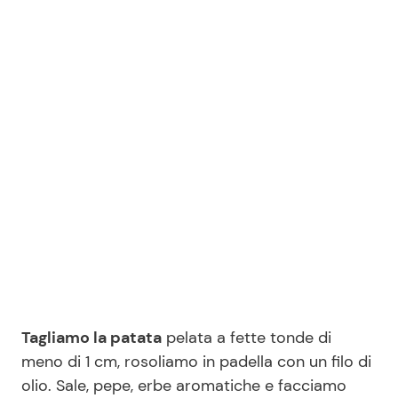
Tagliamo la patata
pelata a fette tonde di
meno di 1 cm, rosoliamo in padella con un filo di
olio. Sale, pepe, erbe aromatiche e facciamo