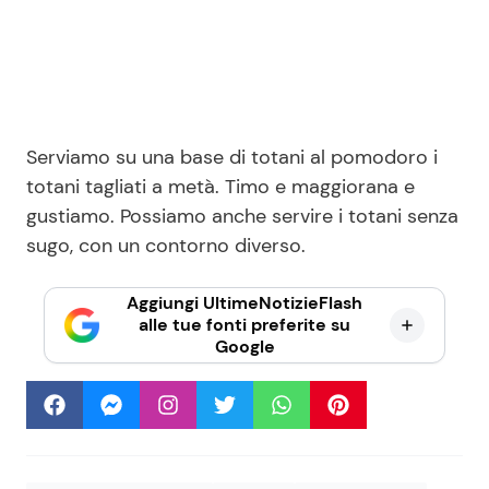
Serviamo su una base di totani al pomodoro i
totani tagliati a metà. Timo e maggiorana e
gustiamo. Possiamo anche servire i totani senza
sugo, con un contorno diverso.
Aggiungi UltimeNotizieFlash
alle tue fonti preferite su
Google