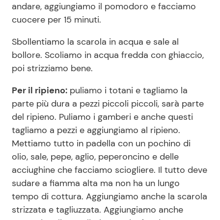
andare, aggiungiamo il pomodoro e facciamo
cuocere per 15 minuti.
Sbollentiamo la scarola in acqua e sale al
bollore. Scoliamo in acqua fredda con ghiaccio,
poi strizziamo bene.
Per il ripieno:
puliamo i totani e tagliamo la
parte più dura a pezzi piccoli piccoli, sarà parte
del ripieno. Puliamo i gamberi e anche questi
tagliamo a pezzi e aggiungiamo al ripieno.
Mettiamo tutto in padella con un pochino di
olio, sale, pepe, aglio, peperoncino e delle
acciughine che facciamo sciogliere. Il tutto deve
sudare a fiamma alta ma non ha un lungo
tempo di cottura. Aggiungiamo anche la scarola
strizzata e tagliuzzata. Aggiungiamo anche