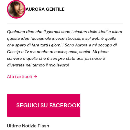
AURORA GENTILE
Qualcuno dice che "I giornali sono i cimiteri delle idee" e allora
queste idee facciamole invece sbocciare sul web, è quello
che spero di fare tutti i giorni ! Sono Aurora e mi occupo di
Gossip e Tv ma anche di cucina, casa, social...Mi piace
scrivere e quella che è sempre stata una passione è
diventata nel tempo il mio lavoro!
Altri articoli →
SEGUICI SU FACEBOOK
Ultime Notizie Flash