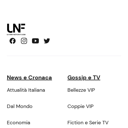
News e Cronaca
Gossip e TV
Attualità Italiana
Bellezze VIP
Dal Mondo
Coppie VIP
Economia
Fiction e Serie TV