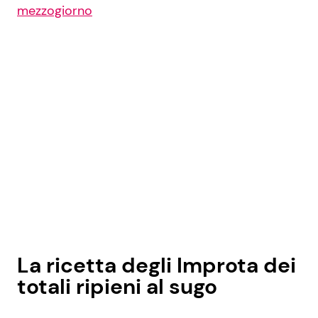
mezzogiorno
La ricetta degli Improta dei
totali ripieni al sugo