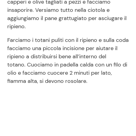
capperi e olive tagliati a pezzi e facciamo
insaporire. Versiamo tutto nella ciotola e
aggiungiamo il pane grattugiato per asciugare il
ripieno.
Farciamo i totani puliti con il ripieno e sulla coda
facciamo una piccola incisione per aiutare il
ripieno a distribuirsi bene all’interno del
totano. Cuociamo in padella calda con un filo di
olio e facciamo cuocere 2 minuti per lato,
fiamma alta, si devono rosolare.