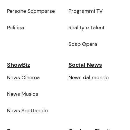
Persone Scomparse
Programmi TV
Politica
Reality e Talent
Soap Opera
ShowBiz
Social News
News Cinema
News dal mondo
News Musica
News Spettacolo