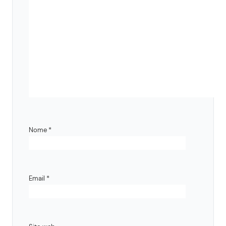
Nome
*
Email
*