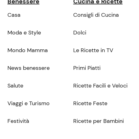
Benessere
Cucina e Ricette
Casa
Consigli di Cucina
Moda e Style
Dolci
Mondo Mamma
Le Ricette in TV
News benessere
Primi Piatti
Salute
Ricette Facili e Veloci
Viaggi e Turismo
Ricette Feste
Festività
Ricette per Bambini