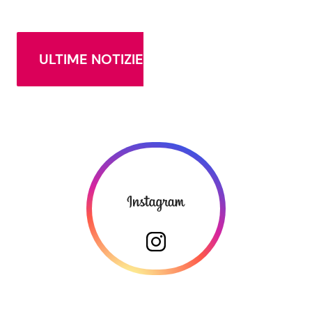
ULTIME NOTIZIE