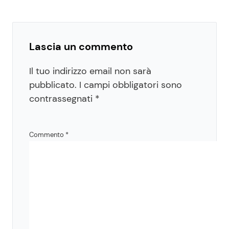
Lascia un commento
Il tuo indirizzo email non sarà
pubblicato.
I campi obbligatori sono
contrassegnati
*
Commento
*