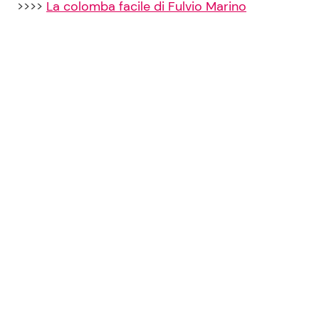
>>>>
La colomba facile di Fulvio Marino