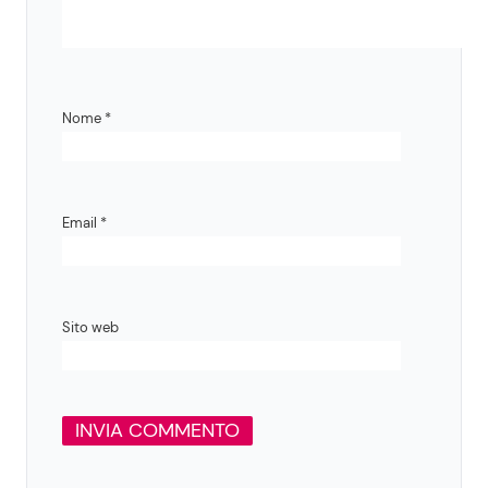
Nome
*
Email
*
Sito web