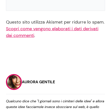
Questo sito utilizza Akismet per ridurre lo spam.
Scopri come vengono elaborati i dati derivati
dai commenti
.
AURORA GENTILE
Qualcuno dice che "I giornali sono i cimiteri delle idee" e allora
queste idee facciamole invece sbocciare sul web, è quello