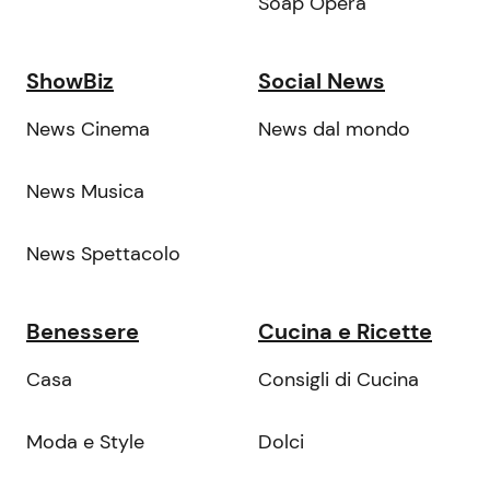
Soap Opera
ShowBiz
Social News
News Cinema
News dal mondo
News Musica
News Spettacolo
Benessere
Cucina e Ricette
Casa
Consigli di Cucina
Moda e Style
Dolci