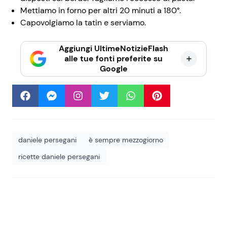
Mettiamo in forno per altri 20 minuti a 180°.
Capovolgiamo la tatin e serviamo.
Aggiungi UltimeNotizieFlash
alle tue fonti preferite su
Google
daniele persegani
è sempre mezzogiorno
ricette daniele persegani