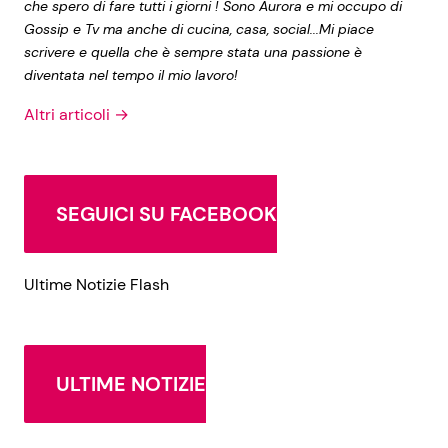
che spero di fare tutti i giorni ! Sono Aurora e mi occupo di
Gossip e Tv ma anche di cucina, casa, social...Mi piace
scrivere e quella che è sempre stata una passione è
diventata nel tempo il mio lavoro!
Altri articoli →
SEGUICI SU FACEBOOK
Ultime Notizie Flash
ULTIME NOTIZIE