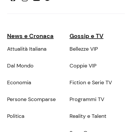
News e Cronaca
Gossip e TV
Attualità Italiana
Bellezze VIP
Dal Mondo
Coppie VIP
Economia
Fiction e Serie TV
Persone Scomparse
Programmi TV
Politica
Reality e Talent