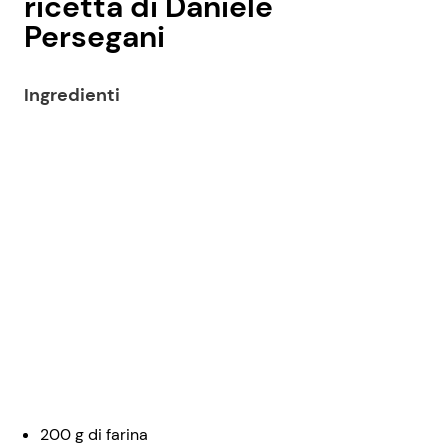
ricetta di Daniele
Persegani
Ingredienti
200 g di farina