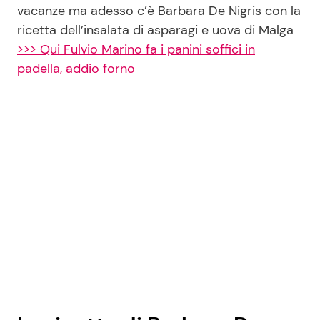
vacanze ma adesso c’è Barbara De Nigris con la
ricetta dell’insalata di asparagi e uova di Malga
>>> Qui Fulvio Marino fa i panini soffici in
padella, addio forno