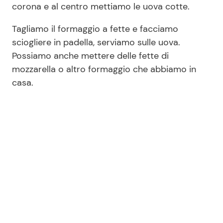
corona e al centro mettiamo le uova cotte.
Tagliamo il formaggio a fette e facciamo
sciogliere in padella, serviamo sulle uova.
Possiamo anche mettere delle fette di
mozzarella o altro formaggio che abbiamo in
casa.