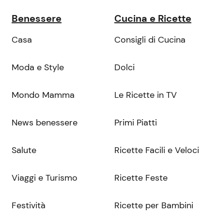
Benessere
Cucina e Ricette
Casa
Consigli di Cucina
Moda e Style
Dolci
Mondo Mamma
Le Ricette in TV
News benessere
Primi Piatti
Salute
Ricette Facili e Veloci
Viaggi e Turismo
Ricette Feste
Festività
Ricette per Bambini