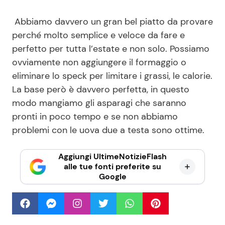
Abbiamo davvero un gran bel piatto da provare
perché molto semplice e veloce da fare e
perfetto per tutta l’estate e non solo. Possiamo
ovviamente non aggiungere il formaggio o
eliminare lo speck per limitare i grassi, le calorie.
La base però è davvero perfetta, in questo
modo mangiamo gli asparagi che saranno
pronti in poco tempo e se non abbiamo
problemi con le uova due a testa sono ottime.
Aggiungi UltimeNotizieFlash
alle tue fonti preferite su
Google