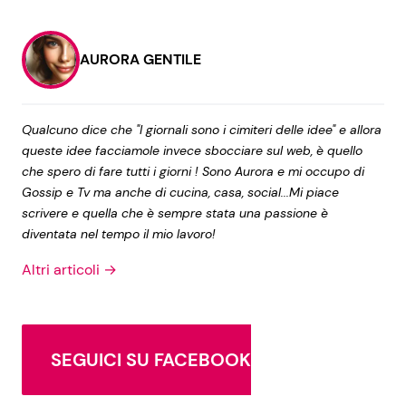
AURORA GENTILE
Qualcuno dice che "I giornali sono i cimiteri delle idee" e allora
queste idee facciamole invece sbocciare sul web, è quello
che spero di fare tutti i giorni ! Sono Aurora e mi occupo di
Gossip e Tv ma anche di cucina, casa, social...Mi piace
scrivere e quella che è sempre stata una passione è
diventata nel tempo il mio lavoro!
Altri articoli →
SEGUICI SU FACEBOOK