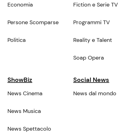
Economia
Fiction e Serie TV
Persone Scomparse
Programmi TV
Politica
Reality e Talent
Soap Opera
ShowBiz
Social News
News Cinema
News dal mondo
News Musica
News Spettacolo