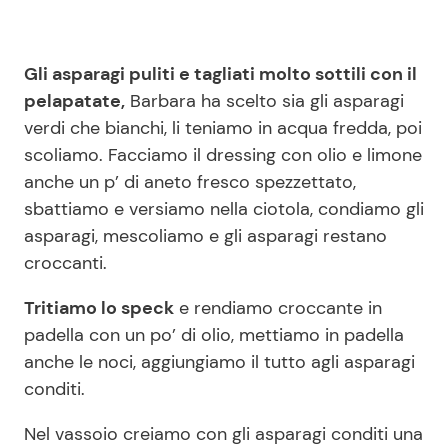
Gli asparagi puliti e tagliati molto sottili con il
pelapatate,
Barbara ha scelto sia gli asparagi
verdi che bianchi, li teniamo in acqua fredda, poi
scoliamo. Facciamo il dressing con olio e limone
anche un p’ di aneto fresco spezzettato,
sbattiamo e versiamo nella ciotola, condiamo gli
asparagi, mescoliamo e gli asparagi restano
croccanti.
Tritiamo lo speck
e rendiamo croccante in
padella con un po’ di olio, mettiamo in padella
anche le noci, aggiungiamo il tutto agli asparagi
conditi.
Nel vassoio creiamo con gli asparagi conditi una