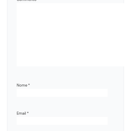
Nome
*
Email
*