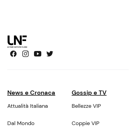
News e Cronaca
Gossip e TV
Attualità Italiana
Bellezze VIP
Dal Mondo
Coppie VIP