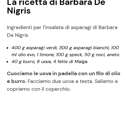
La ricetta di Barbara De
Nigris
Ingredienti per l’insalata di asparagi di Barbara
De Nigris
400 g asparagi verdi, 300 g asparagi bianchi, 100
ml olio evo, 1 limone, 100 g speck, 50 g noci, aneto
40 g burro, 8 uova, 4 fette di Malga
Cuociamo le uova in padella con un filo di olio
e burro.
Facciamo due uova a testa. Saliamo e
copriamo con il coperchio.