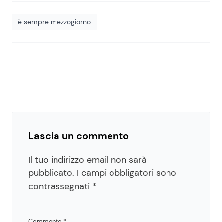
è sempre mezzogiorno
Lascia un commento
Il tuo indirizzo email non sarà
pubblicato.
I campi obbligatori sono
contrassegnati
*
Commento
*