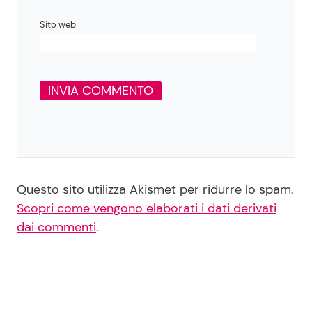
Sito web
Questo sito utilizza Akismet per ridurre lo spam.
Scopri come vengono elaborati i dati derivati
dai commenti
.