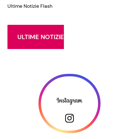
Ultime Notizie Flash
ULTIME NOTIZIE