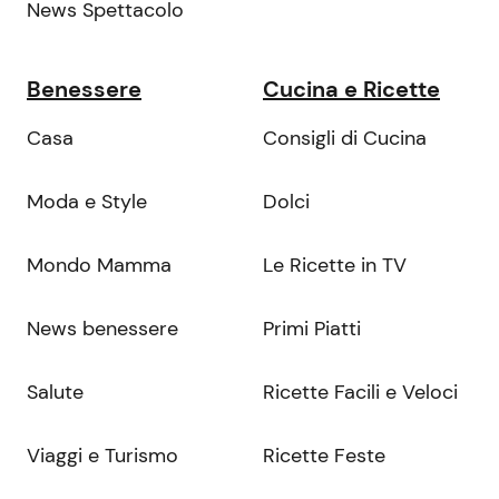
News Spettacolo
Benessere
Cucina e Ricette
Casa
Consigli di Cucina
Moda e Style
Dolci
Mondo Mamma
Le Ricette in TV
News benessere
Primi Piatti
Salute
Ricette Facili e Veloci
Viaggi e Turismo
Ricette Feste