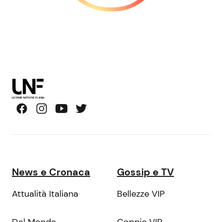
News e Cronaca
Gossip e TV
Attualità Italiana
Bellezze VIP