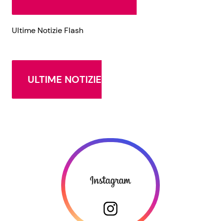
Ultime Notizie Flash
ULTIME NOTIZIE