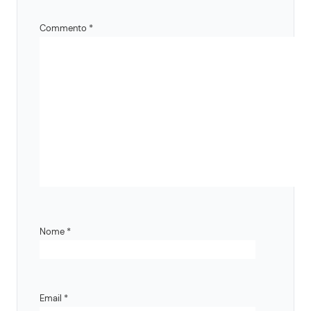
Commento
*
Nome
*
Email
*