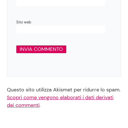
Sito web
Questo sito utilizza Akismet per ridurre lo spam.
Scopri come vengono elaborati i dati derivati
dai commenti
.