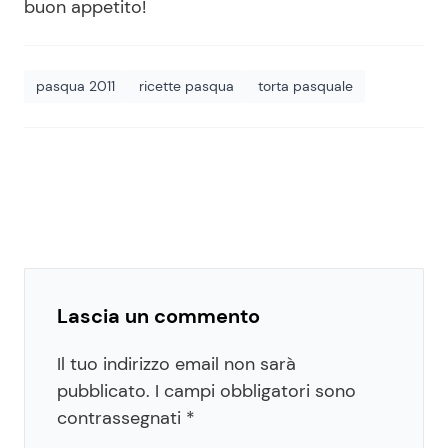
buon appetito!
pasqua 2011
ricette pasqua
torta pasquale
Lascia un commento
Il tuo indirizzo email non sarà
pubblicato.
I campi obbligatori sono
contrassegnati
*