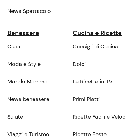
News Spettacolo
Benessere
Cucina e Ricette
Casa
Consigli di Cucina
Moda e Style
Dolci
Mondo Mamma
Le Ricette in TV
News benessere
Primi Piatti
Salute
Ricette Facili e Veloci
Viaggi e Turismo
Ricette Feste