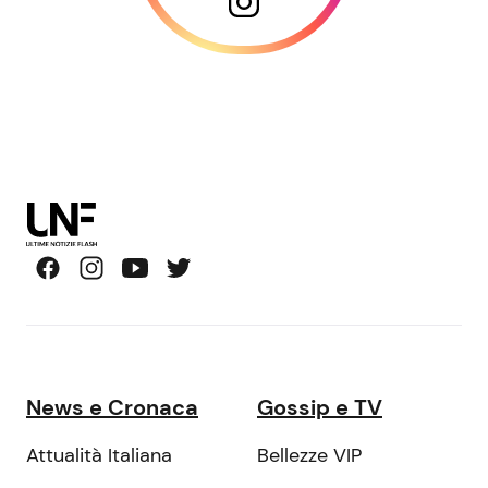
News e Cronaca
Gossip e TV
Attualità Italiana
Bellezze VIP