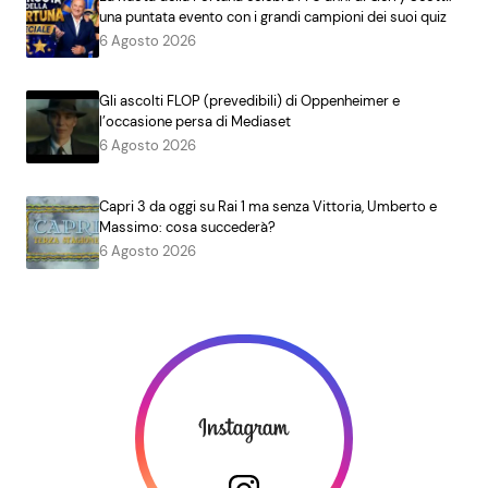
una puntata evento con i grandi campioni dei suoi quiz
6 Agosto 2026
Gli ascolti FLOP (prevedibili) di Oppenheimer e
l’occasione persa di Mediaset
6 Agosto 2026
Capri 3 da oggi su Rai 1 ma senza Vittoria, Umberto e
Massimo: cosa succederà?
6 Agosto 2026