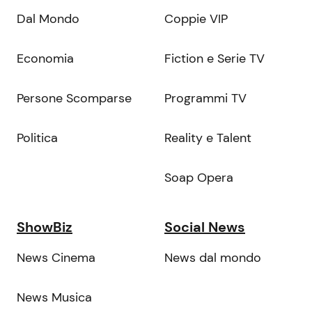
Dal Mondo
Coppie VIP
Economia
Fiction e Serie TV
Persone Scomparse
Programmi TV
Politica
Reality e Talent
Soap Opera
ShowBiz
Social News
News Cinema
News dal mondo
News Musica