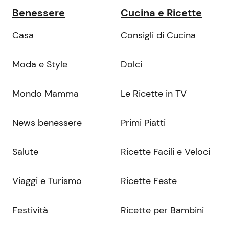
Benessere
Cucina e Ricette
Casa
Consigli di Cucina
Moda e Style
Dolci
Mondo Mamma
Le Ricette in TV
News benessere
Primi Piatti
Salute
Ricette Facili e Veloci
Viaggi e Turismo
Ricette Feste
Festività
Ricette per Bambini