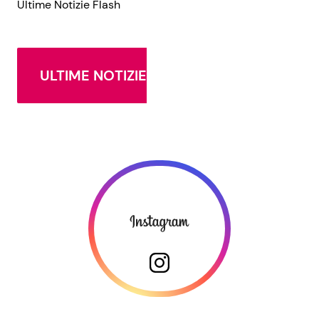
Ultime Notizie Flash
ULTIME NOTIZIE