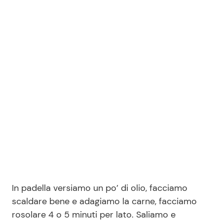
In padella versiamo un po’ di olio, facciamo
scaldare bene e adagiamo la carne, facciamo
rosolare 4 o 5 minuti per lato. Saliamo e