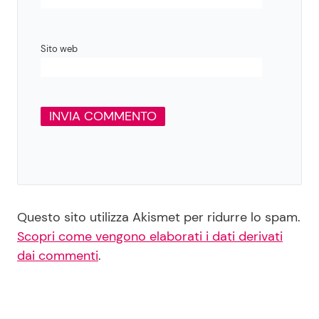
Sito web
Questo sito utilizza Akismet per ridurre lo spam.
Scopri come vengono elaborati i dati derivati
dai commenti
.