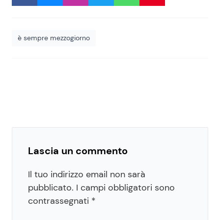
è sempre mezzogiorno
Lascia un commento
Il tuo indirizzo email non sarà
pubblicato.
I campi obbligatori sono
contrassegnati
*