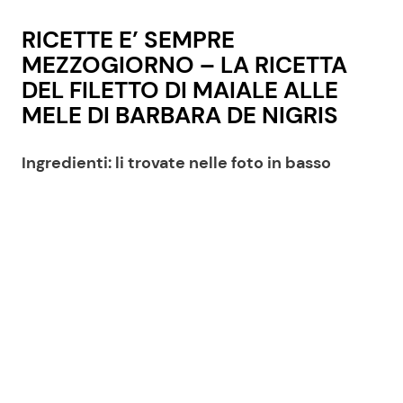
RICETTE E’ SEMPRE
MEZZOGIORNO – LA RICETTA
DEL FILETTO DI MAIALE ALLE
MELE DI BARBARA DE NIGRIS
Ingredienti: li trovate nelle foto in basso