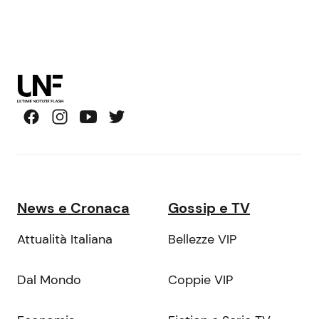
News e Cronaca
Gossip e TV
Attualità Italiana
Bellezze VIP
Dal Mondo
Coppie VIP