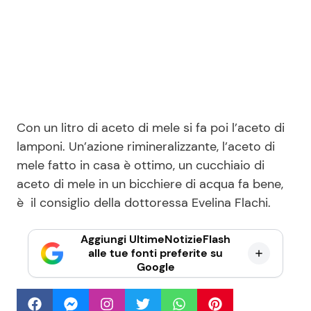
Con un litro di aceto di mele si fa poi l’aceto di
lamponi. Un’azione rimineralizzante, l’aceto di
mele fatto in casa è ottimo, un cucchiaio di
aceto di mele in un bicchiere di acqua fa bene,
è il consiglio della dottoressa Evelina Flachi.
Aggiungi UltimeNotizieFlash
alle tue fonti preferite su
Google