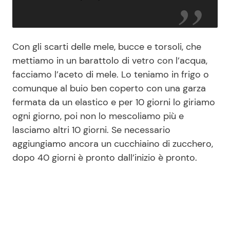
Con gli scarti delle mele, bucce e torsoli, che
mettiamo in un barattolo di vetro con l’acqua,
facciamo l’aceto di mele. Lo teniamo in frigo o
comunque al buio ben coperto con una garza
fermata da un elastico e per 10 giorni lo giriamo
ogni giorno, poi non lo mescoliamo più e
lasciamo altri 10 giorni. Se necessario
aggiungiamo ancora un cucchiaino di zucchero,
dopo 40 giorni è pronto dall’inizio è pronto.