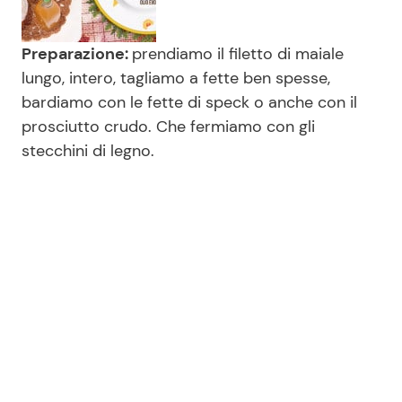
Preparazione:
prendiamo il filetto di maiale
lungo, intero, tagliamo a fette ben spesse,
bardiamo con le fette di speck o anche con il
prosciutto crudo. Che fermiamo con gli
stecchini di legno.