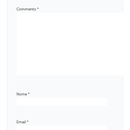
Commento
*
Nome
*
Email
*