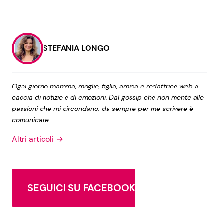
STEFANIA LONGO
Ogni giorno mamma, moglie, figlia, amica e redattrice web a
caccia di notizie e di emozioni. Dal gossip che non mente alle
passioni che mi circondano: da sempre per me scrivere è
comunicare.
Altri articoli →
SEGUICI SU FACEBOOK