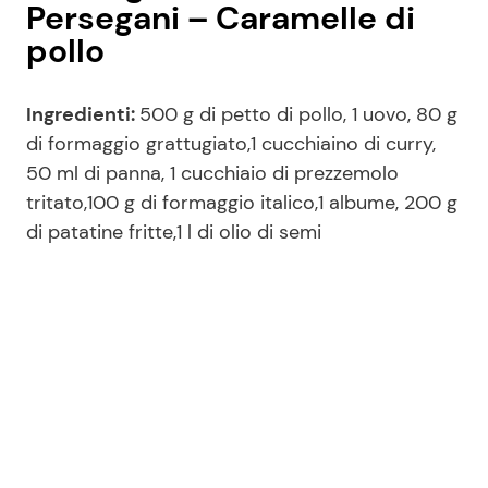
Persegani – Caramelle di
pollo
Ingredienti:
500 g di petto di pollo, 1 uovo, 80 g
di formaggio grattugiato,1 cucchiaino di curry,
50 ml di panna, 1 cucchiaio di prezzemolo
tritato,100 g di formaggio italico,1 albume, 200 g
di patatine fritte,1 l di olio di semi