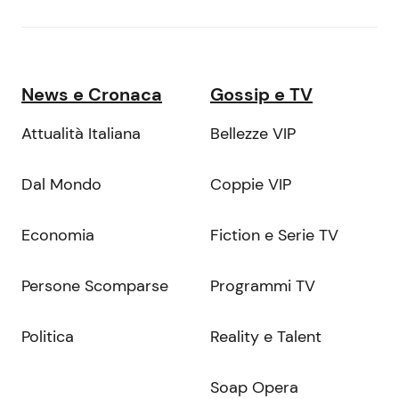
News e Cronaca
Gossip e TV
Attualità Italiana
Bellezze VIP
Dal Mondo
Coppie VIP
Economia
Fiction e Serie TV
Persone Scomparse
Programmi TV
Politica
Reality e Talent
Soap Opera