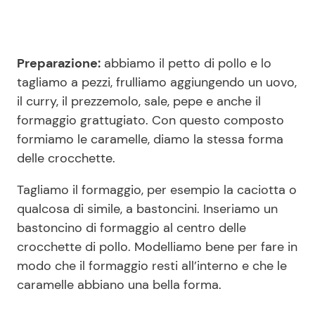
Preparazione:
abbiamo il petto di pollo e lo
tagliamo a pezzi, frulliamo aggiungendo un uovo,
il curry, il prezzemolo, sale, pepe e anche il
formaggio grattugiato. Con questo composto
formiamo le caramelle, diamo la stessa forma
delle crocchette.
Tagliamo il formaggio, per esempio la caciotta o
qualcosa di simile, a bastoncini. Inseriamo un
bastoncino di formaggio al centro delle
crocchette di pollo. Modelliamo bene per fare in
modo che il formaggio resti all’interno e che le
caramelle abbiano una bella forma.