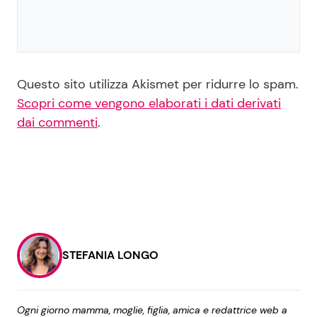
Questo sito utilizza Akismet per ridurre lo spam.
Scopri come vengono elaborati i dati derivati
dai commenti
.
STEFANIA LONGO
Ogni giorno mamma, moglie, figlia, amica e redattrice web a