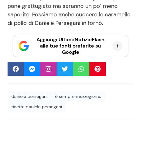
pane grattugiato ma saranno un po’ meno
saporite. Possiamo anche cuocere le caramelle
di pollo di Daniele Persegani in forno.
Aggiungi UltimeNotizieFlash
alle tue fonti preferite su
Google
daniele persegani
è sempre mezzogiorno
ricette daniele persegani