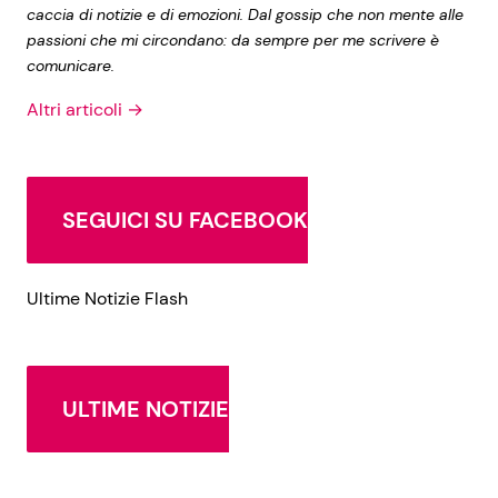
caccia di notizie e di emozioni. Dal gossip che non mente alle
passioni che mi circondano: da sempre per me scrivere è
comunicare.
Altri articoli →
SEGUICI SU FACEBOOK
Ultime Notizie Flash
ULTIME NOTIZIE