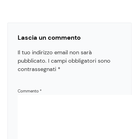
Lascia un commento
Il tuo indirizzo email non sarà
pubblicato.
I campi obbligatori sono
contrassegnati
*
Commento
*