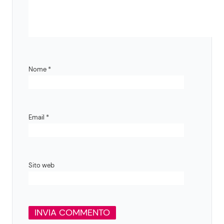
Nome
*
Email
*
Sito web