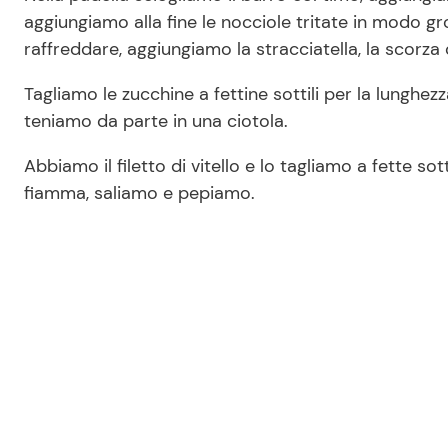
aggiungiamo alla fine le nocciole tritate in modo 
raffreddare, aggiungiamo la stracciatella, la scorza 
Tagliamo le zucchine a fettine sottili per la lunghez
teniamo da parte in una ciotola.
Abbiamo il filetto di vitello e lo tagliamo a fette sot
fiamma, saliamo e pepiamo.