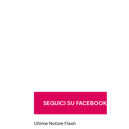
SEGUICI SU FACEBOOK
Ultime Notizie Flash