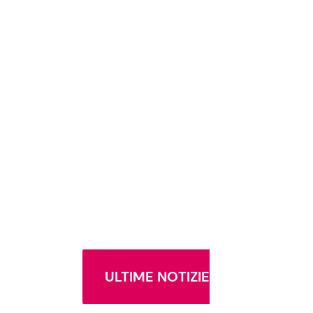
ULTIME NOTIZIE