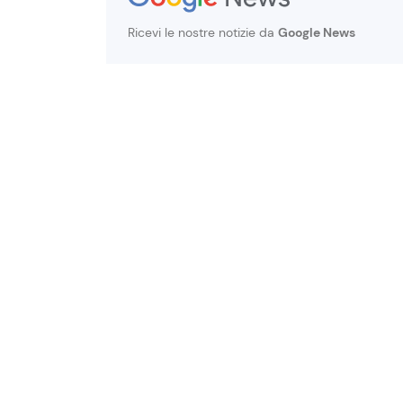
Ricevi le nostre notizie da
Google News