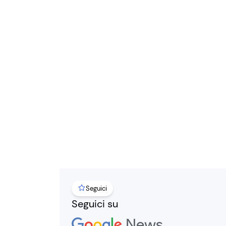
Seguici
Seguici su