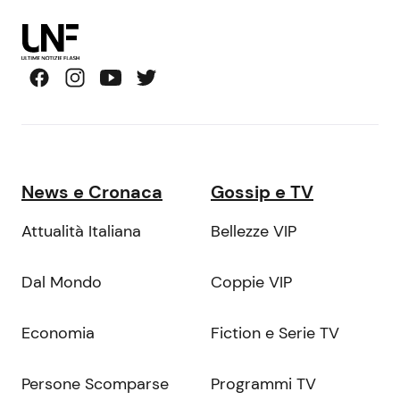
News e Cronaca
Gossip e TV
Attualità Italiana
Bellezze VIP
Dal Mondo
Coppie VIP
Economia
Fiction e Serie TV
Persone Scomparse
Programmi TV