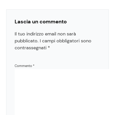
Lascia un commento
Il tuo indirizzo email non sarà
pubblicato.
I campi obbligatori sono
contrassegnati
*
Commento
*