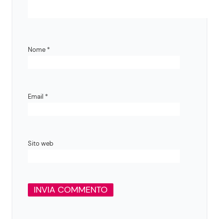
Nome
*
Email
*
Sito web