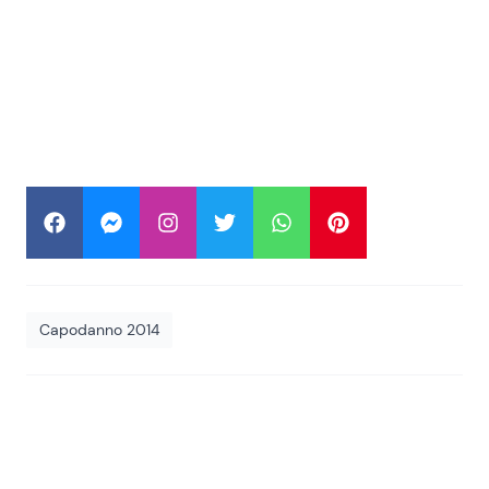
Capodanno 2014