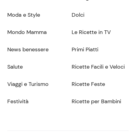
Moda e Style
Dolci
Mondo Mamma
Le Ricette in TV
News benessere
Primi Piatti
Salute
Ricette Facili e Veloci
Viaggi e Turismo
Ricette Feste
Festività
Ricette per Bambini