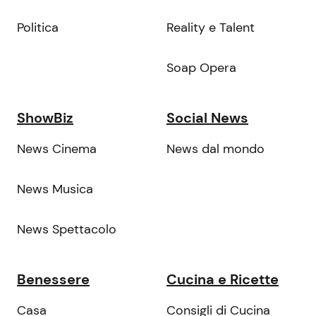
Politica
Reality e Talent
Soap Opera
ShowBiz
Social News
News Cinema
News dal mondo
News Musica
News Spettacolo
Benessere
Cucina e Ricette
Casa
Consigli di Cucina