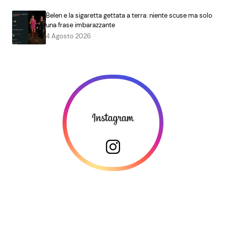
Belen e la sigaretta gettata a terra: niente scuse ma solo
una frase imbarazzante
4 Agosto 2026