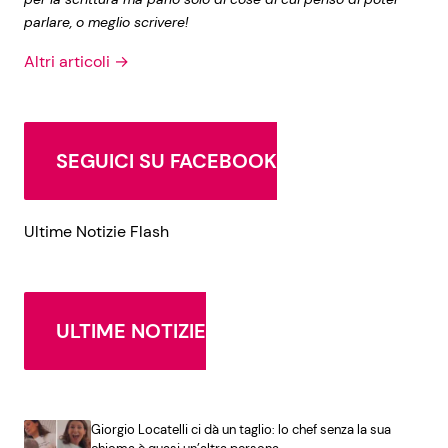
parlare, o meglio scrivere!
Altri articoli →
SEGUICI SU FACEBOOK
Ultime Notizie Flash
ULTIME NOTIZIE
Giorgio Locatelli ci dà un taglio: lo chef senza la sua