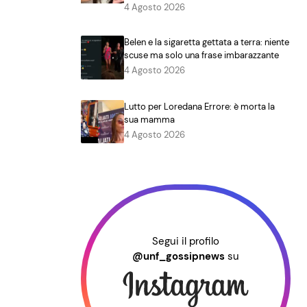
4 Agosto 2026
Belen e la sigaretta gettata a terra: niente
scuse ma solo una frase imbarazzante
4 Agosto 2026
Lutto per Loredana Errore: è morta la
sua mamma
4 Agosto 2026
Segui il profilo
@unf_gossipnews
su