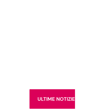
ULTIME NOTIZIE