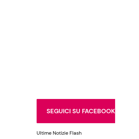
SEGUICI SU FACEBOOK
Ultime Notizie Flash