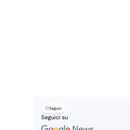
Seguici
Seguici su