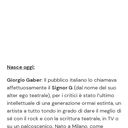
Nasce oggi:
Giorgio Gaber
: Il pubblico italiano lo chiamava
affettuosamente il
Signor G
(dal nome del suo
alter ego teatrale), per i critici è stato l’ultimo
intellettuale di una generazione ormai estinta, un
artista a tutto tondo in grado di dare il meglio di
sé con il rock e con la scrittura teatrale, in TV o
su un palcoscenico. Nato a Milano, come