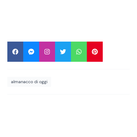
almanacco di oggi