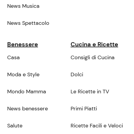
News Musica
News Spettacolo
Benessere
Cucina e Ricette
Casa
Consigli di Cucina
Moda e Style
Dolci
Mondo Mamma
Le Ricette in TV
News benessere
Primi Piatti
Salute
Ricette Facili e Veloci