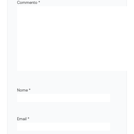
Commento
*
Nome
*
Email
*