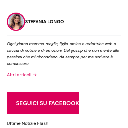
STEFANIA LONGO
Ogni giorno mamma, moglie, figlia, amica e redattrice web a
caccia di notizie e di emozioni. Dal gossip che non mente alle
passioni che mi circondano: da sempre per me scrivere è
comunicare.
Altri articoli →
SEGUICI SU FACEBOOK
Ultime Notizie Flash