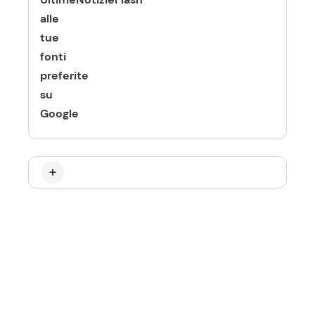
alle
tue
fonti
preferite
su
Google