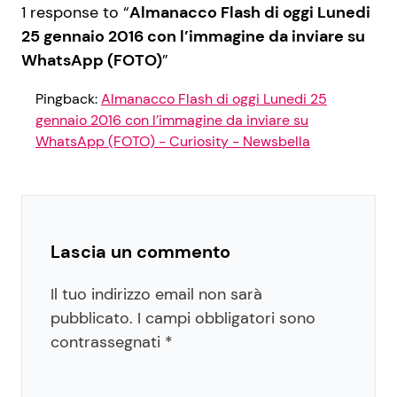
1 response to “
Almanacco Flash di oggi Lunedi
25 gennaio 2016 con l’immagine da inviare su
WhatsApp (FOTO)
”
Pingback:
Almanacco Flash di oggi Lunedi 25
gennaio 2016 con l’immagine da inviare su
WhatsApp (FOTO) - Curiosity - Newsbella
Lascia un commento
Il tuo indirizzo email non sarà
pubblicato.
I campi obbligatori sono
contrassegnati
*