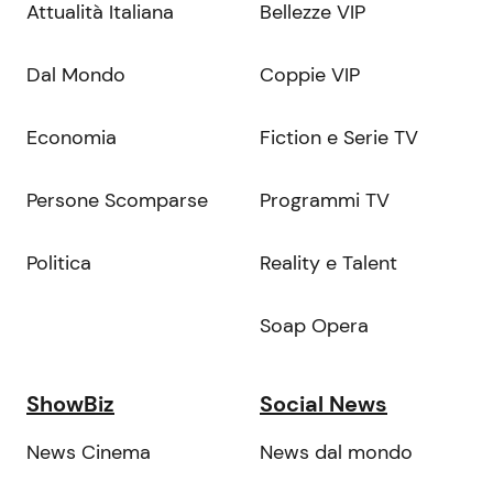
Attualità Italiana
Bellezze VIP
Dal Mondo
Coppie VIP
Economia
Fiction e Serie TV
Persone Scomparse
Programmi TV
Politica
Reality e Talent
Soap Opera
ShowBiz
Social News
News Cinema
News dal mondo