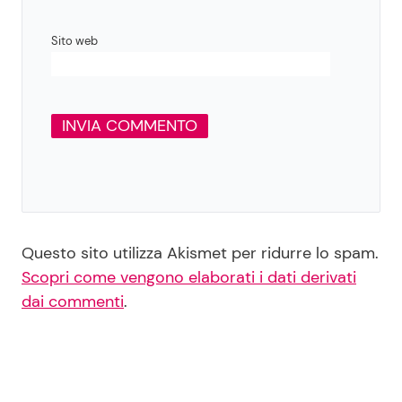
Sito web
Questo sito utilizza Akismet per ridurre lo spam.
Scopri come vengono elaborati i dati derivati
dai commenti
.