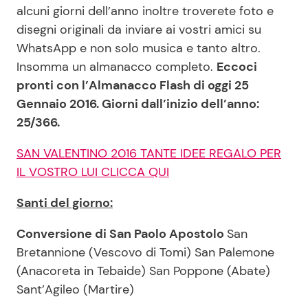
alcuni giorni dell’anno inoltre troverete foto e
disegni originali da inviare ai vostri amici su
WhatsApp e non solo musica e tanto altro.
Insomma un almanacco completo.
Eccoci
pronti con l’Almanacco Flash di oggi 25
Gennaio 2016. Giorni dall’inizio dell’anno:
25/366.
SAN VALENTINO 2016 TANTE IDEE REGALO PER
IL VOSTRO LUI CLICCA QUI
Santi del giorno:
Conversione di San Paolo Apostolo
San
Bretannione (Vescovo di Tomi) San Palemone
(Anacoreta in Tebaide) San Poppone (Abate)
Sant’Agileo (Martire)