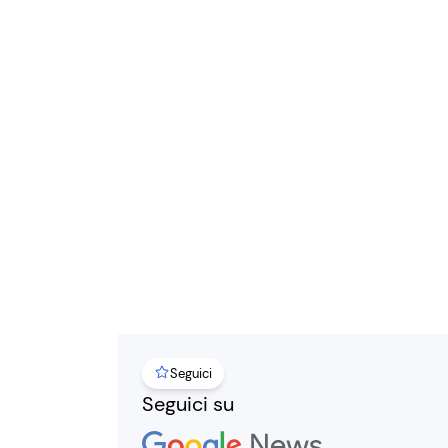
Seguici
Seguici su