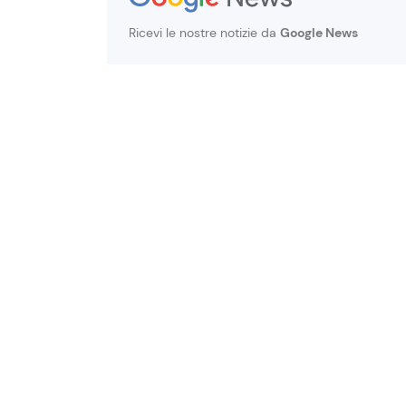
Ricevi le nostre notizie da
Google News