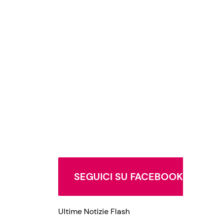
SEGUICI SU FACEBOOK
Ultime Notizie Flash