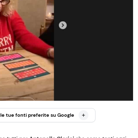
le tue fonti preferite su Google