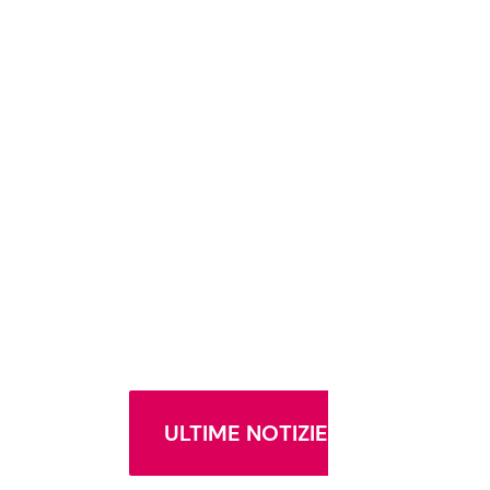
ULTIME NOTIZIE