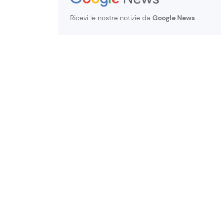
Ricevi le nostre notizie da
Google News