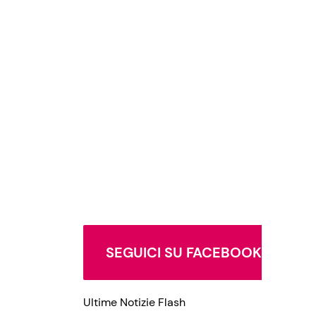
SEGUICI SU FACEBOOK
Ultime Notizie Flash