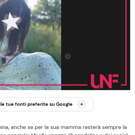
le tue fonti preferite su Google
ina, anche se per la sua mamma resterà sempre la