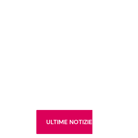
ULTIME NOTIZIE