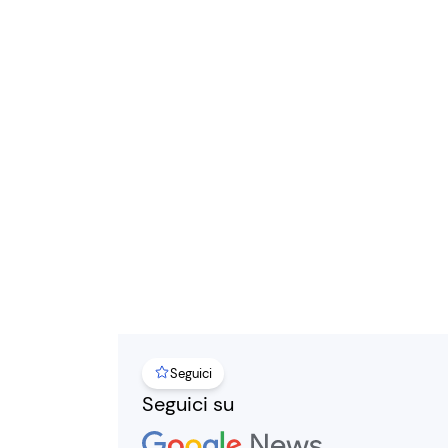
Seguici
Seguici su