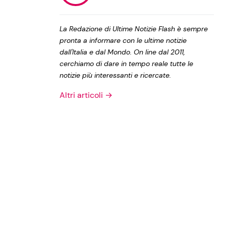
Privacy Policy
La Redazione di Ultime Notizie Flash è sempre
pronta a informare con le ultime notizie
dall'Italia e dal Mondo. On line dal 2011,
cerchiamo di dare in tempo reale tutte le
notizie più interessanti e ricercate.
Altri articoli →