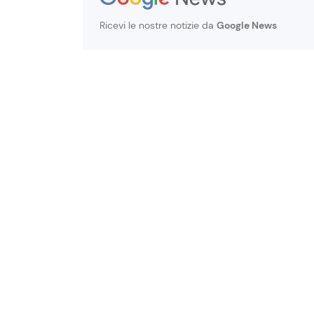
Ricevi le nostre notizie da
Google News