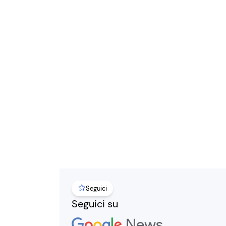
Seguici
Seguici su