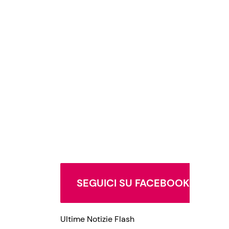
SEGUICI SU FACEBOOK
Ultime Notizie Flash