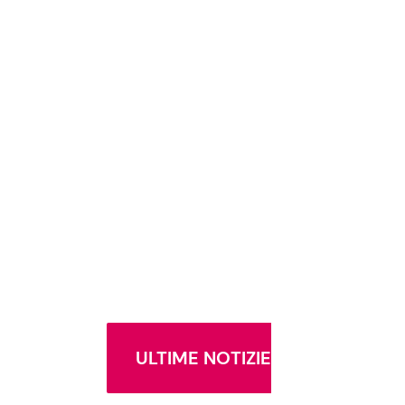
ULTIME NOTIZIE