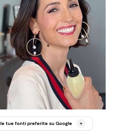
le tue fonti preferite su Google