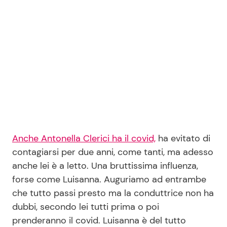
Anche Antonella Clerici ha il covid,
ha evitato di
contagiarsi per due anni, come tanti, ma adesso
anche lei è a letto. Una bruttissima influenza,
forse come Luisanna. Auguriamo ad entrambe
che tutto passi presto ma la conduttrice non ha
dubbi, secondo lei tutti prima o poi
prenderanno il covid. Luisanna è del tutto