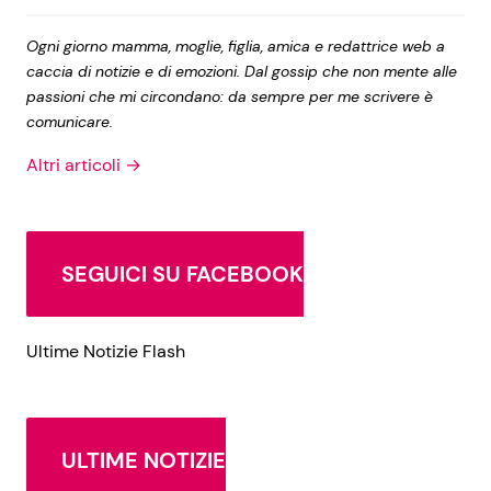
Ogni giorno mamma, moglie, figlia, amica e redattrice web a
caccia di notizie e di emozioni. Dal gossip che non mente alle
passioni che mi circondano: da sempre per me scrivere è
comunicare.
Altri articoli →
SEGUICI SU FACEBOOK
Ultime Notizie Flash
ULTIME NOTIZIE