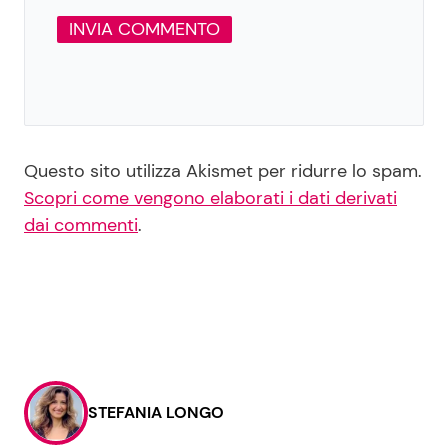
Questo sito utilizza Akismet per ridurre lo spam.
Scopri come vengono elaborati i dati derivati
dai commenti
.
STEFANIA LONGO