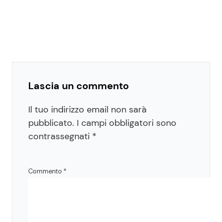
Lascia un commento
Il tuo indirizzo email non sarà
pubblicato.
I campi obbligatori sono
contrassegnati
*
Commento
*