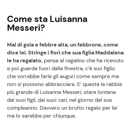
Come sta Luisanna
Messeri?
Mal di gola e febbre alta, un febbrone, come
dice lei. Stringe i fiori che sua figlia Maddalena
le ha regalato,
pensa al regalino che ha ricevuto
e poi guarda fuori dalla finestra, c’è suo figlio
che vorrebbe farle gli auguri come sempre ma
non si possono abbracciare. E’ questa la rabbia
più grande di Luisanna Messeri, stare lontana
dai suoi figli, dai suoi cari, nel giorno del suo
compleanno. Davvero un brutto regalo per lei
ma lo sarebbe per chiunque.