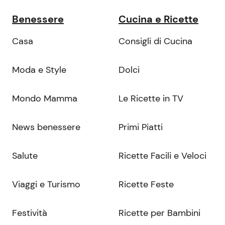
Benessere
Cucina e Ricette
Casa
Consigli di Cucina
Moda e Style
Dolci
Mondo Mamma
Le Ricette in TV
News benessere
Primi Piatti
Salute
Ricette Facili e Veloci
Viaggi e Turismo
Ricette Feste
Festività
Ricette per Bambini