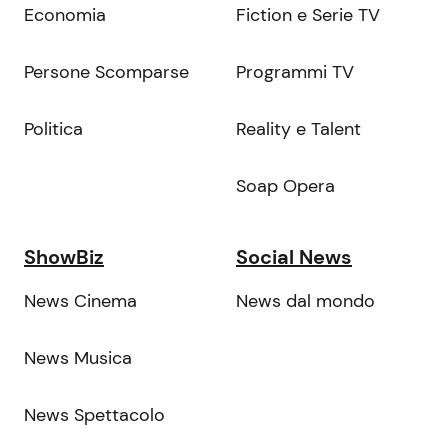
Economia
Fiction e Serie TV
Persone Scomparse
Programmi TV
Politica
Reality e Talent
Soap Opera
ShowBiz
Social News
News Cinema
News dal mondo
News Musica
News Spettacolo