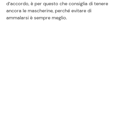
d’accordo, è per questo che consiglia di tenere
ancora le mascherine, perché evitare di
ammalarsi è sempre meglio.