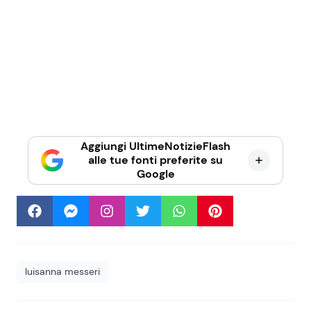
Aggiungi UltimeNotizieFlash
alle tue fonti preferite su
Google
luisanna messeri