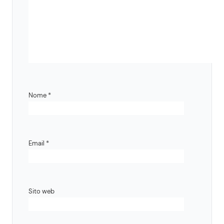
Nome
*
Email
*
Sito web