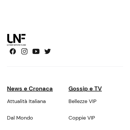
News e Cronaca
Gossip e TV
Attualità Italiana
Bellezze VIP
Dal Mondo
Coppie VIP