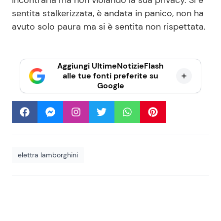
sentita stalkerizzata, è andata in panico, non ha
avuto solo paura ma si è sentita non rispettata.
Aggiungi UltimeNotizieFlash
alle tue fonti preferite su
Google
elettra lamborghini