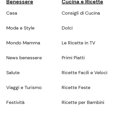
Benessere
Cucina e Ricette
Casa
Consigli di Cucina
Moda e Style
Dolci
Mondo Mamma
Le Ricette in TV
News benessere
Primi Piatti
Salute
Ricette Facili e Veloci
Viaggi e Turismo
Ricette Feste
Festività
Ricette per Bambini