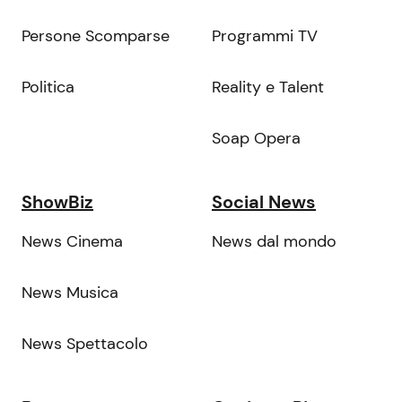
Persone Scomparse
Programmi TV
Politica
Reality e Talent
Soap Opera
ShowBiz
Social News
News Cinema
News dal mondo
News Musica
News Spettacolo