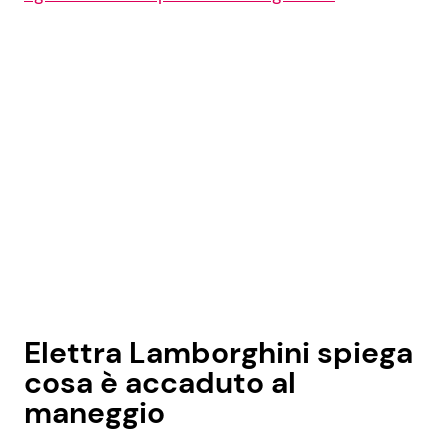
Elettra Lamborghini spiega
cosa è accaduto al
maneggio