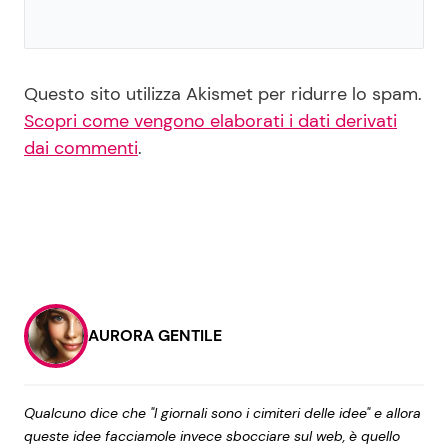
Questo sito utilizza Akismet per ridurre lo spam.
Scopri come vengono elaborati i dati derivati
dai commenti
.
AURORA GENTILE
Qualcuno dice che "I giornali sono i cimiteri delle idee" e allora
queste idee facciamole invece sbocciare sul web, è quello