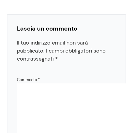
Lascia un commento
Il tuo indirizzo email non sarà
pubblicato.
I campi obbligatori sono
contrassegnati
*
Commento
*