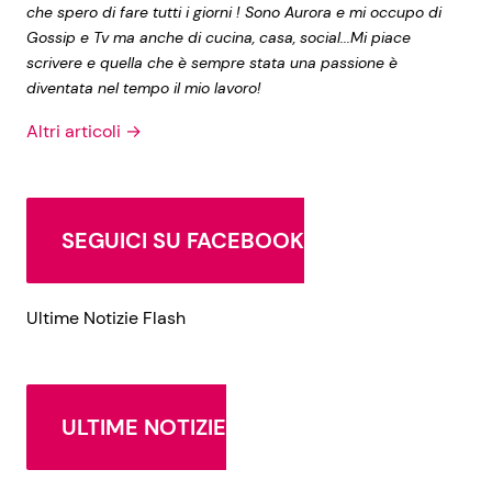
che spero di fare tutti i giorni ! Sono Aurora e mi occupo di
Gossip e Tv ma anche di cucina, casa, social...Mi piace
scrivere e quella che è sempre stata una passione è
diventata nel tempo il mio lavoro!
Altri articoli →
SEGUICI SU FACEBOOK
Ultime Notizie Flash
ULTIME NOTIZIE