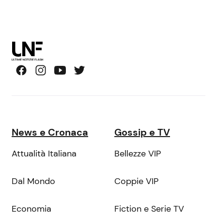
News e Cronaca
Gossip e TV
Attualità Italiana
Bellezze VIP
Dal Mondo
Coppie VIP
Economia
Fiction e Serie TV