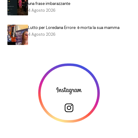
una frase imbarazzante
4 Agosto 2026
Lutto per Loredana Errore: è morta la sua mamma
4 Agosto 2026