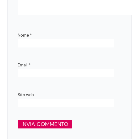
Nome
*
Email
*
Sito web