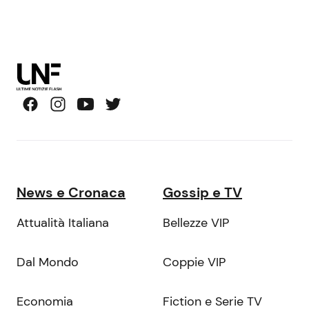
News e Cronaca
Gossip e TV
Attualità Italiana
Bellezze VIP
Dal Mondo
Coppie VIP
Economia
Fiction e Serie TV