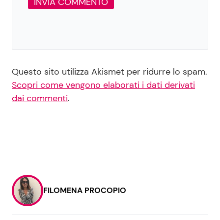
Questo sito utilizza Akismet per ridurre lo spam.
Scopri come vengono elaborati i dati derivati
dai commenti
.
FILOMENA PROCOPIO