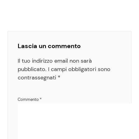
Lascia un commento
Il tuo indirizzo email non sarà
pubblicato.
I campi obbligatori sono
contrassegnati
*
Commento
*