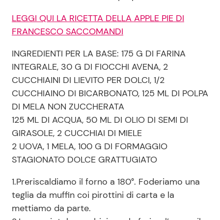
LEGGI QUI LA RICETTA DELLA APPLE PIE DI
FRANCESCO SACCOMANDI
INGREDIENTI PER LA BASE: 175 G DI FARINA
INTEGRALE, 30 G DI FIOCCHI AVENA, 2
CUCCHIAINI DI LIEVITO PER DOLCI, 1/2
CUCCHIAINO DI BICARBONATO, 125 ML DI POLPA
DI MELA NON ZUCCHERATA
125 ML DI ACQUA, 50 ML DI OLIO DI SEMI DI
GIRASOLE, 2 CUCCHIAI DI MIELE
2 UOVA, 1 MELA, 100 G DI FORMAGGIO
STAGIONATO DOLCE GRATTUGIATO
1.Preriscaldiamo il forno a 180°. Foderiamo una
teglia da muffin coi pirottini di carta e la
mettiamo da parte.