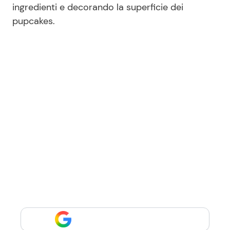
ingredienti e decorando la superficie dei
pupcakes.