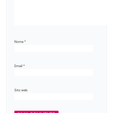
Nome
*
Email
*
Sito web