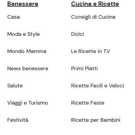
Benessere
Cucina e Ricette
Casa
Consigli di Cucina
Moda e Style
Dolci
Mondo Mamma
Le Ricette in TV
News benessere
Primi Piatti
Salute
Ricette Facili e Veloci
Viaggi e Turismo
Ricette Feste
Festività
Ricette per Bambini