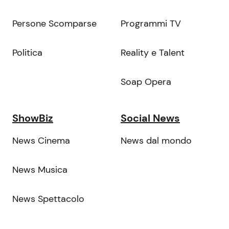
Persone Scomparse
Programmi TV
Politica
Reality e Talent
Soap Opera
ShowBiz
Social News
News Cinema
News dal mondo
News Musica
News Spettacolo