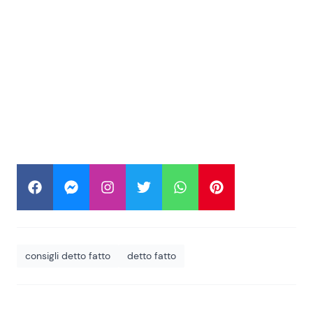
consigli detto fatto
detto fatto