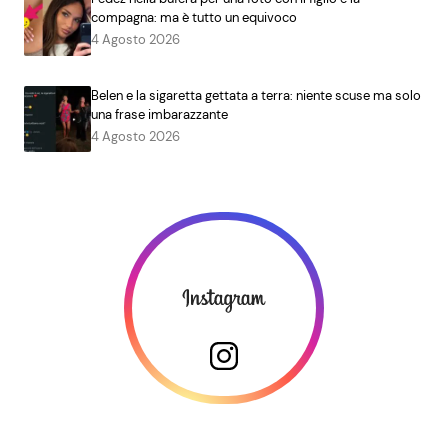
compagna: ma è tutto un equivoco
4 Agosto 2026
Belen e la sigaretta gettata a terra: niente scuse ma solo
una frase imbarazzante
4 Agosto 2026