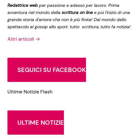
Redattrice web
per passione e adesso per lavoro. Prima
avventura nel mondo della
scrittura on line
e poi l'inizio di una
grande storia d'amore che non è più finita! Dal mondo dello
spettacolo al gossip allo sport: tutto scrittura, tutto fa notizia!
Altri articoli →
SEGUICI SU FACEBOOK
Ultime Notizie Flash
ULTIME NOTIZIE