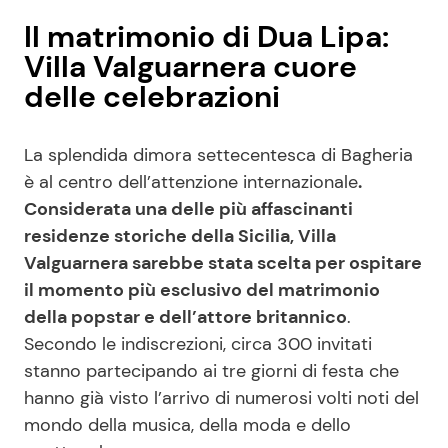
Il matrimonio di Dua Lipa:
Villa Valguarnera cuore
delle celebrazioni
La splendida dimora settecentesca di Bagheria
è al centro dell’attenzione internazionale
.
Considerata una delle più affascinanti
residenze storiche della Sicilia, Villa
Valguarnera sarebbe stata scelta per ospitare
il momento più esclusivo del matrimonio
della popstar e dell’attore britannico
.
Secondo le indiscrezioni, circa 300 invitati
stanno partecipando ai tre giorni di festa che
hanno già visto l’arrivo di numerosi volti noti del
mondo della musica, della moda e dello