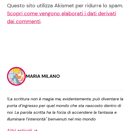
Questo sito utilizza Akismet per ridurre lo spam.
Scopri come vengono elaborati i dati derivati
dai commenti
.
MARIA MILANO
!La scrittura non è magia ma, evidentemente, può diventare la
porta d’ingresso per quel mondo che sta nascosto dentro di
noi. La parola scritta ha la forza di accendere la fantasia e
illuminare l’interiorità" benvenuti nel mio mondo
Altri articoli →