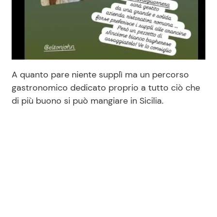
A quanto pare niente supplì ma un percorso
gastronomico dedicato proprio a tutto ciò che
di più buono si può mangiare in Sicilia.