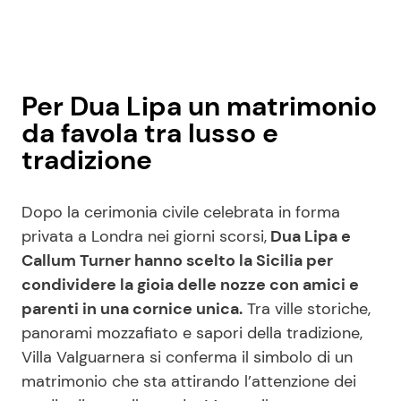
Per Dua Lipa un matrimonio
da favola tra lusso e
tradizione
Dopo la cerimonia civile celebrata in forma
privata a Londra nei giorni scorsi,
Dua Lipa e
Callum Turner hanno scelto la Sicilia per
condividere la gioia delle nozze con amici e
parenti in una cornice unica.
Tra ville storiche,
panorami mozzafiato e sapori della tradizione,
Villa Valguarnera si conferma il simbolo di un
matrimonio che sta attirando l’attenzione dei