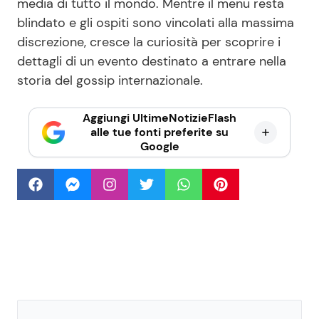
media di tutto il mondo. Mentre il menu resta
blindato e gli ospiti sono vincolati alla massima
discrezione, cresce la curiosità per scoprire i
dettagli di un evento destinato a entrare nella
storia del gossip internazionale.
Aggiungi UltimeNotizieFlash
alle tue fonti preferite su
Google