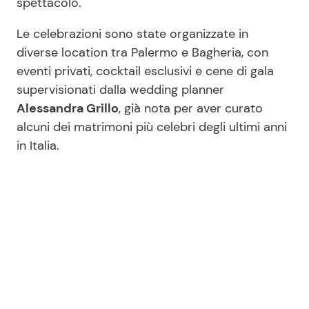
spettacolo.
Le celebrazioni sono state organizzate in
diverse location tra Palermo e Bagheria, con
eventi privati, cocktail esclusivi e cene di gala
supervisionati dalla wedding planner
Alessandra Grillo
, già nota per aver curato
alcuni dei matrimoni più celebri degli ultimi anni
in Italia.