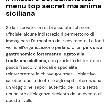
menu top secret ma anima
siciliana
Se la riservatezza resta assoluta sul menu
ufficiale, alcune indiscrezioni permettono di
immaginare l’atmosfera del ricevimento. Le fonti
vicine all’organizzazione parlano di un
percorso
gastronomico fortemente legato alla
tradizione siciliana,
con prodotti del territorio,
pesce fresco, vini locali e specialità
reinterpretate in chiave gourmet. L’obiettivo
sarebbe quello di offrire agli ospiti internazionali
un viaggio nei sapori autentici dell’isola senza
rinunciare all’eleganza richiesta da un evento di
questo livello.