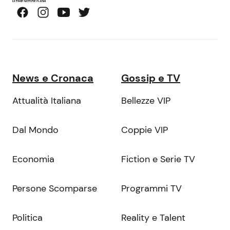
News e Cronaca
Gossip e TV
Attualità Italiana
Bellezze VIP
Dal Mondo
Coppie VIP
Economia
Fiction e Serie TV
Persone Scomparse
Programmi TV
Politica
Reality e Talent