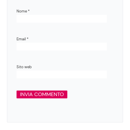
Nome
*
Email
*
Sito web