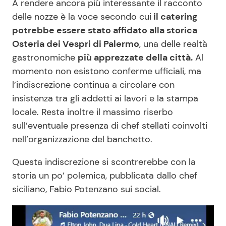
A rendere ancora più interessante il racconto
delle nozze è la voce secondo cui
il catering
potrebbe essere stato affidato alla storica
Osteria dei Vespri di Palermo
, una delle realtà
gastronomiche
più apprezzate della città.
Al
momento non esistono conferme ufficiali, ma
l’indiscrezione continua a circolare con
insistenza tra gli addetti ai lavori e la stampa
locale. Resta inoltre il massimo riserbo
sull’eventuale presenza di chef stellati coinvolti
nell’organizzazione del banchetto.
Questa indiscrezione si scontrerebbe con la
storia un po’ polemica, pubblicata dallo chef
siciliano, Fabio Potenzano sui social.