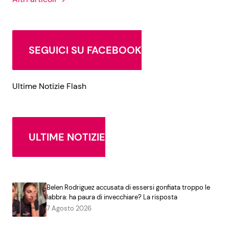
SEGUICI SU FACEBOOK
Ultime Notizie Flash
ULTIME NOTIZIE
Belen Rodriguez accusata di essersi gonfiata troppo le
labbra: ha paura di invecchiare? La risposta
7 Agosto 2026