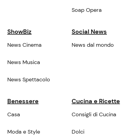
Soap Opera
ShowBiz
Social News
News Cinema
News dal mondo
News Musica
News Spettacolo
Benessere
Cucina e Ricette
Casa
Consigli di Cucina
Moda e Style
Dolci