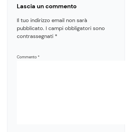
Lascia un commento
Il tuo indirizzo email non sarà
pubblicato.
I campi obbligatori sono
contrassegnati
*
Commento
*