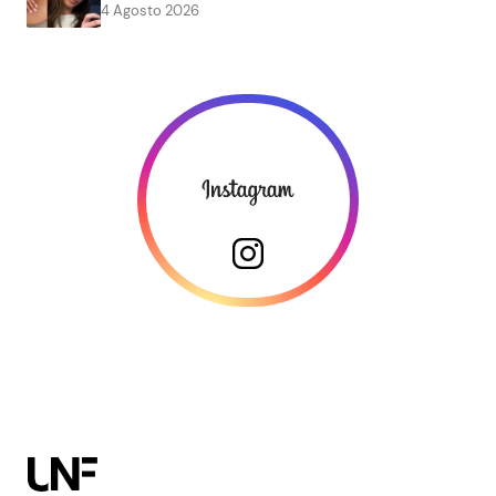
4 Agosto 2026