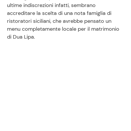
ultime indiscrezioni infatti, sembrano
accreditare la scelta di una nota famiglia di
ristoratori siciliani, che avrebbe pensato un
menu completamente locale per il matrimonio
di Dua Lipa.