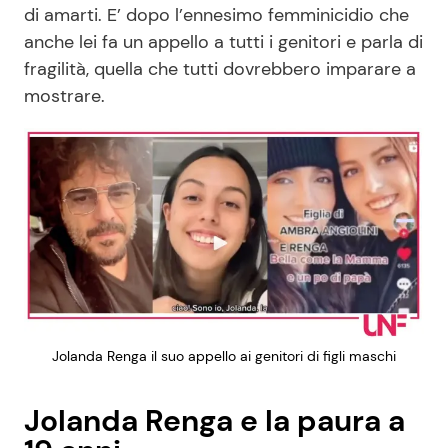
di amarti. E’ dopo l’ennesimo femminicidio che
anche lei fa un appello a tutti i genitori e parla di
fragilità, quella che tutti dovrebbero imparare a
mostrare.
Jolanda Renga il suo appello ai genitori di figli maschi
Jolanda Renga e la paura a