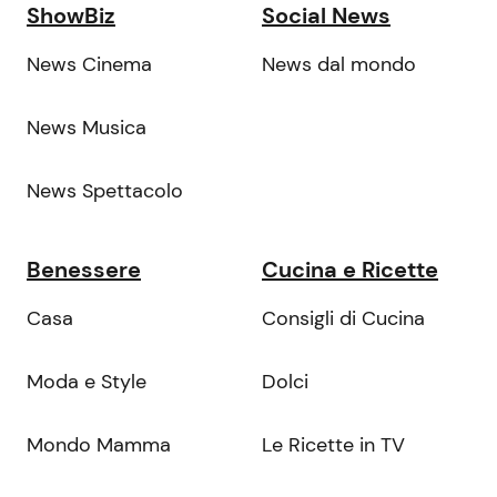
ShowBiz
Social News
News Cinema
News dal mondo
News Musica
News Spettacolo
Benessere
Cucina e Ricette
Casa
Consigli di Cucina
Moda e Style
Dolci
Mondo Mamma
Le Ricette in TV