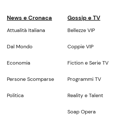
News e Cronaca
Gossip e TV
Attualità Italiana
Bellezze VIP
Dal Mondo
Coppie VIP
Economia
Fiction e Serie TV
Persone Scomparse
Programmi TV
Politica
Reality e Talent
Soap Opera