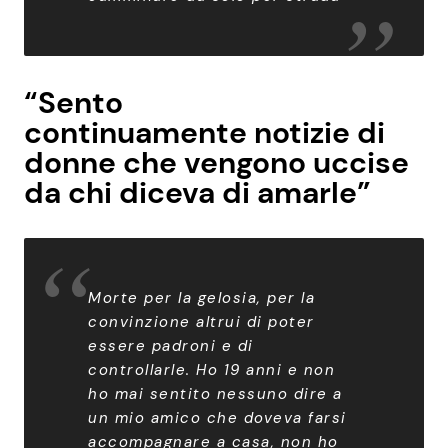
“Sento
continuamente
notizie di
donne che vengono uccise
da chi diceva di amarle”
Morte per la gelosia, per la
convinzione altrui di poter
essere padroni e di
controllarle. Ho 19 anni e non
ho mai sentito nessuno dire a
un mio amico che doveva farsi
accompagnare a casa, non ho