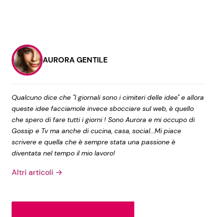
AURORA GENTILE
Qualcuno dice che "I giornali sono i cimiteri delle idee" e allora
queste idee facciamole invece sbocciare sul web, è quello
che spero di fare tutti i giorni ! Sono Aurora e mi occupo di
Gossip e Tv ma anche di cucina, casa, social...Mi piace
scrivere e quella che è sempre stata una passione è
diventata nel tempo il mio lavoro!
Altri articoli →