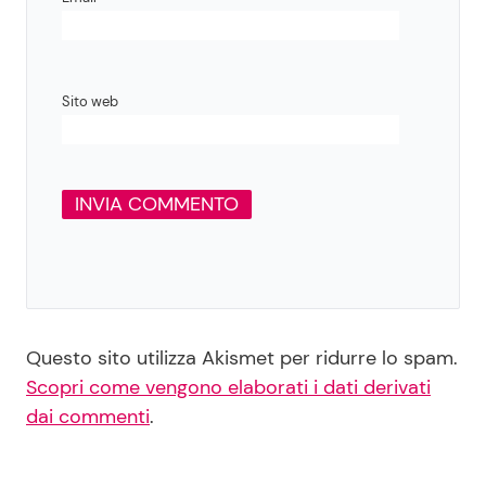
Sito web
Questo sito utilizza Akismet per ridurre lo spam.
Scopri come vengono elaborati i dati derivati
dai commenti
.