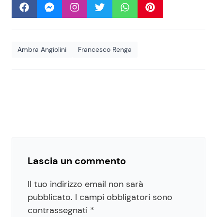
Ambra Angiolini
Francesco Renga
Lascia un commento
Il tuo indirizzo email non sarà
pubblicato.
I campi obbligatori sono
contrassegnati
*