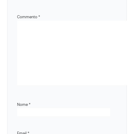
Commento
*
Nome
*
Email
*