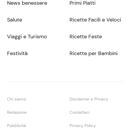
News benessere
Primi Piatti
Salute
Ricette Facili e Veloci
Viaggi e Turismo
Ricette Feste
Festività
Ricette per Bambini
Chi siamo
Disclaimer e Privacy
Redazione
Contattaci
Pubblicità
Privacy Policy