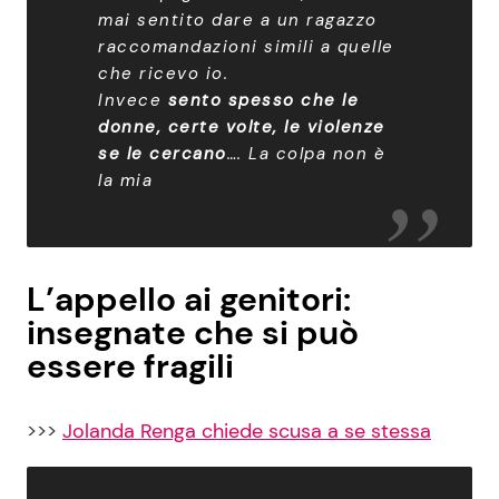
mai sentito dare a un ragazzo
raccomandazioni simili a quelle
che ricevo io.
Invece
sento spesso che le
donne, certe volte, le violenze
se le cercano
…. La colpa non è
la mia
L’appello ai genitori:
insegnate che si può
essere fragili
>>>
Jolanda Renga chiede scusa a se stessa