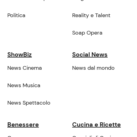
Politica
Reality e Talent
Soap Opera
ShowBiz
Social News
News Cinema
News dal mondo
News Musica
News Spettacolo
Benessere
Cucina e Ricette