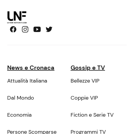
News e Cronaca
Gossip e TV
Attualità Italiana
Bellezze VIP
Dal Mondo
Coppie VIP
Economia
Fiction e Serie TV
Persone Scomparse
Programmi TV