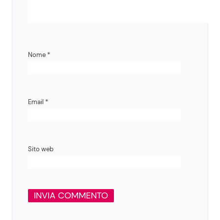
Nome
*
Email
*
Sito web