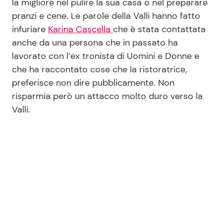
la migliore nel pulire la sua casa o nel preparare
pranzi e cene. Le parole della Valli hanno fatto
infuriare
Karina Cascella
che è stata contattata
anche da una persona che in passato ha
lavorato con l’ex tronista di Uomini e Donne e
che ha raccontato cose che la ristoratrice,
preferisce non dire pubblicamente. Non
risparmia però un attacco molto duro verso la
Valli.