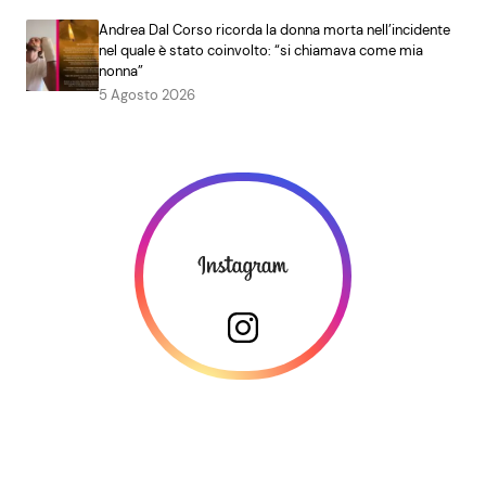
Andrea Dal Corso ricorda la donna morta nell’incidente
nel quale è stato coinvolto: “si chiamava come mia
nonna”
5 Agosto 2026