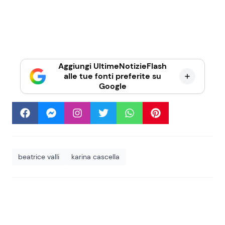
Aggiungi UltimeNotizieFlash
alle tue fonti preferite su
Google
beatrice valli
karina cascella