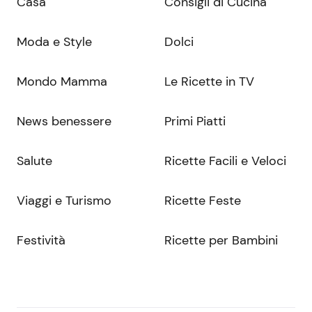
Casa
Consigli di Cucina
Moda e Style
Dolci
Mondo Mamma
Le Ricette in TV
News benessere
Primi Piatti
Salute
Ricette Facili e Veloci
Viaggi e Turismo
Ricette Feste
Festività
Ricette per Bambini