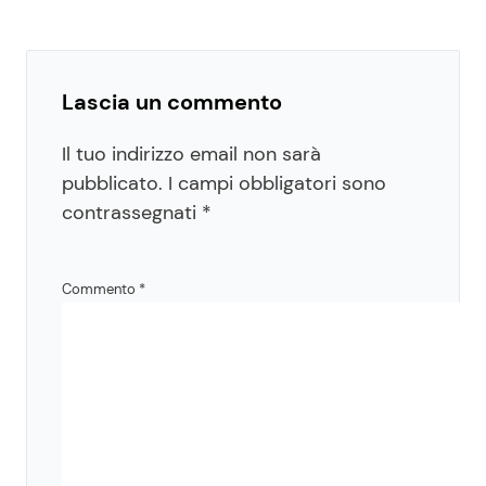
Lascia un commento
Il tuo indirizzo email non sarà
pubblicato.
I campi obbligatori sono
contrassegnati
*
Commento
*