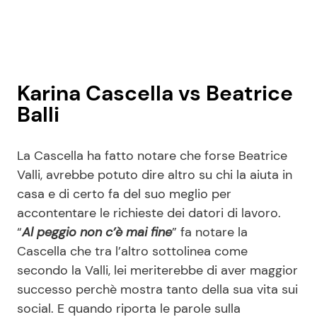
Karina Cascella vs Beatrice
Balli
La Cascella ha fatto notare che forse Beatrice
Valli, avrebbe potuto dire altro su chi la aiuta in
casa e di certo fa del suo meglio per
accontentare le richieste dei datori di lavoro.
“
Al peggio non c’è mai fine
” fa notare la
Cascella che tra l’altro sottolinea come
secondo la Valli, lei meriterebbe di aver maggior
successo perchè mostra tanto della sua vita sui
social. E quando riporta le parole sulla