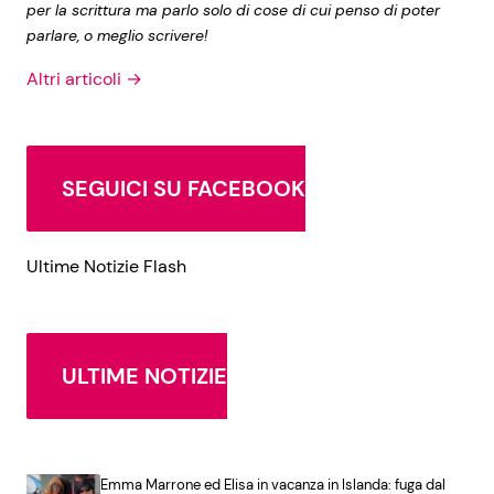
per la scrittura ma parlo solo di cose di cui penso di poter
parlare, o meglio scrivere!
Altri articoli →
SEGUICI SU FACEBOOK
Ultime Notizie Flash
ULTIME NOTIZIE
Emma Marrone ed Elisa in vacanza in Islanda: fuga dal