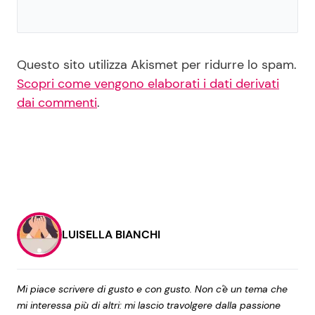
Questo sito utilizza Akismet per ridurre lo spam.
Scopri come vengono elaborati i dati derivati
dai commenti
.
LUISELLA BIANCHI
Mi piace scrivere di gusto e con gusto. Non c'è un tema che
mi interessa più di altri: mi lascio travolgere dalla passione