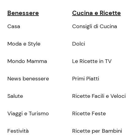
Benessere
Cucina e Ricette
Casa
Consigli di Cucina
Moda e Style
Dolci
Mondo Mamma
Le Ricette in TV
News benessere
Primi Piatti
Salute
Ricette Facili e Veloci
Viaggi e Turismo
Ricette Feste
Festività
Ricette per Bambini