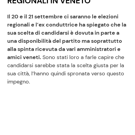
REGIONALI IN VENETO
Il 20 e il 21 settembre ci saranno le elezioni
regionali e l’ex conduttrice ha spiegato che la
sua scelta di candidarsi è dovuta in parte a
una disponibilità del partito ma soprattutto
alla spinta ricevuta da vari amministratori e
amici veneti.
Sono stati loro a farle capire che
candidarsi sarebbe stata la scelta giusta per la
sua città, l’hanno quindi spronata verso questo
impegno.