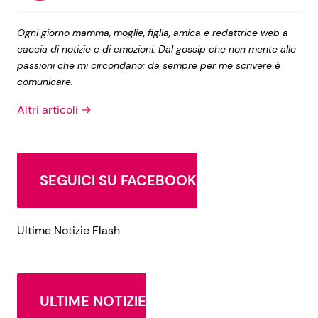
Ogni giorno mamma, moglie, figlia, amica e redattrice web a
caccia di notizie e di emozioni. Dal gossip che non mente alle
passioni che mi circondano: da sempre per me scrivere è
comunicare.
Altri articoli →
SEGUICI SU FACEBOOK
Ultime Notizie Flash
ULTIME NOTIZIE