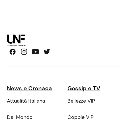
News e Cronaca
Gossip e TV
Attualità Italiana
Bellezze VIP
Dal Mondo
Coppie VIP