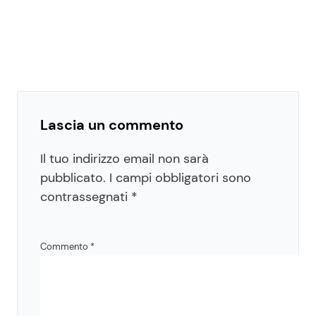
Lascia un commento
Il tuo indirizzo email non sarà
pubblicato.
I campi obbligatori sono
contrassegnati
*
Commento
*