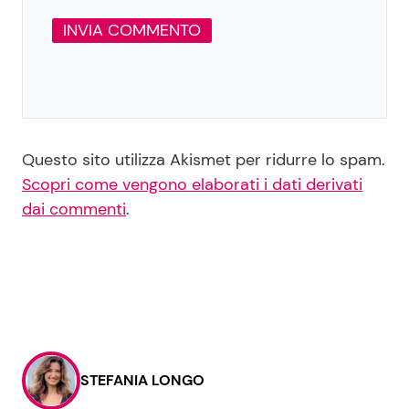
Questo sito utilizza Akismet per ridurre lo spam.
Scopri come vengono elaborati i dati derivati
dai commenti
.
STEFANIA LONGO