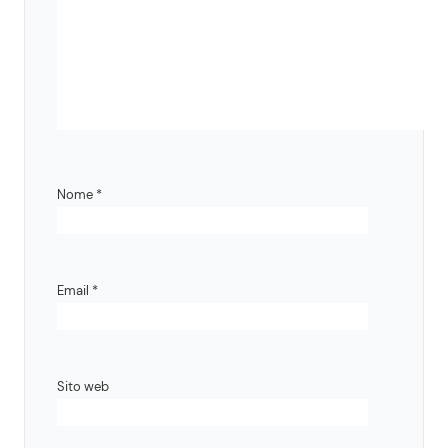
Nome
*
Email
*
Sito web