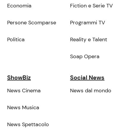
Economia
Fiction e Serie TV
Persone Scomparse
Programmi TV
Politica
Reality e Talent
Soap Opera
ShowBiz
Social News
News Cinema
News dal mondo
News Musica
News Spettacolo