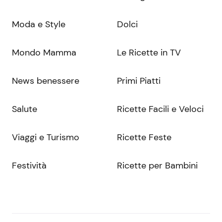
Moda e Style
Dolci
Mondo Mamma
Le Ricette in TV
News benessere
Primi Piatti
Salute
Ricette Facili e Veloci
Viaggi e Turismo
Ricette Feste
Festività
Ricette per Bambini