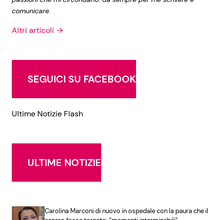
comunicare.
Altri articoli →
SEGUICI SU FACEBOOK
Ultime Notizie Flash
ULTIME NOTIZIE
Carolina Marconi di nuovo in ospedale con la paura che il