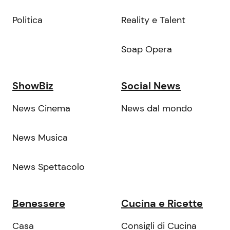
Politica
Reality e Talent
Soap Opera
ShowBiz
Social News
News Cinema
News dal mondo
News Musica
News Spettacolo
Benessere
Cucina e Ricette
Casa
Consigli di Cucina