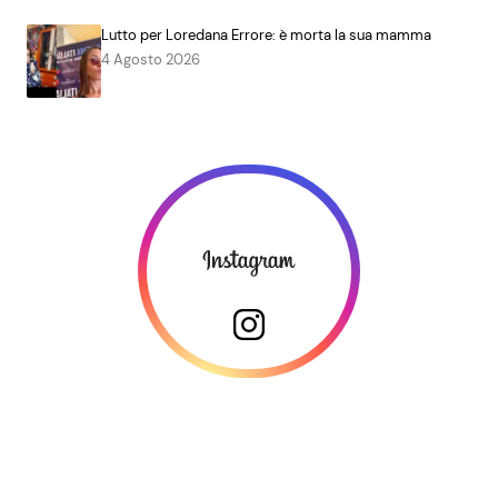
Lutto per Loredana Errore: è morta la sua mamma
4 Agosto 2026