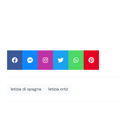
letizia di spagna
letizia ortiz