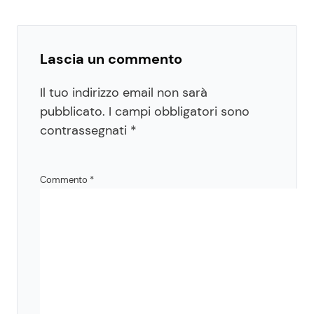
Lascia un commento
Il tuo indirizzo email non sarà
pubblicato.
I campi obbligatori sono
contrassegnati
*
Commento
*