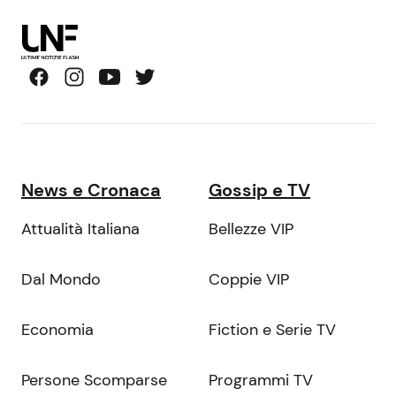
News e Cronaca
Gossip e TV
Attualità Italiana
Bellezze VIP
Dal Mondo
Coppie VIP
Economia
Fiction e Serie TV
Persone Scomparse
Programmi TV