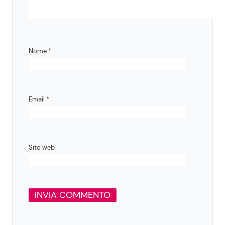
Nome
*
Email
*
Sito web