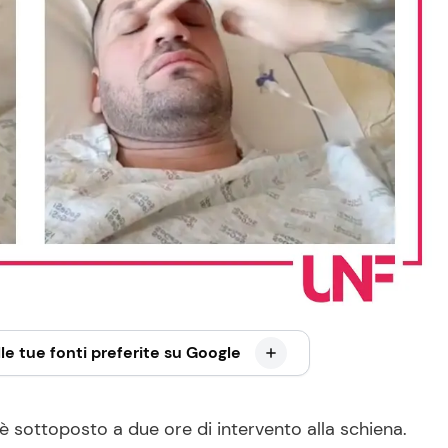
le tue fonti preferite su Google
 è sottoposto a due ore di intervento alla schiena.