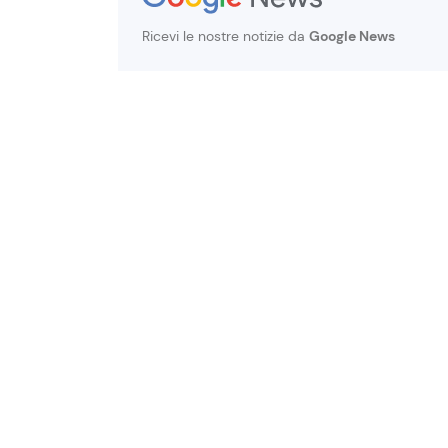
Ricevi le nostre notizie da
Google News