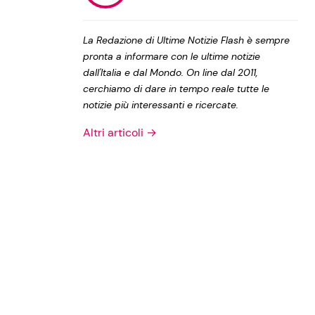
Privacy Policy
La Redazione di Ultime Notizie Flash è sempre
pronta a informare con le ultime notizie
dall'Italia e dal Mondo. On line dal 2011,
cerchiamo di dare in tempo reale tutte le
notizie più interessanti e ricercate.
Altri articoli →