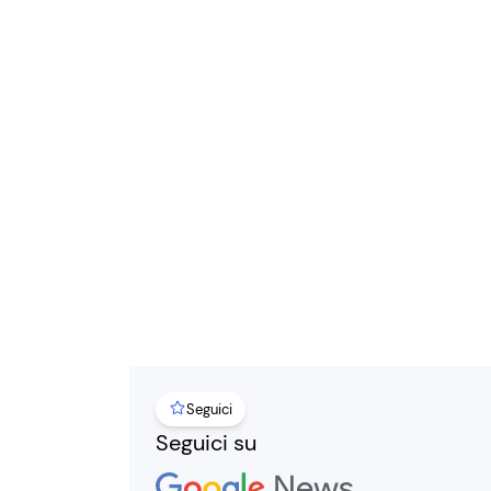
Seguici
Seguici su