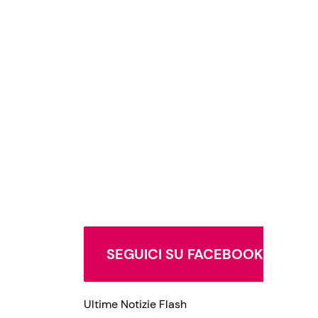
SEGUICI SU FACEBOOK
Ultime Notizie Flash