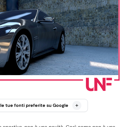
le tue fonti preferite su Google