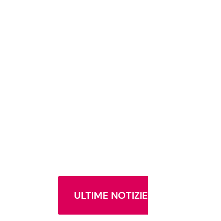
ULTIME NOTIZIE